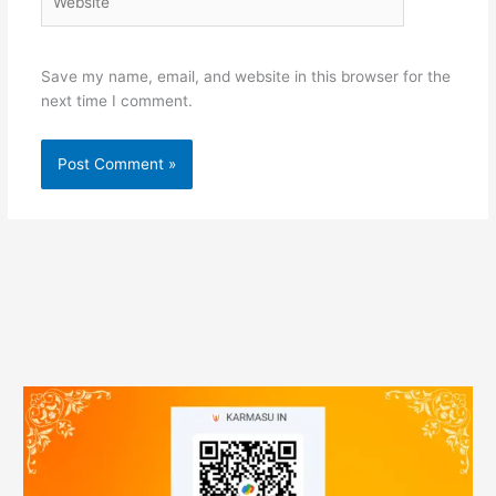
Save my name, email, and website in this browser for the
next time I comment.