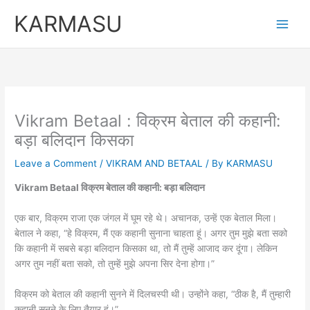
Skip
KARMASU
to
content
Vikram Betaal : विक्रम बेताल की कहानी:
बड़ा बलिदान किसका
Leave a Comment
/
VIKRAM AND BETAAL
/ By
KARMASU
Vikram Betaal विक्रम बेताल की कहानी: बड़ा बलिदान
एक बार, विक्रम राजा एक जंगल में घूम रहे थे। अचानक, उन्हें एक बेताल मिला।
बेताल ने कहा, “हे विक्रम, मैं एक कहानी सुनाना चाहता हूं। अगर तुम मुझे बता सको
कि कहानी में सबसे बड़ा बलिदान किसका था, तो मैं तुम्हें आजाद कर दूंगा। लेकिन
अगर तुम नहीं बता सको, तो तुम्हें मुझे अपना सिर देना होगा।”
विक्रम को बेताल की कहानी सुनने में दिलचस्पी थी। उन्होंने कहा, “ठीक है, मैं तुम्हारी
कहानी सुनने के लिए तैयार हूं।”