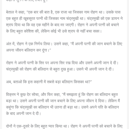
बेताल ने कहा, “एक बार की बात है, एक राजा था जिसका नाम रोहण था। उसके पास
एक बहुत ही खूबसूरत पत्नी थी जिसका नाम चंद्रमुखी था। चंद्रमुखी को एक डायन ने
श्राप दिया था कि वह एक महीने के बाद मर जाएगी। रोहण ने अपनी पत्नी को बचाने
के लिए बहुत कोशिश की, लेकिन कोई भी उसे श्राप से नहीं बचा सका।
अंत में, रोहण ने एक निर्णय लिया। उसने कहा, “मैं अपनी पत्नी की जान बचाने के लिए
अपना जीवन बलिदान कर दूंगा।”
रोहण ने अपनी पत्नी के सिर पर अपना सिर रख दिया और उसने अपनी जान दे दी।
चंद्रमुखी को रोहण की बलिदान से बहुत दुख हुआ। उसने भी अपनी जान दे दी।
अब, बताओ कि इस कहानी में सबसे बड़ा बलिदान किसका था?”
विक्रम ने कुछ देर सोचा, और फिर कहा, “मैं समझता हूं कि रोहण का बलिदान बहुत
बड़ा था। उसने अपनी पत्नी की जान बचाने के लिए अपना जीवन दे दिया। लेकिन मैं
कहूंगा कि चंद्रमुखी का बलिदान भी उतना ही बड़ा था। उसने अपने पति के बलिदान
के बाद अपनी जान दे दी।
दोनों ने एक-दूसरे के लिए बहुत प्यार किया था। रोहण ने अपनी पत्नी को बचाने के लिए