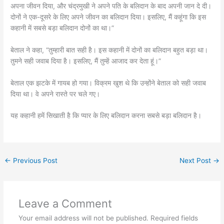
अपना जीवन दिया, और चंद्रमुखी ने अपने पति के बलिदान के बाद अपनी जान दे दी।
दोनों ने एक-दूसरे के लिए अपने जीवन का बलिदान दिया। इसलिए, मैं कहूंगा कि इस
कहानी में सबसे बड़ा बलिदान दोनों का था।”
बेताल ने कहा, “तुम्हारी बात सही है। इस कहानी में दोनों का बलिदान बहुत बड़ा था।
तुमने सही जवाब दिया है। इसलिए, मैं तुम्हें आजाद कर देता हूं।”
बेताल एक झटके में गायब हो गया। विक्रम खुश थे कि उन्होंने बेताल को सही जवाब
दिया था। वे अपने रास्ते पर चले गए।
यह कहानी हमें सिखाती है कि प्यार के लिए बलिदान करना सबसे बड़ा बलिदान है।
←
Previous Post
Next Post
→
Leave a Comment
Your email address will not be published.
Required fields