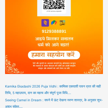
Kamika Ekadashi 2026 Puja Vidhi : कामिका एकादशी पावन व्रत की सही
तिथि, 5 महाउपाय, दान का महत्व और संपूर्ण पूजा विधि….
Seeing Camel in Dream : सपने में ऊंट देखना स्वप्न शास्त्र, के अनुसार शुभ-
अशुभ संकेत….