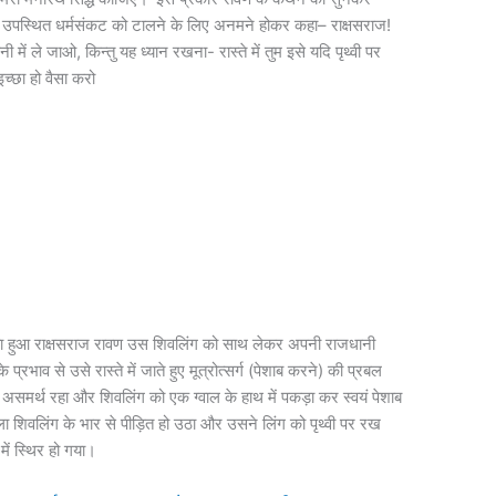
ने उपस्थित धर्मसंकट को टालने के लिए अनमने होकर कहा– राक्षसराज!
 में ले जाओ, किन्तु यह ध्यान रखना- रास्ते में तुम इसे यदि पृथ्वी पर
च्छा हो वैसा करो
कहता हुआ राक्षसराज रावण उस शिवलिंग को साथ लेकर अपनी राजधानी
ाव से उसे रास्ते में जाते हुए मूत्रोत्सर्ग (पेशाब करने) की प्रबल
में असमर्थ रहा और शिवलिंग को एक ग्वाल के हाथ में पकड़ा कर स्वयं पेशाब
ाला शिवलिंग के भार से पीड़ित हो उठा और उसने लिंग को पृथ्वी पर रख
में स्थिर हो गया।