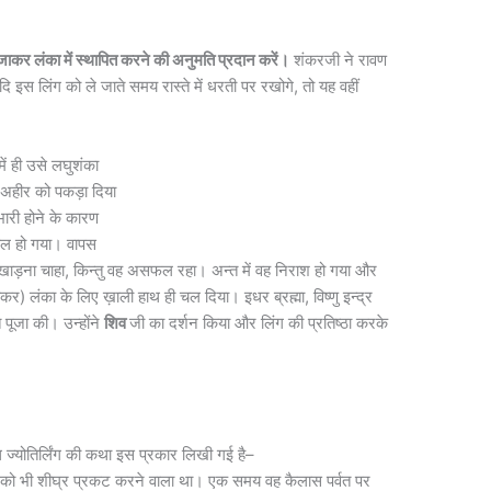
जाकर लंका में स्थापित करने की अनुमति प्रदान करें।
शंकरजी ने रावण
 इस लिंग को ले जाते समय रास्ते में धरती पर रखोगे, तो यह वहीं
ें ही उसे लघुशंका
 अहीर को पकड़ा दिया
ारी होने के कारण
चल हो गया। वापस
ड़ना चाहा, किन्तु वह असफल रहा। अन्त में वह निराश हो गया और
र) लंका के लिए ख़ाली हाथ ही चल दिया। इधर ब्रह्मा, विष्णु इन्द्र
 पूजा की। उन्होंने
शिव
जी का दर्शन किया और लिंग की प्रतिष्ठा करके
नाथ ज्योतिर्लिंग की कथा इस प्रकार लिखी गई है–
र को भी शीघ्र प्रकट करने वाला था। एक समय वह कैलास पर्वत पर