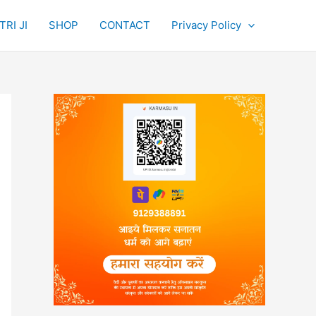
RI JI
SHOP
CONTACT
Privacy Policy