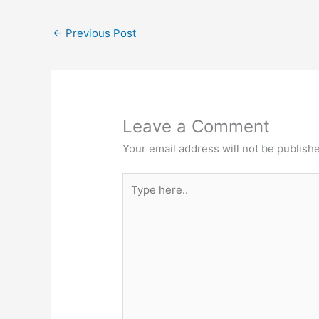
←
Previous Post
Leave a Comment
Your email address will not be publish
Type
here..