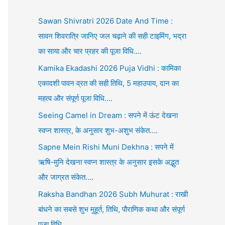
Sawan Shivratri 2026 Date And Time :
सावन शिवरात्रि जानिए जल चढ़ाने की सही टाइमिंग, भद्रा
का साया और चार प्रहर की पूजा विधि….
Kamika Ekadashi 2026 Puja Vidhi : कामिका
एकादशी पावन व्रत की सही तिथि, 5 महाउपाय, दान का
महत्व और संपूर्ण पूजा विधि….
Seeing Camel in Dream : सपने में ऊंट देखना
स्वप्न शास्त्र, के अनुसार शुभ-अशुभ संकेत….
Sapne Mein Rishi Muni Dekhna : सपने में
ऋषि-मुनि देखना स्वप्न शास्त्र के अनुसार इसके अद्भुत
और जाग्रत संकेत….
Raksha Bandhan 2026 Subh Muhurat : राखी
बांधने का सबसे शुभ मुहूर्त, तिथि, पौराणिक कथा और संपूर्ण
पूजा विधि….