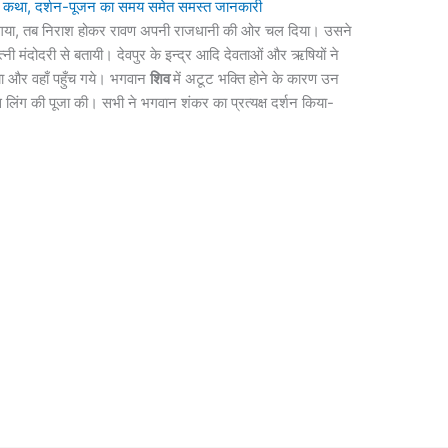
णिक कथा, दर्शन-पूजन का समय समेत समस्त जानकारी
हो गया, तब निराश होकर रावण अपनी राजधानी की ओर चल दिया। उसने
नी मंदोदरी से बतायी। देवपुर के इन्द्र आदि देवताओं और ऋषियों ने
या और वहाँ पहुँच गये। भगवान
शिव
में अटूट भक्ति होने के कारण उन
स लिंग की पूजा की। सभी ने भगवान शंकर का प्रत्यक्ष दर्शन किया-