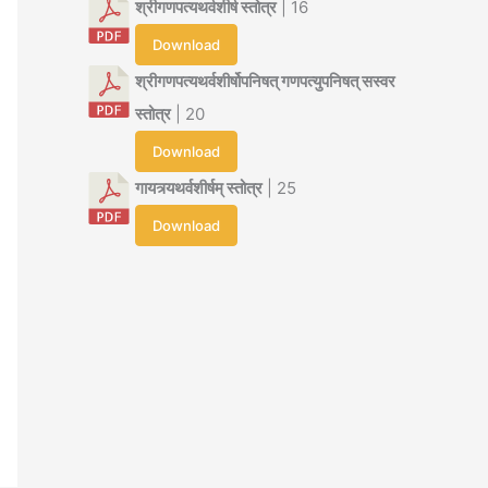
श्रीगणपत्यथर्वशीर्ष स्तोत्र
| 16
Download
श्रीगणपत्यथर्वशीर्षोपनिषत् गणपत्युपनिषत् सस्वर
स्तोत्र
| 20
Download
गायत्र्यथर्वशीर्षम् स्तोत्र
| 25
Download