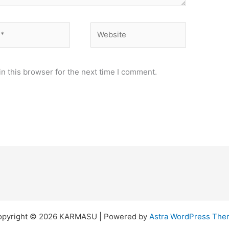
Website
n this browser for the next time I comment.
opyright © 2026 KARMASU | Powered by
Astra WordPress Th