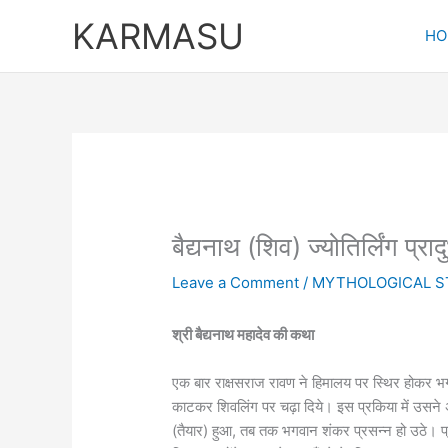
Skip
KARMASU
to
HO
content
बैद्यनाथ (शिव) ज्योतिर्लिंग प्र
Leave a Comment
/
MYTHOLOGICAL S
श्री बैद्यनाथ महादेव की कथा
एक बार राक्षसराज रावण ने हिमालय पर स्थिर होकर 
काटकर शिवलिंग पर चढ़ा दिये। इस प्रकिया में उसने 
(तैयार) हुआ, तब तक भगवान शंकर प्रसन्न हो उठे।