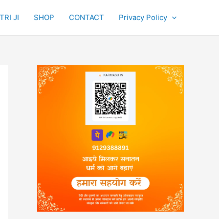
RI JI
SHOP
CONTACT
Privacy Policy