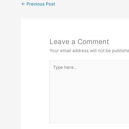
←
Previous Post
Leave a Comment
Your email address will not be publish
Type
here..