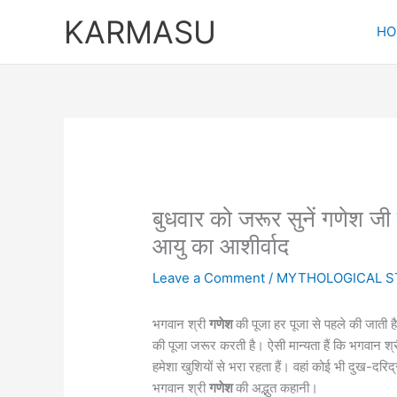
Skip
KARMASU
to
HO
content
बुधवार को जरूर सुनें गणेश जी
आयु का आशीर्वाद
Leave a Comment
/
MYTHOLOGICAL S
भगवान श्री
गणेश
की पूजा हर पूजा से पहले की जाती
की पूजा जरूर करती है। ऐसी मान्यता हैं कि भगवान श्
हमेशा खुशियों से भरा रहता हैं। वहां कोई भी दुख-दरिद
भगवान श्री
गणेश
की अद्भुत कहानी।