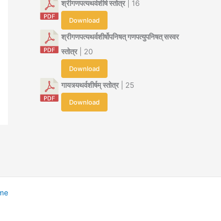
श्रीगणपत्यथर्वशीर्ष स्तोत्र
| 16
Download
श्रीगणपत्यथर्वशीर्षोपनिषत् गणपत्युपनिषत् सस्वर
स्तोत्र
| 20
Download
गायत्र्यथर्वशीर्षम् स्तोत्र
| 25
Download
eme