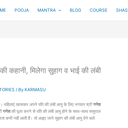
ME
POOJA
MANTRA
BLOG
COURSE
SHAST
 की कहानी, म‍िलेगा सुहाग व भाई की लंबी
TORIES
/ By
KARMASU
 है। महिलाएं खासकर अपने पति की लंबी आयु के लिए भगवान श्री
गणेश
री
गणेश
की पूजा करने से पति की लंबी आयु होने के साथ-साथ ससुराल
्रता कभी नहीं आती हैं। तो आइए जाने सुहाग की लंबी आयु देने वाले