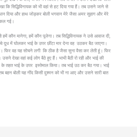
खा कि सिद्धिविनायक को भी वहां से हट दिया गया हैं। तब उसने जाने से
्थान दिया और हाथ जोड़कर बोली भगवान मेरे जैसा अमर सुहाग और मेरे
निकल गई।
में कौन मानेगा, हमें कौन पूजेगा। तब सिद्धिविनायक ने उसे आवाज दी,
्चे दूध में घोलकर भाई के उपर छींटा मार देना वह उठकर बैठ जाएगा।
ा। फिर वह यह सोचने लगी कि ठीक है जैसा सुना वैसा कर लेती हूं। फिर
 उसने देखा वहां कई लोग बैठे हुए हैं। भाभी बैठी रो रही और भाई की
यम के तहत भाई के उपर इस्तेमाल किया। तब भाई उठ कर बैठ गया। भाई
। तब बहन बोली यह नींद किसी दुश्मन को भी ना आए और उसने सारी बात