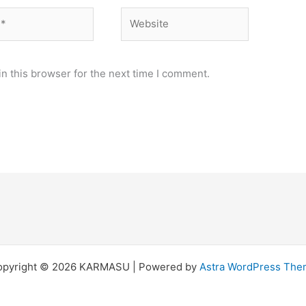
Website
n this browser for the next time I comment.
opyright © 2026 KARMASU | Powered by
Astra WordPress Th