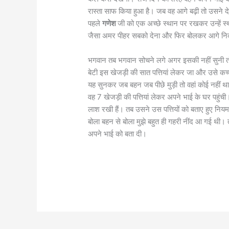
रास्ता साफ किया हुआ है। जब वह आगे बढ़ी तो उसने दे
पहले
गणेश
जी को एक अच्छे स्थान पर रखकर उन्हें स
जैसा अमर पीहर सबको देना और फिर बोलकर आगे 
भगवान तब भगवान सोचने लगे अगर इसकी नहीं सुनी तो ह
बेटी इस खेजड़ी की सात पत्तियां लेकर जा और उसे कच
यह सुनकर जब बहन जब पीछे मुड़ी तो वहां कोई नहीं थ
वह 7 खेजड़ी की पत्तियां लेकर अपने भाई के घर पहुंची।
लाश रखी हैं। तब उसने उस पत्तियों को बताए हुए नि
बोला बहन से बोला मुझे बहुत ही गहरी नींद आ गई थी
अपने भाई को बता दी।