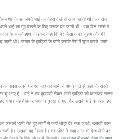
ा
यम था कि वह अपने भाई का चेहरा देखे ही खाना खाती थी। हर रोज
ने भाई का मुंह देखने के लिए उसके घर जाती थी। एक दिन रास्ते में
भगवान के सामने हाथ जोड़कर कहा कि मेरे जैसा अमर सुहाग और मेरे
ी थी। जंगल के झाड़ियों के कांटे उसके पैरों में चुभा करते जाते
हैं। जब वह वापस अपने घर आ जाए तब भाभी ने अपने पति से कहा कि रास्ते
ा चुभ गए हैं। भाई ने तब कुल्हाड़ी लेकर सारी झाड़ियों को काटकर रास्ता
े हट गया। यह देखकर भगवान गुस्सा हो गए और उसके भाई के प्राण हर
 तब उसकी भाभी रोते हुए लोगों से कहीं थोड़ी देर रुक जाओ, उसकी बहन
रह सकती है। उसका यह नियम है। तब लोगों ने कहा आज तो देख लेगी पर
मुंह देखने के लिए जंगल में निकली। तब जंगल में उसने देखा कि सारा