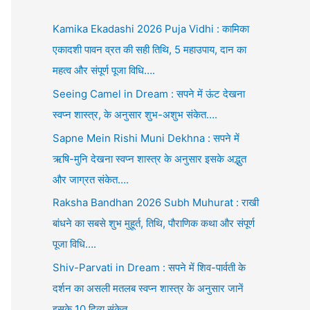
Kamika Ekadashi 2026 Puja Vidhi : कामिका
एकादशी पावन व्रत की सही तिथि, 5 महाउपाय, दान का
महत्व और संपूर्ण पूजा विधि….
Seeing Camel in Dream : सपने में ऊंट देखना
स्वप्न शास्त्र, के अनुसार शुभ-अशुभ संकेत….
Sapne Mein Rishi Muni Dekhna : सपने में
ऋषि-मुनि देखना स्वप्न शास्त्र के अनुसार इसके अद्भुत
और जाग्रत संकेत….
Raksha Bandhan 2026 Subh Muhurat : राखी
बांधने का सबसे शुभ मुहूर्त, तिथि, पौराणिक कथा और संपूर्ण
पूजा विधि….
Shiv-Parvati in Dream : सपने में शिव-पार्वती के
दर्शन का असली मतलब स्वप्न शास्त्र के अनुसार जानें
इसके 10 दिव्य संकेत….