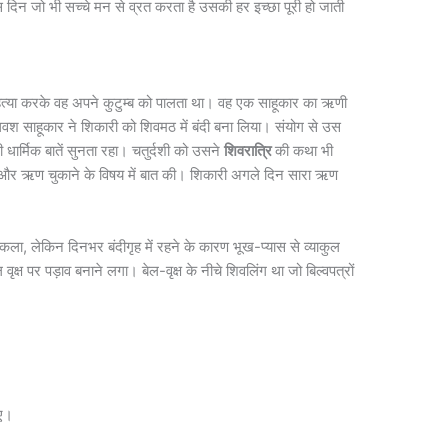
इस दिन जो भी सच्चे मन से व्रत करता है उसकी हर इच्छा पूरी हो जाती
हत्या करके वह अपने कुटुम्ब को पालता था। वह एक साहूकार का ऋणी
साहूकार ने शिकारी को शिवमठ में बंदी बना लिया। संयोग से उस
धार्मिक बातें सुनता रहा। चतुर्दशी को उसने
शिवरात्रि
की कथा भी
ाया और ऋण चुकाने के विषय में बात की। शिकारी अगले दिन सारा ऋण
कला, लेकिन दिनभर बंदीगृह में रहने के कारण भूख-प्यास से व्याकुल
्ष पर पड़ाव बनाने लगा। बेल-वृक्ष के नीचे शिवलिंग था जो बिल्वपत्रों
गए।