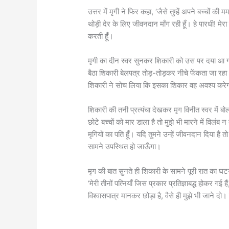
उत्तर में मृगी ने फिर कहा, ‘जैसे तुम्हें अपने बच्चों की 
थोड़ी देर के लिए जीवनदान माँग रही हूँ। हे पारधी! मेरा 
करती हूँ।
मृगी का दीन स्वर सुनकर शिकारी को उस पर दया आ गई
बैठा शिकारी बेलपत्र तोड़-तोड़कर नीचे फेंकता जा रहा
शिकारी ने सोच लिया कि इसका शिकार वह अवश्य करे
शिकारी की तनी प्रत्यंचा देखकर मृग विनीत स्वर में बोला
छोटे बच्चों को मार डाला है तो मुझे भी मारने में विलंब
मृगियों का पति हूँ। यदि तुमने उन्हें जीवनदान दिया है 
सामने उपस्थित हो जाऊँगा।
मृग की बात सुनते ही शिकारी के सामने पूरी रात का 
‘मेरी तीनों पत्नियाँ जिस प्रकार प्रतिज्ञाबद्ध होकर गई ह
विश्वासपात्र मानकर छोड़ा है, वैसे ही मुझे भी जाने दो।