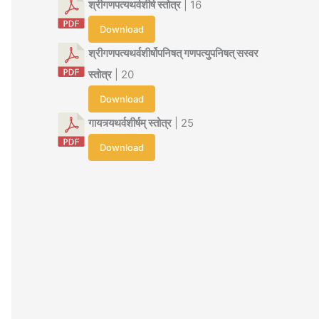
श्रीगणपत्यथर्वशीर्ष स्तोत्र
| 16
Download
श्रीगणपत्यथर्वशीर्षोपनिषत् गणपत्युपनिषत् सस्वर
स्तोत्र
| 20
Download
गायत्र्यथर्वशीर्षम् स्तोत्र
| 25
Download