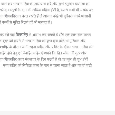
 देर जाग कर भगवान शिव की आराधना करें और श्री हनुमान चालीसा का
िन सफेद वस्तुओं के दान की अधिक महिमा होती है, इससे कभी भी आपके घर
सिक
शिवरात्रि
का व्रत रखते हैं तो आपका कोई भी मुश्किल कार्य आसानी
कर्जों से मुक्ति मिलने की भी मान्यता हैं।
, वह इसे महा
शिवरात्रि
से आरम्भ कर सकते हैं और एक साल तक कायम
के व्रत को करने से भगवान शिव की कृपा द्वारा कोई भी मुश्किल और
वरात्रि
के दौरान जागी रहना चाहिए और रात्रि के दौरान भगवान शिव की
हित होने हेतु एवं विवाहित महिलाएँ अपने विवाहित जीवन में सुख और
सिक
शिवरात्रि
अगर मंगलवार के दिन पड़ती है तो वह बहुत ही शुभ होती
है। मध्य रात्रि को निशिता काल के नाम से जाना जाता है और यह दो घटी