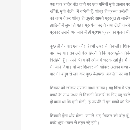
एक पहर रात्रि बीत जाने पर एक गर्भिणी मृगी तालाब पर प
खींची, मृगी बोली, ‘मैं गर्भिणी हूँ. शीघ्र ही प्रसव करू
को जन्म देकर शीघ्र ही तुम्हारे सामने प्रस्तुत हो जाऊ
झाड़ियों में लुप्त हो गई। प्रत्यंचा चढ़ाने तथा ढीली
प्रकार उससे अनजाने में ही प्रथम प्रहर का पूजन भी 
कुछ ही देर बाद एक और हिरणी उधर से निकली। शिका
बाण चढ़ाया। तब उसे देख हिरणी ने विनम्रतापूर्वक निवेदन
विरहिणी हूँ। अपने प्रिय की खोज में भटक रही हूँ। मै
भी जाने दिया। दो बार शिकार को खोकर उसका माथा ठ
बार भी धनुष से लग कर कुछ बेलपत्र शिवलिंग पर जा ग
शिकार को खोकर उसका माथा ठनका। वह चिंता में पड़
बच्चों के साथ उधर से निकली शिकारी के लिए यह स्वर्
ही वाला था कि मृगी बोली, ‘हे पारधी! मैं इन बच्चों 
शिकारी हँसा और बोला, ‘सामने आए शिकार को छोड़ दूँ, मै
बच्चे भूख-प्यास से तड़प रहे होंगे।