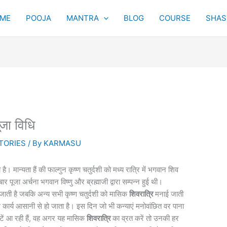
ME
POOJA
MANTRA
BLOG
COURSE
SHAST
ूजा विधि
TORIES
/ By
KARMASU
है। मान्यता हैं की फाल्गुन कृष्ण चतुर्दशी को मध्य रात्रि में भगवान शिव
ार पूजा अर्चना भगवान विष्णु और ब्रह्माजी द्वारा सम्पन्न हुई थी।
जाती है जबकि अन्य सभी कृष्ण चतुर्दशी को मासिक
शिवरात्रि
मनाई जाती
ल कार्य आसानी से हो जाता है। इस दिन जो भी कन्याएं मनोवांछित वर पाना
ावटें आ रही हैं, वह अगर यह मासिक
शिवरात्रि
का व्रत करें तो उनकी हर