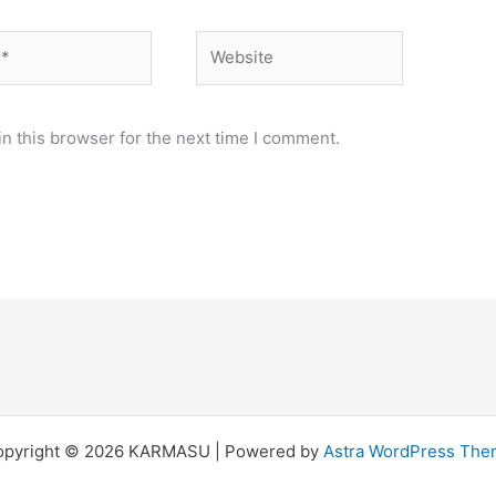
Website
n this browser for the next time I comment.
opyright © 2026 KARMASU | Powered by
Astra WordPress Th