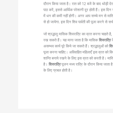
दौरान किया जाता है। रात को 12 बजें के बाद थोड़ी
पाठ करें, इससे आर्थिक परेशानी दूर होती हैं। इस द
में धन की कमी नहीं होगी। अगर आप सच्चे मन से मा
से हो जायेगा. इस दिन शिव पार्वती की पूजा करने से सभी 
जो श्रद्धालु मासिक शिवरात्रि का व्रत करना चाहते है
रख सकते हैं। यह माना जाता है कि मासिक
शिवरात्रि
असम्भव कार्य पूरे किये जा सकते हैं। श्रद्धालुओं को
शि
पूजा करना चाहिए। अविवाहित महिलाएँ इस व्रत को विवा
शान्ति बनाये रखने के लिए इस व्रत को करती है। मा
है।
शिवरात्रि
पूजन मध्य रात्रि के दौरान किया जाता 
के लिए प्रबल होती है।