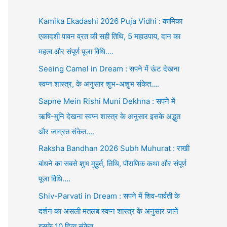
Kamika Ekadashi 2026 Puja Vidhi : कामिका
एकादशी पावन व्रत की सही तिथि, 5 महाउपाय, दान का
महत्व और संपूर्ण पूजा विधि….
Seeing Camel in Dream : सपने में ऊंट देखना
स्वप्न शास्त्र, के अनुसार शुभ-अशुभ संकेत….
Sapne Mein Rishi Muni Dekhna : सपने में
ऋषि-मुनि देखना स्वप्न शास्त्र के अनुसार इसके अद्भुत
और जाग्रत संकेत….
Raksha Bandhan 2026 Subh Muhurat : राखी
बांधने का सबसे शुभ मुहूर्त, तिथि, पौराणिक कथा और संपूर्ण
पूजा विधि….
Shiv-Parvati in Dream : सपने में शिव-पार्वती के
दर्शन का असली मतलब स्वप्न शास्त्र के अनुसार जानें
इसके 10 दिव्य संकेत….