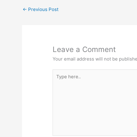
←
Previous Post
Leave a Comment
Your email address will not be publish
Type
here..