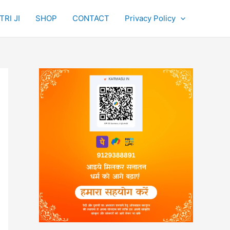
RI JI
SHOP
CONTACT
Privacy Policy