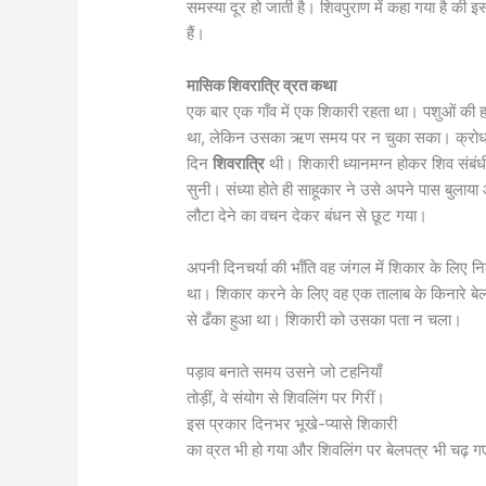
समस्या दूर हो जाती है। शिवपुराण में कहा गया है की 
हैं।
मासिक शिवरात्रि व्रत कथा
एक बार एक गाँव में एक शिकारी रहता था। पशुओं की 
था, लेकिन उसका ऋण समय पर न चुका सका। क्रोधवश 
दिन
शिवरात्रि
थी। शिकारी ध्यानमग्न होकर शिव संबंधी 
सुनी। संध्या होते ही साहूकार ने उसे अपने पास बुल
लौटा देने का वचन देकर बंधन से छूट गया।
अपनी दिनचर्या की भाँति वह जंगल में शिकार के लिए नि
था। शिकार करने के लिए वह एक तालाब के किनारे बेल वृक
से ढँका हुआ था। शिकारी को उसका पता न चला।
पड़ाव बनाते समय उसने जो टहनियाँ
तोड़ीं, वे संयोग से शिवलिंग पर गिरीं।
इस प्रकार दिनभर भूखे-प्यासे शिकारी
का व्रत भी हो गया और शिवलिंग पर बेलपत्र भी चढ़ 