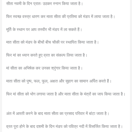
सीता नवमी के दिन प्रातः उठकर स्नान किया जाता है।
फिर स्वच्छ वस्त्र धारण कर माता सीता की प्रतिमा को मंडप में लाया जाता है।
मूर्ति के स्थान पर आप तस्वीर भी मंडप में ला सकते हैं।
मात सीता को मंडप के बीचों बीच चौकी पर स्थापित किया जाता है।
फिर मां का ध्यान करते हुए व्रत का संकल्प लिया जाता है।
मां सीता का अभिषेक कर उनका श्रृंगार किया जाता है।
माता सीता को पुष्प, फल, फूल, अक्षत और सुहाग का सामान अर्पित करते हैं।
फिर मां सीता को भोग लगाया जाता है और माता सीता के मंत्रों का जाप किया जाता है।
अंत में आरती करने के बाद माता सीता का प्रसाद परिवार में बांटा जाता है।
व्रत पूरा होने के बाद दशमी के दिन मंडप को पवित्र नदी में विसर्जित किया जाता है।