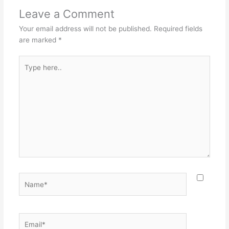
Leave a Comment
Your email address will not be published.
Required fields
are marked
*
Type
here..
Name*
Email*