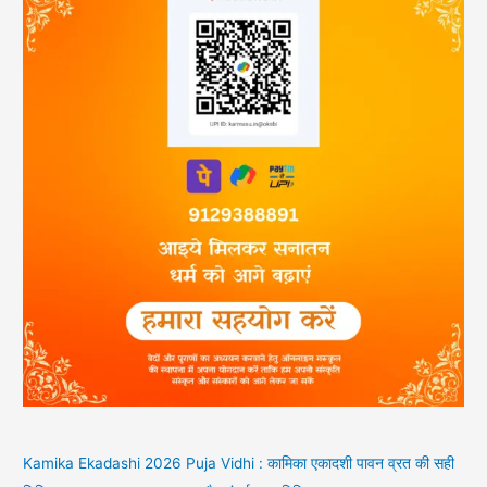
Kamika Ekadashi 2026 Puja Vidhi : कामिका एकादशी पावन व्रत की सही