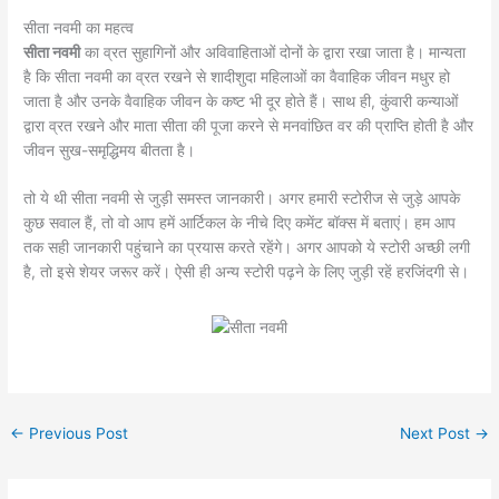
सीता नवमी का महत्व
सीता नवमी
का व्रत सुहागिनों और अविवाहिताओं दोनों के द्वारा रखा जाता है। मान्यता
है कि सीता नवमी का व्रत रखने से शादीशुदा महिलाओं का वैवाहिक जीवन मधुर हो
जाता है और उनके वैवाहिक जीवन के कष्ट भी दूर होते हैं। साथ ही, कुंवारी कन्याओं
द्वारा व्रत रखने और माता सीता की पूजा करने से मनवांछित वर की प्राप्ति होती है और
जीवन सुख-समृद्धिमय बीतता है।
तो ये थी सीता नवमी से जुड़ी समस्त जानकारी। अगर हमारी स्टोरीज से जुड़े आपके
कुछ सवाल हैं, तो वो आप हमें आर्टिकल के नीचे दिए कमेंट बॉक्स में बताएं। हम आप
तक सही जानकारी पहुंचाने का प्रयास करते रहेंगे। अगर आपको ये स्टोरी अच्छी लगी
है, तो इसे शेयर जरूर करें। ऐसी ही अन्य स्टोरी पढ़ने के लिए जुड़ी रहें हरजिंदगी से।
←
Previous Post
Next Post
→