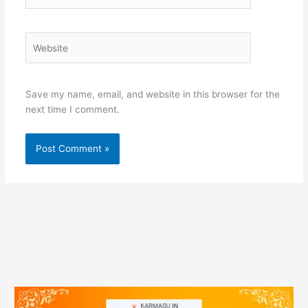
Website
Save my name, email, and website in this browser for the
next time I comment.