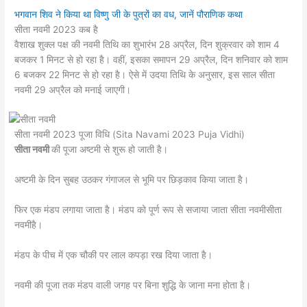
भगवान शिव ने किया था विष्णु जी के पुत्रों का वध, जानें पौराणिक कथा
सीता नवमी 2023 कब है
वैशाख शुक्ल पक्ष की नवमी तिथि का शुभारंभ 28 अप्रैल, दिन शुक्रवार को शाम 4
बजकर 1 मिनट से हो रहा है। वहीं, इसका समापन 29 अप्रैल, दिन शनिवार को शाम
6 बजकर 22 मिनट से हो रहा है। ऐसे में उदया तिथि के अनुसार, इस साल सीता
नवमी 29 अप्रैल को मनाई जाएगी।
सीता नवमी 2023 पूजा विधि (Sita Navami 2023 Puja Vidhi)
सीता नवमी
की पूजा अष्टमी से शुरू हो जाती है।
अष्टमी के दिन सुबह उठकर गंगाजल से भूमि पर छिड़काव किया जाता है।
फिर एक मंडप लगाया जाता है। मंडप को पूर्ण रूप से सजाया जाता सीता नवमीसीता
नवमीहै।
मंडप के पीच में एक चौकी पर लाल कपड़ा रख दिया जाता है।
नवमी की पूजा तक मंडप वाली जगह पर बिना शुद्धि के जाना मना होता है।