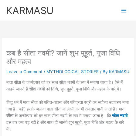
Skip
KARMASU
to
content
कब है सीता नवमी? जानें शुभ मुहूर्त, पूजा विधि
और महत्व
Leave a Comment
/
MYTHOLOGICAL STORIES
/ By
KARMASU
माता
सीता
के जन्मोत्सव को हर साल सीता नवमी के रूप में मनाया जाता है। ऐसे में
आइये जानते हैं
सीता नवमी
की तिथि, शुभ मुहूर्त, पूजा विधि और महत्व के बारे में।
हिन्दू धर्म में माता सीता को पतित-पावना और पतिव्रता स्त्री का सर्वोच्च उदाहरण माना
गया है। वहीं, इसके अलावा माता सीता मां लक्ष्मी का भी अवतार मानी जाती हैं। माता
सीता
के जन्मोत्सव को हर साल सीता नवमी के रूप में मनाया जाता है। कि
सीता नवमी
इस बार कब पड़ रही है और साथ ही जानेंगे शुभ मुहूर्त, पूजा विधि और महत्व के बारे
में।