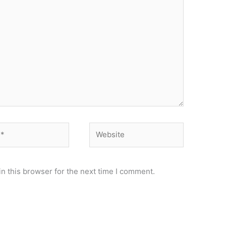
Website
n this browser for the next time I comment.