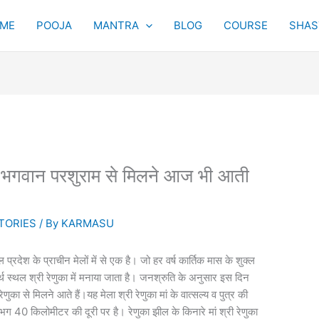
ME
POOJA
MANTRA
BLOG
COURSE
SHAST
यहां भगवान परशुराम से मिलने आज भी आती
TORIES
/ By
KARMASU
प्रदेश के प्राचीन मेलों में से एक है। जो हर वर्ष कार्तिक मास के शुक्ल
तीर्थ स्थल श्री रेणुका में मनाया जाता है। जनश्रुति के अनुसार इस दिन
णुका से मिलने आते हैं।यह मेला श्री रेणुका मां के वात्सल्य व पुत्र की
ग 40 किलोमीटर की दूरी पर है। रेणुका झील के किनारे मां श्री रेणुका