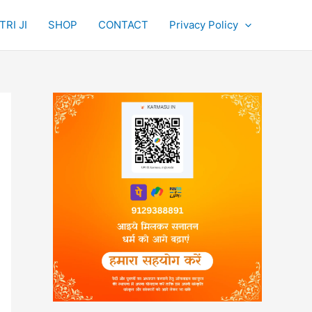
RI JI
SHOP
CONTACT
Privacy Policy