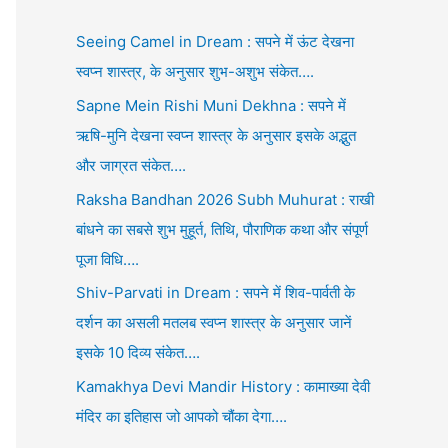
Seeing Camel in Dream : सपने में ऊंट देखना
स्वप्न शास्त्र, के अनुसार शुभ-अशुभ संकेत….
Sapne Mein Rishi Muni Dekhna : सपने में
ऋषि-मुनि देखना स्वप्न शास्त्र के अनुसार इसके अद्भुत
और जाग्रत संकेत….
Raksha Bandhan 2026 Subh Muhurat : राखी
बांधने का सबसे शुभ मुहूर्त, तिथि, पौराणिक कथा और संपूर्ण
पूजा विधि….
Shiv-Parvati in Dream : सपने में शिव-पार्वती के
दर्शन का असली मतलब स्वप्न शास्त्र के अनुसार जानें
इसके 10 दिव्य संकेत….
Kamakhya Devi Mandir History : कामाख्या देवी
मंदिर का इतिहास जो आपको चौंका देगा….