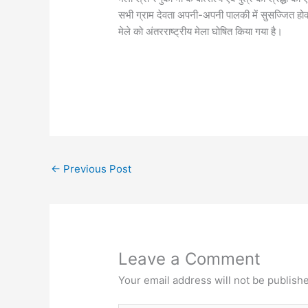
सभी ग्राम देवता अपनी-अपनी पालकी में सुसज्जित होकर म
मेले को अंतरराष्ट्रीय मेला घोषित किया गया है।
←
Previous Post
Leave a Comment
Your email address will not be publish