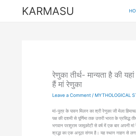
Skip
KARMASU
to
HO
content
रेणुका तीर्थ- मान्यता है की 
हैं मां रेणुका
Leave a Comment
/
MYTHOLOGICAL S
मां-पुत्र के पावन मिलन का श्री रेणुका जी मेला हिमाचल 
पक्ष की दशमी से पूर्णिमा तक उत्तरी भारत के प्रसिद्ध 
भगवान परशुराम जामूकोटी से वर्ष में एक बार अपनी मां रे
श्रद्धा का एक अनूठा संगम है। यह स्थान नाहन से लगभ