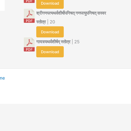
Download
श्रीगणपत्यथर्वशीर्षोपनिषत् गणपत्युपनिषत् सस्वर
स्तोत्र
| 20
Download
गायत्र्यथर्वशीर्षम् स्तोत्र
| 25
Download
eme