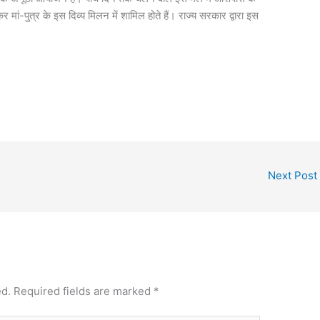
ां-पुत्र के इस दिव्य मिलन में शामिल होते हैं। राज्य सरकार द्वारा इस
Next Post
ed.
Required fields are marked
*