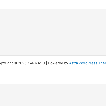
opyright © 2026 KARMASU | Powered by
Astra WordPress Th