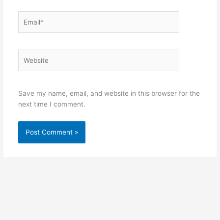
Email*
Website
Save my name, email, and website in this browser for the
next time I comment.