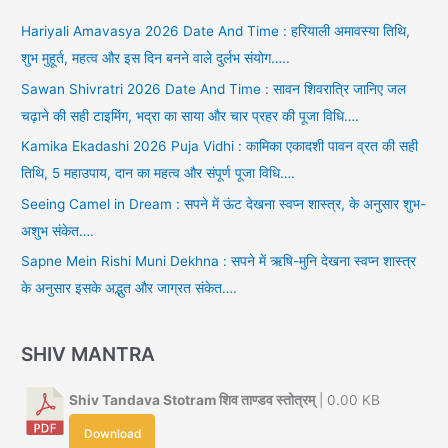
Hariyali Amavasya 2026 Date And Time : हरियाली अमावस्या तिथि,
शुभ मुहूर्त, महत्व और इस दिन बनने वाले दुर्लभ संयोग…..
Sawan Shivratri 2026 Date And Time : सावन शिवरात्रि जानिए जल
चढ़ाने की सही टाइमिंग, भद्रा का साया और चार प्रहर की पूजा विधि….
Kamika Ekadashi 2026 Puja Vidhi : कामिका एकादशी पावन व्रत की सही
तिथि, 5 महाउपाय, दान का महत्व और संपूर्ण पूजा विधि….
Seeing Camel in Dream : सपने में ऊंट देखना स्वप्न शास्त्र, के अनुसार शुभ-
अशुभ संकेत….
Sapne Mein Rishi Muni Dekhna : सपने में ऋषि-मुनि देखना स्वप्न शास्त्र
के अनुसार इसके अद्भुत और जाग्रत संकेत….
SHIV MANTRA
Shiv Tandava Stotram शिव ताण्डव स्तोत्रम्
| 0.00 KB
Download