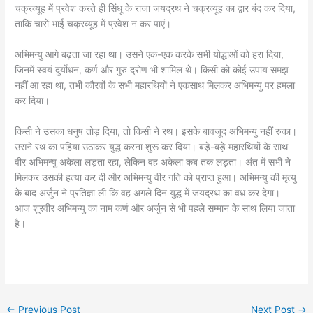
चक्रव्यूह में प्रवेश करते ही सिंधू के राजा जयद्रथ ने चक्रव्यूह का द्वार बंद कर दिया,
ताकि चारों भाई चक्रव्यूह में प्रवेश न कर पाएं।
अभिमन्यु आगे बढ़ता जा रहा था। उसने एक-एक करके सभी योद्धाओं काे हरा दिया,
जिनमें स्वयं दुर्योधन, कर्ण और गुरु द्रोण भी शामिल थे। किसी को कोई उपाय समझ
नहीं आ रहा था, तभी कौरवों के सभी महारथियों ने एकसाथ मिलकर अभिमन्यु पर हमला
कर दिया।
किसी ने उसका धनुष तोड़ दिया, तो किसी ने रथ। इसके बावजूद अभिमन्यु नहीं रुका।
उसने रथ का पहिया उठाकर युद्ध करना शुरू कर दिया। बडे़-बड़े महारथियों के साथ
वीर अभिमन्यु अकेला लड़ता रहा, लेकिन वह अकेला कब तक लड़ता। अंत में सभी ने
मिलकर उसकी हत्या कर दी और अभिमन्यु वीर गति को प्राप्त हुआ। अभिमन्यु की मृत्यु
के बाद अर्जुन ने प्रतिज्ञा ली कि वह अगले दिन युद्ध में जयद्रथ का वध कर देगा।
आज शूरवीर अभिमन्यु का नाम कर्ण और अर्जुन से भी पहले सम्मान के साथ लिया जाता
है।
←
Previous Post
Next Post
→