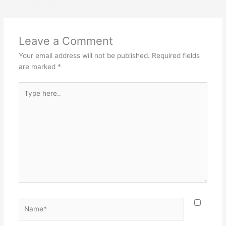
Leave a Comment
Your email address will not be published.
Required fields
are marked
*
Type
here..
Name*