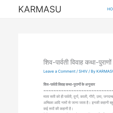
Skip
KARMASU
to
HO
content
शिव-पार्वती विवाह कथा-पुराणो
Leave a Comment
/
SHIV
/ By
KARMAS
शिव-पार्वती विवाह कथा-पुराणों के अनुसार
~~~~~~~~~~~~~~~~~~~~~~~~~~~
माता सती को ही पार्वती, दुर्गा, काली, गौरी, उमा, जगदम्बा
अम्बिका आदि नामों से जाना जाता है। इनकी कहानी ब
कई रूपों की कहानी है।