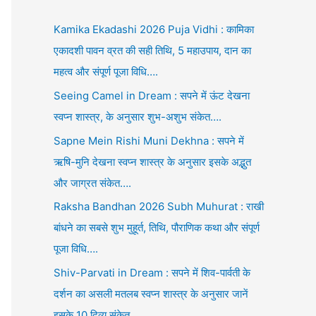
Kamika Ekadashi 2026 Puja Vidhi : कामिका
एकादशी पावन व्रत की सही तिथि, 5 महाउपाय, दान का
महत्व और संपूर्ण पूजा विधि….
Seeing Camel in Dream : सपने में ऊंट देखना
स्वप्न शास्त्र, के अनुसार शुभ-अशुभ संकेत….
Sapne Mein Rishi Muni Dekhna : सपने में
ऋषि-मुनि देखना स्वप्न शास्त्र के अनुसार इसके अद्भुत
और जाग्रत संकेत….
Raksha Bandhan 2026 Subh Muhurat : राखी
बांधने का सबसे शुभ मुहूर्त, तिथि, पौराणिक कथा और संपूर्ण
पूजा विधि….
Shiv-Parvati in Dream : सपने में शिव-पार्वती के
दर्शन का असली मतलब स्वप्न शास्त्र के अनुसार जानें
इसके 10 दिव्य संकेत….