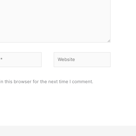
Website
n this browser for the next time I comment.