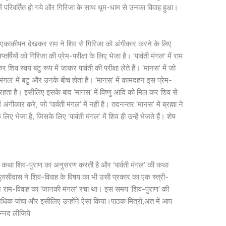
ें परिवर्तित हो गये और गिरिजा के साथ धूम-धाम से उनका विवाह हुआ।
का एकाकीपन देखकर राम ने शिव से गिरिजा को अंगीकार करने के लिए
तर्षियों को गिरिजा की प्रेम-परीक्षा के लिए भेजा है। ‘पार्वती मंगल’ में राम
 शिव स्वयं बटु रूप में जाकर पार्वती की परीक्षा लेते हैं। ‘मानस’ में जो
वती मंगल’ में बटु और उनके बीच होता है। ‘मानस’ में कामदहन इस प्रेम-
 हुआ रहता है। इसीलिए इसके बाद ‘मानस’ में विष्णु आदि को मिल कर शिव से
ं अंगीकार करे, जो ‘पार्वती मंगल’ में नहीं है। तदनन्तर ‘मानस’ में ब्रह्मा ने
लिए भेजा है, जिसके लिए ‘पार्वती मंगल’ में शिव ही उन्हें भेजते हैं। शेष
की कथा शिव-पुराण का अनुसरण करती है और ‘पार्वती मंगल’ की कथा
तुलसीदास ने शिव-विवाह के विषय का भी उसी प्रकार का एक स्त्री-
ंने राम-विवाह का ‘जानकी मंगल’ रचा था। इस समय ‘शिव-पुराण’ की
 अधिक जंचा और इसीलिए उन्होंने ऐसा किया।पाठक मित्रों,अंत में आप
न्नद लीजिये