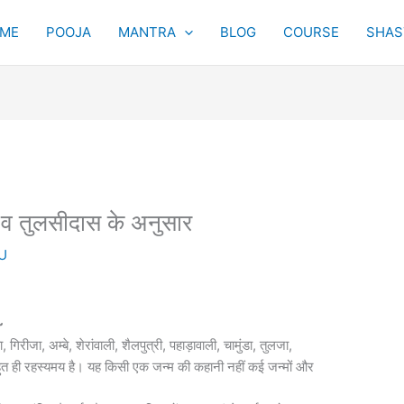
ME
POOJA
MANTRA
BLOG
COURSE
SHAST
ं व तुलसीदास के अनुसार
U
~
, गिरीजा, अम्बे, शेरांवाली, शैलपुत्री, पहाड़ावाली, चामुंडा, तुलजा,
हुत ही रहस्यमय है। यह किसी एक जन्म की कहानी नहीं कई जन्मों और