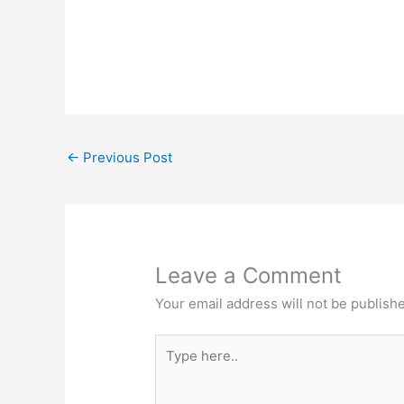
←
Previous Post
Leave a Comment
Your email address will not be publish
Type
here..