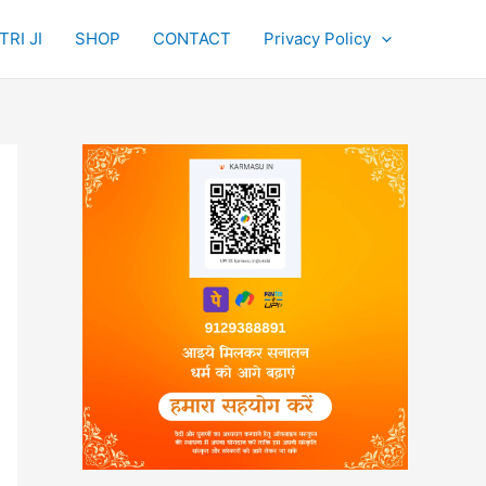
RI JI
SHOP
CONTACT
Privacy Policy