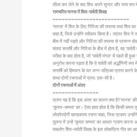
लीला कर लेने के बाद शिव अपने सुन्दर और भव्य रूप म
रामचरित मानस में शिव-पार्वती विवाह
~~~~~~~~~~~~~~~~~~~~~~~~~
‘मानस’ में शिव के लिए गिरिजा की तपस्या तथा शिव 
कहा है, जिसे उन्होंने स्वीकार किया है। तदंतर शिव ने सप्
बीच में नहीं पड़ते और गिरिजा की तपस्या से प्रसन्न होकर
संवाद सप्तर्षि और गिरिजा के बीच में होता है, वह ‘पार्
परीक्षा के बाद होता है, जो ‘पार्वती मंगल’ में पहले ही
अनुरोध करना पड़ता है कि वे पार्वती को अर्द्धांगिनी रूप मे
सप्तर्षि को हिमवान के घर लग्न-पत्रिका प्राप्त करने के 
कथा दोनों रचनाओं में प्राय: एक-सी है।
दोनों रचनाओं में अंतर
~~~~~~~~~~~~~~~
प्रश्न यह है कि इस अंतर का कारण क्या है?’मानस’ 
‘कुमार-सम्भव’ का। ऐसा ज्ञात होता है कि किसी समय 
लोकोपयोगी खण्डकाव्य रचना चाहा, जिस प्रकार उन्हो
तुलना में उन्हें ‘कुमार सम्भव’ का आधार ग्रहण करना
सबलोग शिव-पार्वती विवाह के इस लोकप्रिय गीत का आ