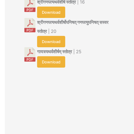
श्रीगणपत्यथर्वशीर्ष स्तोत्र
| 16
Download
श्रीगणपत्यथर्वशीर्षोपनिषत् गणपत्युपनिषत् सस्वर
स्तोत्र
| 20
Download
गायत्र्यथर्वशीर्षम् स्तोत्र
| 25
Download