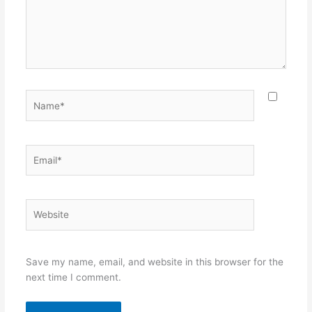
Name*
Email*
Website
Save my name, email, and website in this browser for the
next time I comment.