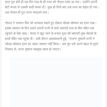
व्रत पूरा होते ही एक दिन पास के ही राजा को गोपाल पसंद आ गया। उन्होंने अपनी
बेटी मंगला से उसकी शादी करवा दी। कुछ ही दिनों बाद उस राजा का देहांत हो गया।
अब गोपाल ही पूरा राज्य संभालने लगा।
गोपाल ने भगवान शिव को धन्यवाद कहते हुए दोबारा सोलह सोमवार का व्रत रखा।
इसके समापन के दिन उसने अपनी पत्नी से सभी सामग्री पास के शिव मंदिर तक
पहुंचने के लिए कहा। मंगला ने खुद जाने के बजाए पूजा की सामग्री कुछ सेवकों के
हाथों मंदिर तक पहुंचा दी। उसी दौरान आकाशवाणी हुई, “राजन! तुम्हारी पत्नी ने
सोलह सोमवार व्रत का आदर-सम्मान नहीं किया। अब तुम उसे अपने महल से तुरंत
निकाल दो, वरना तुम्हारा सबकुछ खत्म हो जाएगा।