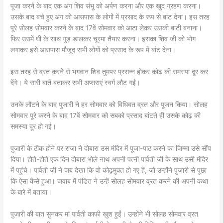
पूजा करने के बाद एक अंग शिव संभू को अर्पण करना और एक खुद ग्रहण करना।
उसके बाद बचे हुए अंग को आसपास के लोगों में प्रसाद के रूप से बांट देना। इस तरह
पूरे सोलह सोमवार करने के बाद 17वें सोमवार को आटा लेकर उसकी बाटी बनाना।
फिर उसमें घी के साथ गुड़ डालकर चूरमा तैयार करना। इसका शिव जी को भोग
लगाकर इसे आसपास मौजूद सभी लोगों को प्रसाद के रूप में बांट देना।
इस तरह से व्रत करने से भगवान शिव तुमपर प्रसन्न होकर कोढ़ की समस्या दूर कर
देंगे। ये सारी बातें बताकर सभी अप्सराएं स्वर्ग लौट गईं।
उनके लौटने के बाद पुजारी ने हर सोमवार को विधिवत व्रत और पूजन किया। सोलह
सोमवार पूरे करने के बाद 17वें सोमवार को सबको प्रसाद बांटते ही उसके कोढ़ की
समस्या दूर हो गई।
पुजारी के ठीक होने पर राजा ने दोबारा उस मंदिर में पूजा-पाठ करने का जिम्मा उसे सौंप
दिया। होते-होते एक दिन दोबारा भोले नाथ अपनी पत्नी पार्वती जी के साथ उसी मंदिर
में पहुंचे। पार्वती जी ने जब देखा कि वो कोढ़मुक्त हो गए हैं, जो उन्होंने पुजारी से पूछा
कि ऐसा कैसे हुआ। जवाब में पंडित ने उन्हें सोलह सोमवार व्रत करने की अपनी कथा
के बारे में बताया।
पुजारी की बात सुनकर मां पार्वती काफी खुश हुईं। उन्होंने भी सोलह सोमवार व्रत