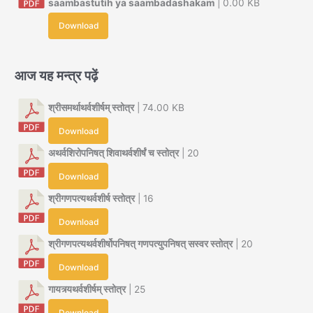
saambastutih ya saambadashakam
| 0.00 KB
Download
आज यह मन्त्र पढ़ें
श्रीसमर्थाथर्वशीर्षम् स्तोत्र
| 74.00 KB
Download
अथर्वशिरोपनिषत् शिवाथर्वशीर्षं च स्तोत्र
| 20
Download
श्रीगणपत्यथर्वशीर्ष स्तोत्र
| 16
Download
श्रीगणपत्यथर्वशीर्षोपनिषत् गणपत्युपनिषत् सस्वर स्तोत्र
| 20
Download
गायत्र्यथर्वशीर्षम् स्तोत्र
| 25
Download