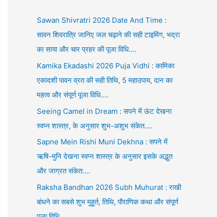
Sawan Shivratri 2026 Date And Time :
सावन शिवरात्रि जानिए जल चढ़ाने की सही टाइमिंग, भद्रा
का साया और चार प्रहर की पूजा विधि….
Kamika Ekadashi 2026 Puja Vidhi : कामिका
एकादशी पावन व्रत की सही तिथि, 5 महाउपाय, दान का
महत्व और संपूर्ण पूजा विधि….
Seeing Camel in Dream : सपने में ऊंट देखना
स्वप्न शास्त्र, के अनुसार शुभ-अशुभ संकेत….
Sapne Mein Rishi Muni Dekhna : सपने में
ऋषि-मुनि देखना स्वप्न शास्त्र के अनुसार इसके अद्भुत
और जाग्रत संकेत….
Raksha Bandhan 2026 Subh Muhurat : राखी
बांधने का सबसे शुभ मुहूर्त, तिथि, पौराणिक कथा और संपूर्ण
पूजा विधि….