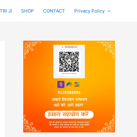
RI JI
SHOP
CONTACT
Privacy Policy