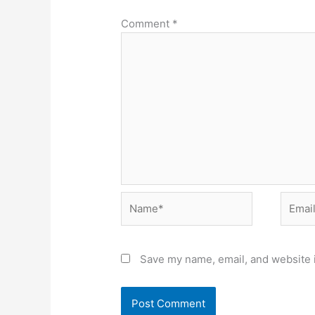
Comment
*
Name*
Email*
Save my name, email, and website i