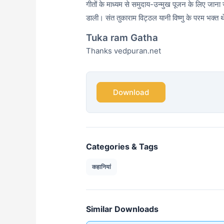
गीतों के माध्यम से समुदाय-उन्मुख पूजन के लिए जाना जा
डाली। संत तुकाराम
विट्ठल
यानी विष्णु के परम भक्त 
Tuka ram Gatha
Thanks vedpuran.net
Download
Categories & Tags
कहानियां
Similar Downloads