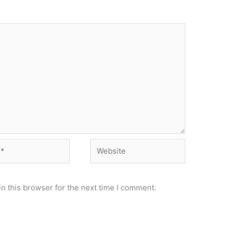
Website
n this browser for the next time I comment.