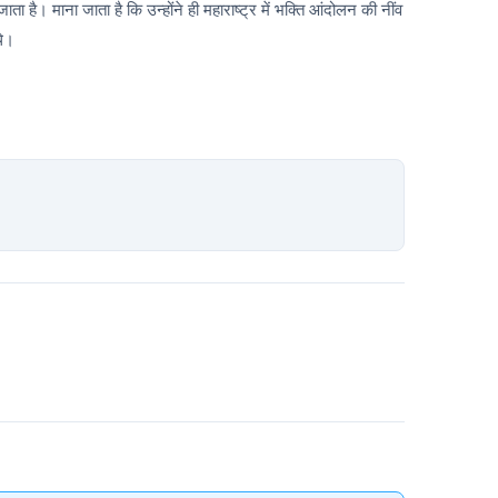
ता है। माना जाता है कि उन्होंने ही महाराष्ट्र में भक्ति आंदोलन की नींव
थे।