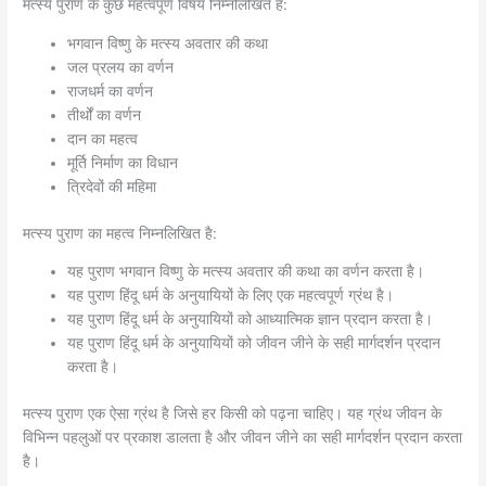
मत्स्य पुराण के कुछ महत्वपूर्ण विषय निम्नलिखित हैं:
भगवान विष्णु के मत्स्य अवतार की कथा
जल प्रलय का वर्णन
राजधर्म का वर्णन
तीर्थों का वर्णन
दान का महत्व
मूर्ति निर्माण का विधान
त्रिदेवों की महिमा
मत्स्य पुराण का महत्व निम्नलिखित है:
यह पुराण भगवान विष्णु के मत्स्य अवतार की कथा का वर्णन करता है।
यह पुराण हिंदू धर्म के अनुयायियों के लिए एक महत्वपूर्ण ग्रंथ है।
यह पुराण हिंदू धर्म के अनुयायियों को आध्यात्मिक ज्ञान प्रदान करता है।
यह पुराण हिंदू धर्म के अनुयायियों को जीवन जीने के सही मार्गदर्शन प्रदान
करता है।
मत्स्य पुराण एक ऐसा ग्रंथ है जिसे हर किसी को पढ़ना चाहिए। यह ग्रंथ जीवन के
विभिन्न पहलुओं पर प्रकाश डालता है और जीवन जीने का सही मार्गदर्शन प्रदान करता
है।