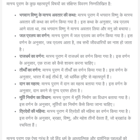
मत्स्य पुराण के कुछ महत्वपूर्ण विषयों का संक्षिप्त विवरण निम्नलिखित है:
भगवान विष्णु के मत्स्य अवतार की कथा:
मत्स्य पुराण में भगवान विष्णु के मत्स्य
अवतार की कथा का वर्णन किया गया है। इस कथा के अनुसार, जब प्रलय
आने वाला था, तब भगवान विष्णु ने मत्स्य अवतार लिया और मनु को बचाया।
जल प्रलय का वर्णन:
मत्स्य पुराण में जल प्रलय का वर्णन किया गया है। इस
वर्णन के अनुसार, जब प्रलय आता है, तब सभी जीवधारियों का नाश हो जाता
है।
राजधर्म का वर्णन:
मत्स्य पुराण में राजधर्म का वर्णन किया गया है। इस वर्णन
के अनुसार, एक राजा को कैसे शासन करना चाहिए।
तीर्थों का वर्णन:
मत्स्य पुराण में तीर्थों का वर्णन किया गया है। इस वर्णन के
अनुसार, भारत में कई तीर्थ हैं, जो धार्मिक दृष्टि से महत्वपूर्ण हैं।
दान का महत्व:
मत्स्य पुराण में दान का महत्व बताया गया है। इस वर्णन के
अनुसार, दान करने से पुण्य प्राप्त होता है।
मूर्ति निर्माण का विधान:
मत्स्य पुराण में मूर्ति निर्माण का विधान बताया गया है।
इस वर्णन के अनुसार, मूर्तियों का निर्माण कैसे किया जाना चाहिए।
त्रिदेवों की महिमा:
मत्स्य पुराण में त्रिदेवों की महिमा का वर्णन किया गया है।
इस वर्णन के अनुसार, ब्रह्मा, विष्णु, और महेश तीनों देवता हैं, जो ब्रह्मांड के
रचयिता हैं।
मत्स्य पुराण एक ऐसा ग्रंथ है जो हिंदू धर्म के आध्यात्मिक और दार्शनिक पहलुओं को