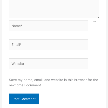
Name*
Email*
Website
Save my name, email, and website in this browser for the
next time I comment.