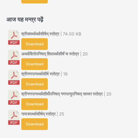
आज यह मन्त्र पढ़ें
श्रीसमर्थाथर्वशीर्षम् स्तोत्र
| 74.00 KB
Download
अथर्वशिरोपनिषत् शिवाथर्वशीर्षं च स्तोत्र
| 20
Download
श्रीगणपत्यथर्वशीर्ष स्तोत्र
| 16
Download
श्रीगणपत्यथर्वशीर्षोपनिषत् गणपत्युपनिषत् सस्वर स्तोत्र
| 20
Download
गायत्र्यथर्वशीर्षम् स्तोत्र
| 25
Download