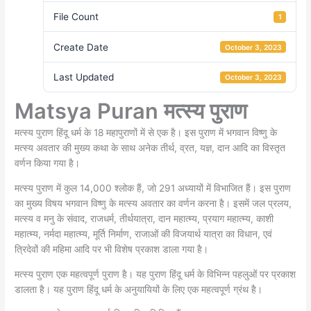
File Count
1
Create Date
October 3, 2023
Last Updated
October 3, 2023
Matsya Puran मत्स्य पुराण
मत्स्य पुराण हिंदू धर्म के 18 महापुराणों में से एक है। इस पुराण में भगवान विष्णु के
मत्स्य अवतार की मुख्य कथा के साथ अनेक तीर्थ, व्रत, यज्ञ, दान आदि का विस्तृत
वर्णन किया गया है।
मत्स्य पुराण में कुल 14,000 श्लोक हैं, जो 291 अध्यायों में विभाजित हैं। इस पुराण
का मुख्य विषय भगवान विष्णु के मत्स्य अवतार का वर्णन करन
ा है। इसमें जल प्रलय,
मत्स्य व मनु के संवाद, राजधर्म, तीर्थयात्रा, दान महात्म्य, प्रयाग महात्म्य, काशी
महात्म्य, नर्मदा महात्म्य, मूर्ति निर्माण
, राजाओं की विजयार्थ यात्रा का विधान, एवं
त्रिदेवों की महिमा आदि पर भी विशेष प्रकाश डाला गया है
।
मत्स्य पुराण एक महत्वपूर्ण पुराण है। यह पुराण हिंदू धर्म के विभिन्न पहलुओं पर प्रकाश
डालता है। यह पुराण हिंदू धर्म के अनुयायियों के लिए एक महत्वपूर्ण ग्रंथ है।