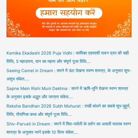
Kamika Ekadashi 2026 Puja Vidhi : कामिका एकादशी पावन व्रत की सही
तिथि, 5 महाउपाय, दान का महत्व और संपूर्ण पूजा विधि….
Seeing Camel in Dream : सपने में ऊंट देखना स्वप्न शास्त्र, के अनुसार शुभ-
अशुभ संकेत….
Sapne Mein Rishi Muni Dekhna : सपने में ऋषि-मुनि देखना स्वप्न शास्त्र
के अनुसार इसके अद्भुत और जाग्रत संकेत….
Raksha Bandhan 2026 Subh Muhurat : राखी बांधने का सबसे शुभ मुहूर्त,
तिथि, पौराणिक कथा और संपूर्ण पूजा विधि….
Shiv-Parvati in Dream : सपने में शिव-पार्वती के दर्शन का असली मतलब स्वप्न
शास्त्र के अनुसार जानें इसके 10 दिव्य संकेत….