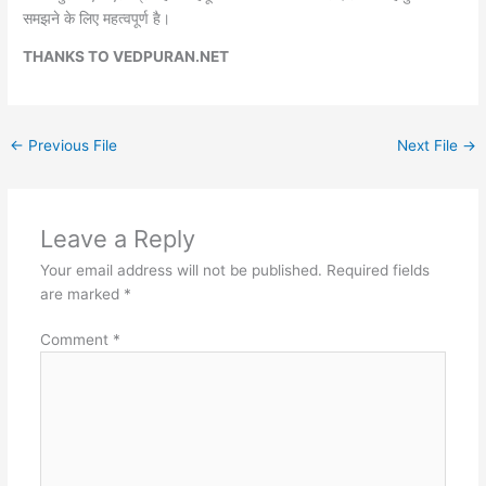
समझने के लिए महत्वपूर्ण है।
THANKS TO VEDPURAN.NET
←
Previous File
Next File
→
Leave a Reply
Your email address will not be published.
Required fields
are marked
*
Comment
*