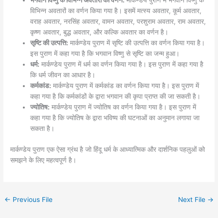
भगवान विष्णु के विभिन्न अवतारों का वर्णन:
मार्कण्डेय पुराण में भगवान विष्णु के
विभिन्न अवतारों का वर्णन किया गया है। इसमें मत्स्य अवतार, कूर्म अवतार,
वराह अवतार, नरसिंह अवतार, वामन अवतार, परशुराम अवतार, राम अवतार,
कृष्ण अवतार, बुद्ध अवतार, और कल्कि अवतार का वर्णन है।
सृष्टि की उत्पत्ति:
मार्कण्डेय पुराण में सृष्टि की उत्पत्ति का वर्णन किया गया है।
इस पुराण में कहा गया है कि भगवान विष्णु से सृष्टि का जन्म हुआ।
धर्म:
मार्कण्डेय पुराण में धर्म का वर्णन किया गया है। इस पुराण में कहा गया है
कि धर्म जीवन का आधार है।
कर्मकांड:
मार्कण्डेय पुराण में कर्मकांड का वर्णन किया गया है। इस पुराण में
कहा गया है कि कर्मकांडों के द्वारा भगवान की कृपा प्राप्त की जा सकती है।
ज्योतिष:
मार्कण्डेय पुराण में ज्योतिष का वर्णन किया गया है। इस पुराण में
कहा गया है कि ज्योतिष के द्वारा भविष्य की घटनाओं का अनुमान लगाया जा
सकता है।
मार्कण्डेय पुराण एक ऐसा ग्रंथ है जो हिंदू धर्म के आध्यात्मिक और दार्शनिक पहलुओं को
समझने के लिए महत्वपूर्ण है।
←
Previous File
Next File
→