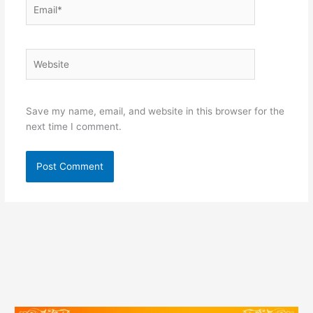
Email*
Website
Save my name, email, and website in this browser for the
next time I comment.