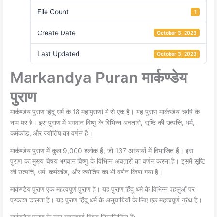
File Count
1
Create Date
October 3, 2023
Last Updated
October 3, 2023
Markandya Puran मार्कण्डेय
पुराण
मार्कण्डेय पुराण हिंदू धर्म के 18 महापुराणों में से एक है। यह पुराण मार्कण्डेय ऋषि के
नाम पर है। इस पुराण में भगवान विष्णु के विभिन्न अवतारों, सृष्टि की उत्पत्ति, धर्म,
कर्मकांड, और ज्योतिष का वर्णन है।
मार्कण्डेय पुराण में कुल 9,000 श्लोक हैं, जो 137 अध्यायों में विभाजित हैं। इस
पुराण का मुख्य विषय भगवान विष्णु के विभिन्न अवतारों का वर्णन करना है। इसमें सृष्टि
की उत्पत्ति, धर्म, कर्मकांड, और ज्योतिष का भी वर्णन किया गया है।
मार्कण्डेय पुराण एक महत्वपूर्ण पुराण है। यह पुराण हिंदू धर्म के विभिन्न पहलुओं पर
प्रकाश डालता है। यह पुराण हिंदू धर्म के अनुयायियों के लिए एक महत्वपूर्ण ग्रंथ है।