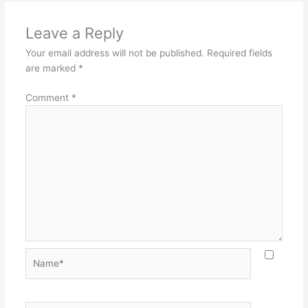
Leave a Reply
Your email address will not be published.
Required fields
are marked
*
Comment
*
Name*