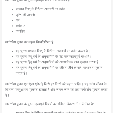
मार्कण्डेय पुराण के कुछ महत्वपूर्ण विषय निम्नलिखित हैं:
भगवान विष्णु के विभिन्न अवतारों का वर्णन
सृष्टि की उत्पत्ति
धर्म
कर्मकांड
ज्योतिष
मार्कण्डेय पुराण का महत्व निम्नलिखित है:
यह पुराण भगवान विष्णु के विभिन्न अवतारों का वर्णन करता है।
यह पुराण हिंदू धर्म के अनुयायियों के लिए एक महत्वपूर्ण ग्रंथ है।
यह पुराण हिंदू धर्म के अनुयायियों को आध्यात्मिक ज्ञान प्रदान करता है।
यह पुराण हिंदू धर्म के अनुयायियों को जीवन जीने के सही मार्गदर्शन प्रदान
करता है।
मार्कण्डेय पुराण एक ऐसा ग्रंथ है जिसे हर किसी को पढ़ना चाहिए। यह ग्रंथ जीवन के
विभिन्न पहलुओं पर प्रकाश डालता है और जीवन जीने का सही मार्गदर्शन प्रदान करता
है।
मार्कण्डेय पुराण के कुछ महत्वपूर्ण विषयों का संक्षिप्त विवरण निम्नलिखित है: