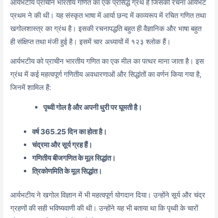
आर्यभटीय प्राचीन भारतीय गणित का एक प्रसिद्ध ग्रंथ है जिसकी रचना आर्यभट
प्रथम ने की थी। यह संस्कृत भाषा में आर्या छन्द में काव्यरूप में रचित गणित तथा
खगोलशास्त्र का ग्रंथ है। इसकी रचनापद्धति बहुत ही वैज्ञानिक और भाषा बहुत
ही संक्षिप्त तथा मंजी हुई है। इसमें चार अध्यायों में १२३ श्लोक हैं।
आर्यभटीय को प्राचीन भारतीय गणित का एक मील का पत्थर माना जाता है। इस
ग्रंथ में कई महत्वपूर्ण गणितीय अवधारणाओं और सिद्धांतों का वर्णन किया गया है,
जिनमें शामिल हैं:
पृथ्वी गोल है और अपनी धुरी पर घूमती है।
वर्ष 365.25
दिन का होता है।
चंद्रमा और सूर्य ग्रह हैं।
गणितीय बीजगणित के मूल सिद्धांत।
त्रिकोणमिति के मूल सिद्धांत।
आर्यभटीय ने खगोल विज्ञान में भी महत्वपूर्ण योगदान दिया। उन्होंने सूर्य और चंद्र
ग्रहणों की सही भविष्यवाणी की थी। उन्होंने यह भी बताया था कि पृथ्वी के चारों