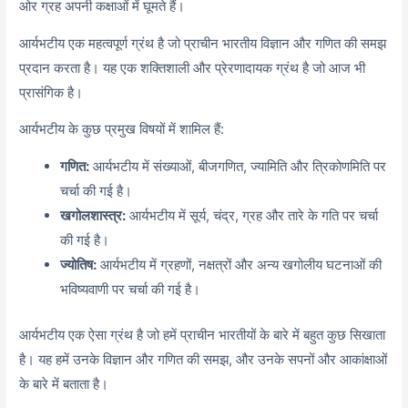
ओर ग्रह अपनी कक्षाओं में घूमते हैं।
आर्यभटीय एक महत्वपूर्ण ग्रंथ है जो प्राचीन भारतीय विज्ञान और गणित की समझ
प्रदान करता है। यह एक शक्तिशाली और प्रेरणादायक ग्रंथ है जो आज भी
प्रासंगिक है।
आर्यभटीय के कुछ प्रमुख विषयों में शामिल हैं:
गणित:
आर्यभटीय में संख्याओं,
बीजगणित,
ज्यामिति और त्रिकोणमिति पर
चर्चा की गई है।
खगोलशास्त्र:
आर्यभटीय में सूर्य,
चंद्र,
ग्रह और तारे के गति पर चर्चा
की गई है।
ज्योतिष:
आर्यभटीय में ग्रहणों,
नक्षत्रों और अन्य खगोलीय घटनाओं की
भविष्यवाणी पर चर्चा की गई है।
आर्यभटीय एक ऐसा ग्रंथ है जो हमें प्राचीन भारतीयों के बारे में बहुत कुछ सिखाता
है। यह हमें उनके विज्ञान और गणित की समझ,
और उनके सपनों और आकांक्षाओं
के बारे में बताता है।