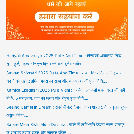
Hariyali Amavasya 2026 Date And Time : हरियाली अमावस्या तिथि,
शुभ मुहूर्त, महत्व और इस दिन बनने वाले दुर्लभ संयोग…..
Sawan Shivratri 2026 Date And Time : सावन शिवरात्रि जानिए जल
चढ़ाने की सही टाइमिंग, भद्रा का साया और चार प्रहर की पूजा विधि….
Kamika Ekadashi 2026 Puja Vidhi : कामिका एकादशी पावन व्रत की सही
तिथि, 5 महाउपाय, दान का महत्व और संपूर्ण पूजा विधि….
Seeing Camel in Dream : सपने में ऊंट देखना स्वप्न शास्त्र, के अनुसार शुभ-
अशुभ संकेत….
Sapne Mein Rishi Muni Dekhna : सपने में ऋषि-मुनि देखना स्वप्न शास्त्र
के अनुसार इसके अद्भुत और जाग्रत संकेत….