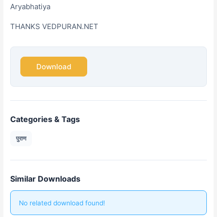
Aryabhatiya
THANKS VEDPURAN.NET
Download
Categories & Tags
पुराण
Similar Downloads
No related download found!