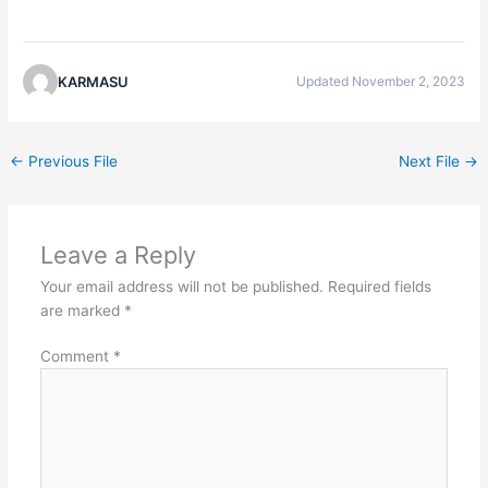
KARMASU
Updated November 2, 2023
←
Previous File
Next File
→
Leave a Reply
Your email address will not be published.
Required fields
are marked
*
Comment
*