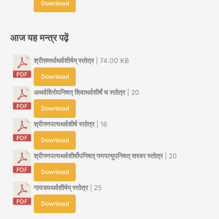
Download
आज यह मन्त्र पढ़ें
श्रीसमर्थाथर्वशीर्षम् स्तोत्र
| 74.00 KB
Download
अथर्वशिरोपनिषत् शिवाथर्वशीर्षं च स्तोत्र
| 20
Download
श्रीगणपत्यथर्वशीर्ष स्तोत्र
| 16
Download
श्रीगणपत्यथर्वशीर्षोपनिषत् गणपत्युपनिषत् सस्वर स्तोत्र
| 20
Download
गायत्र्यथर्वशीर्षम् स्तोत्र
| 25
Download