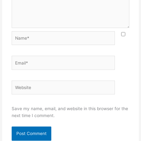
Name*
Email*
Website
Save my name, email, and website in this browser for the
next time I comment.