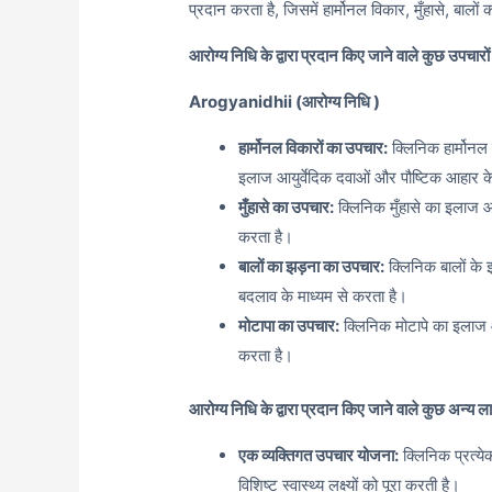
प्रदान करता है, जिसमें हार्मोनल विकार, मुँहासे, बालो
आरोग्य निधि के द्वारा प्रदान किए जाने वाले कुछ उपचारों म
Arogyanidhii (आरोग्य निधि )
हार्मोनल विकारों का उपचार:
क्लिनिक हार्मोन
इलाज आयुर्वेदिक दवाओं और पौष्टिक आहार के
मुँहासे का उपचार:
क्लिनिक मुँहासे का इलाज आ
करता है।
बालों का झड़ना का उपचार:
क्लिनिक बालों के 
बदलाव के माध्यम से करता है।
मोटापा का उपचार:
क्लिनिक मोटापे का इलाज आ
करता है।
आरोग्य निधि के द्वारा प्रदान किए जाने वाले कुछ अन्य लाभो
एक व्यक्तिगत उपचार योजना:
क्लिनिक प्रत्य
विशिष्ट स्वास्थ्य लक्ष्यों को पूरा करती है।