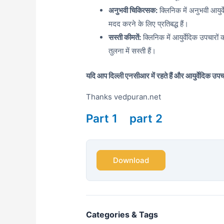
अनुभवी चिकित्सक:
क्लिनिक में अनुभवी आयुर्वे
मदद करने के लिए प्रतिबद्ध हैं।
सस्ती कीमतें:
क्लिनिक में आयुर्वेदिक उपचारों 
तुलना में सस्ती हैं।
यदि आप दिल्ली एनसीआर में रहते हैं और आयुर्वेदिक उपच
Thanks vedpuran.net
Part 1
part 2
Download
Categories & Tags