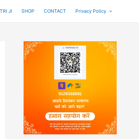
RI JI
SHOP
CONTACT
Privacy Policy