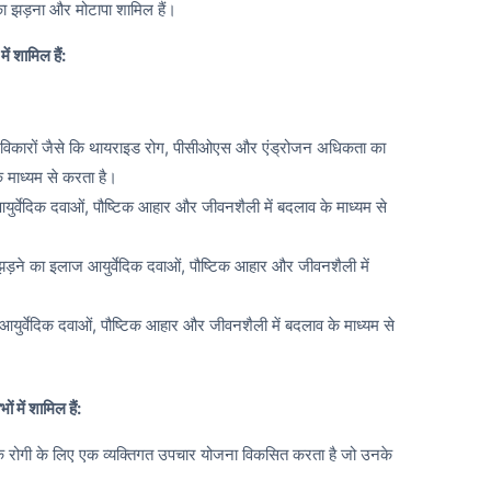
ं का झड़ना और मोटापा शामिल हैं।
ें शामिल हैं:
ल विकारों जैसे कि थायराइड रोग, पीसीओएस और एंड्रोजन अधिकता का
 माध्यम से करता है।
युर्वेदिक दवाओं, पौष्टिक आहार और जीवनशैली में बदलाव के माध्यम से
झड़ने का इलाज आयुर्वेदिक दवाओं, पौष्टिक आहार और जीवनशैली में
युर्वेदिक दवाओं, पौष्टिक आहार और जीवनशैली में बदलाव के माध्यम से
ं में शामिल हैं:
ेक रोगी के लिए एक व्यक्तिगत उपचार योजना विकसित करता है जो उनके