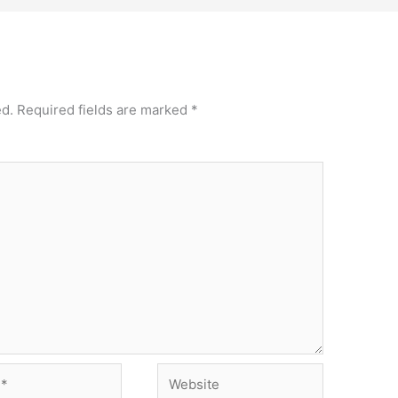
ed.
Required fields are marked
*
Website