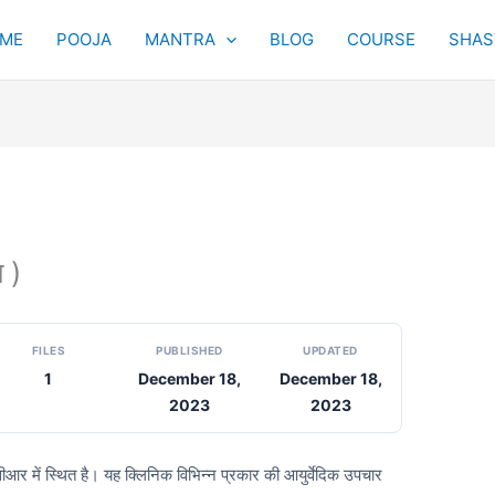
ME
POOJA
MANTRA
BLOG
COURSE
SHAST
 )
FILES
PUBLISHED
UPDATED
1
December 18,
December 18,
2023
2023
ीआर में स्थित है। यह क्लिनिक विभिन्न प्रकार की आयुर्वेदिक उपचार