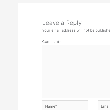
Leave a Reply
Your email address will not be publish
Comment
*
Name*
Email*