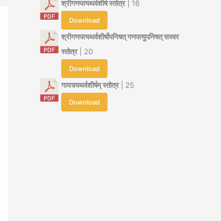
श्रीगणपत्यथर्वशीर्ष स्तोत्र
| 16
Download
श्रीगणपत्यथर्वशीर्षोपनिषत् गणपत्युपनिषत् सस्वर
स्तोत्र
| 20
Download
गायत्र्यथर्वशीर्षम् स्तोत्र
| 25
Download