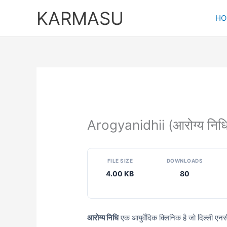
Skip
KARMASU
to
HO
content
Arogyanidhii (आरोग्य निधि
FILE SIZE
DOWNLOADS
4.00 KB
80
आरोग्य निधि
एक आयुर्वेदिक क्लिनिक है जो दिल्ली एनस