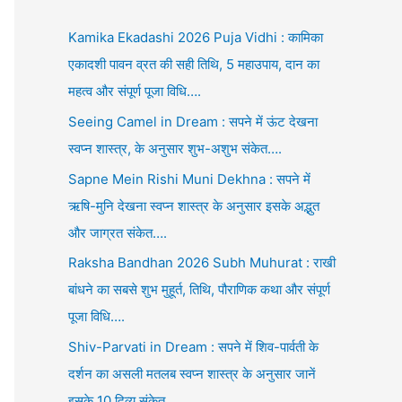
Kamika Ekadashi 2026 Puja Vidhi : कामिका
एकादशी पावन व्रत की सही तिथि, 5 महाउपाय, दान का
महत्व और संपूर्ण पूजा विधि….
Seeing Camel in Dream : सपने में ऊंट देखना
स्वप्न शास्त्र, के अनुसार शुभ-अशुभ संकेत….
Sapne Mein Rishi Muni Dekhna : सपने में
ऋषि-मुनि देखना स्वप्न शास्त्र के अनुसार इसके अद्भुत
और जाग्रत संकेत….
Raksha Bandhan 2026 Subh Muhurat : राखी
बांधने का सबसे शुभ मुहूर्त, तिथि, पौराणिक कथा और संपूर्ण
पूजा विधि….
Shiv-Parvati in Dream : सपने में शिव-पार्वती के
दर्शन का असली मतलब स्वप्न शास्त्र के अनुसार जानें
इसके 10 दिव्य संकेत….