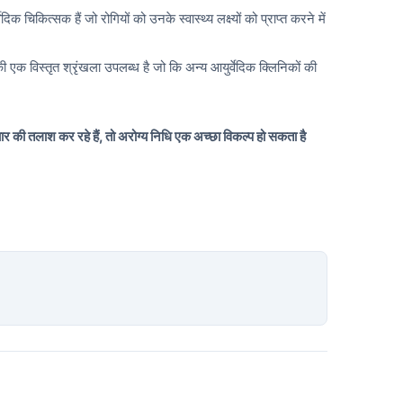
दिक चिकित्सक हैं जो रोगियों को उनके स्वास्थ्य लक्ष्यों को प्राप्त करने में
की एक विस्तृत श्रृंखला उपलब्ध है जो कि अन्य आयुर्वेदिक क्लिनिकों की
ार की तलाश कर रहे हैं, तो अरोग्य निधि एक अच्छा विकल्प हो सकता है