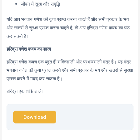
जीवन में सुख और समृद्धि
यदि आप भगवान गणेश की कृपा प्राप्त करना चाहते हैं और सभी प्रकार के भय
और खतरों से सुरक्षा प्राप्त करना चाहते हैं, तो आप हरिद्रा गणेश कवच का पाठ
कर सकते हैं।
हरिद्रा गणेश कवच का महत्व
हरिद्रा गणेश कवच एक बहुत ही शक्तिशाली और प्रभावशाली मंत्र है। यह मंत्र
भगवान गणेश की कृपा प्राप्त करने और सभी प्रकार के भय और खतरों से सुरक्षा
प्राप्त करने में मदद कर सकता है।
हरिद्रा एक शक्तिशाली
Download