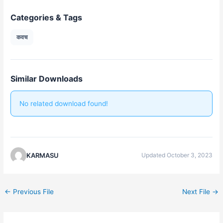
Categories & Tags
कवच
Similar Downloads
No related download found!
KARMASU
Updated October 3, 2023
←
Previous File
Next File
→