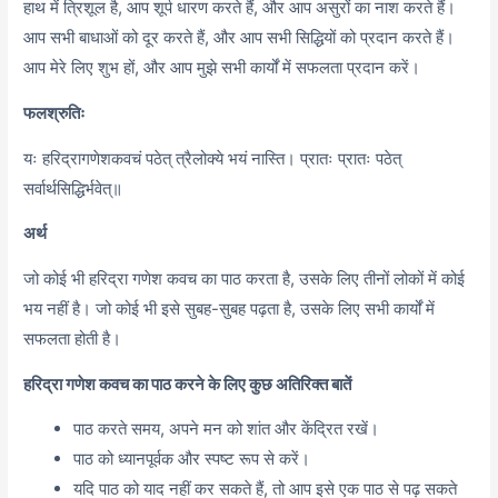
हाथ में त्रिशूल है, आप शूर्प धारण करते हैं, और आप असुरों का नाश करते हैं।
आप सभी बाधाओं को दूर करते हैं, और आप सभी सिद्धियों को प्रदान करते हैं।
आप मेरे लिए शुभ हों, और आप मुझे सभी कार्यों में सफलता प्रदान करें।
फलश्रुतिः
यः हरिद्रागणेशकवचं पठेत् त्रैलोक्ये भयं नास्ति। प्रातः प्रातः पठेत्
सर्वार्थसिद्धिर्भवेत्॥
अर्थ
जो कोई भी हरिद्रा गणेश कवच का पाठ करता है, उसके लिए तीनों लोकों में कोई
भय नहीं है। जो कोई भी इसे सुबह-सुबह पढ़ता है, उसके लिए सभी कार्यों में
सफलता होती है।
हरिद्रा गणेश कवच का पाठ करने के लिए कुछ अतिरिक्त बातें
पाठ करते समय, अपने मन को शांत और केंद्रित रखें।
पाठ को ध्यानपूर्वक और स्पष्ट रूप से करें।
यदि पाठ को याद नहीं कर सकते हैं, तो आप इसे एक पाठ से पढ़ सकते