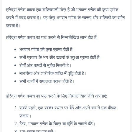
हरिद्रा गणेश कवच एक शक्तिशाली मंत्र है जो भगवान गणेश की कृपा प्राप्त
करने में मदद करता है। यह मंत्र भगवान गणेश के स्वरूप और शक्तियों का वर्णन
करता है।
हरिद्रा गणेश कवच का पाठ करने से निम्नलिखित लाभ होते हैं:
भगवान गणेश की कृपा प्राप्त होती है।
सभी प्रकार के भय और खतरों से सुरक्षा प्राप्त होती है।
रोगों और कष्टों से मुक्ति मिलती है।
मानसिक और शारीरिक शक्ति में वृद्धि होती है।
सभी कार्यों में सफलता प्राप्त होती है।
हरिद्रा गणेश कवच का पाठ करने के लिए निम्नलिखित विधि अपनाएं:
सबसे पहले, एक स्वच्छ स्थान पर बैठें और अपने सामने एक दीपक
जलाएं।
फिर, भगवान गणेश के चित्र या मूर्ति के सामने बैठें।
अब, कवच का पाठ करें।