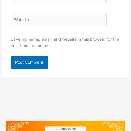
Website
Save my name, email, and website in this browser for the
next time I comment.