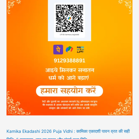
Kamika Ekadashi 2026 Puja Vidhi : कामिका एकादशी पावन व्रत की सही