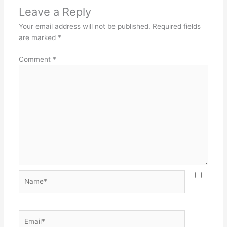
Leave a Reply
Your email address will not be published.
Required fields
are marked
*
Comment
*
Name*
Email*