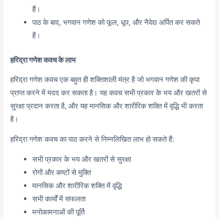
हैं।
पाठ के बाद, भगवान गणेश को फूल, धूप, और नैवेद्य अर्पित कर सकते
हैं।
हरिद्रा गणेश कवच के लाभ
हरिद्रा गणेश कवच एक बहुत ही शक्तिशाली मंत्र है जो भगवान गणेश की कृपा
प्राप्त करने में मदद कर सकता है। यह कवच सभी प्रकार के भय और खतरों से
सुरक्षा प्रदान करता है, और यह मानसिक और शारीरिक शक्ति में वृद्धि भी करता
है।
हरिद्रा गणेश कवच का पाठ करने से निम्नलिखित लाभ हो सकते हैं:
सभी प्रकार के भय और खतरों से सुरक्षा
रोगों और कष्टों से मुक्ति
मानसिक और शारीरिक शक्ति में वृद्धि
सभी कार्यों में सफलता
मनोकामनाओं की पूर्ति