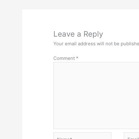
Leave a Reply
Your email address will not be publish
Comment
*
Name*
Email*