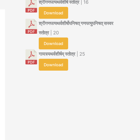
श्रीगणपत्यथर्वशीर्ष स्तोत्र
| 16
Download
श्रीगणपत्यथर्वशीर्षोपनिषत् गणपत्युपनिषत् सस्वर
स्तोत्र
| 20
Download
गायत्र्यथर्वशीर्षम् स्तोत्र
| 25
Download