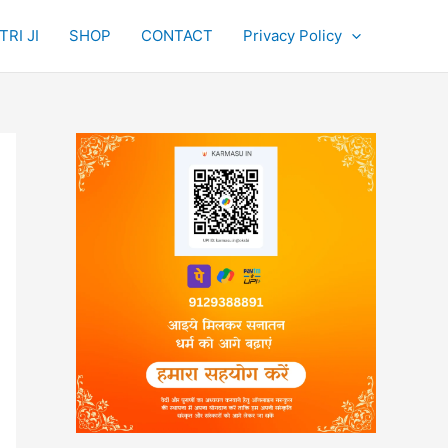
RI JI
SHOP
CONTACT
Privacy Policy