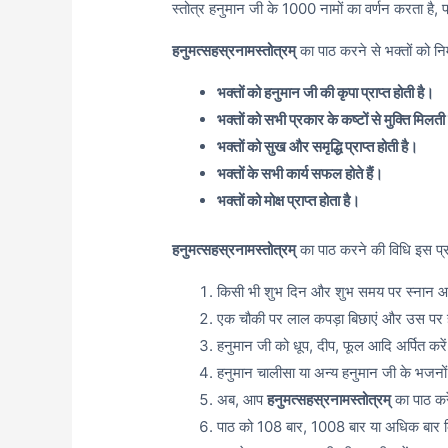
स्तोत्र हनुमान जी के 1000 नामों का वर्णन करता है, प
हनुमत्सहस्रनामस्तोत्रम्
का पाठ करने से भक्तों को नि
भक्तों को हनुमान जी की कृपा प्राप्त होती है।
भक्तों को सभी प्रकार के कष्टों से मुक्ति मिलती
भक्तों को सुख और समृद्धि प्राप्त होती है।
भक्तों के सभी कार्य सफल होते हैं।
भक्तों को मोक्ष प्राप्त होता है।
हनुमत्सहस्रनामस्तोत्रम्
का पाठ करने की विधि इस प्र
किसी भी शुभ दिन और शुभ समय पर स्नान आदि
एक चौकी पर लाल कपड़ा बिछाएं और उस पर हनु
हनुमान जी को धूप, दीप, फूल आदि अर्पित करे
हनुमान चालीसा या अन्य हनुमान जी के भजनों
अब, आप
हनुमत्सहस्रनामस्तोत्रम्
का पाठ कर
पाठ को 108 बार, 1008 बार या अधिक बार 