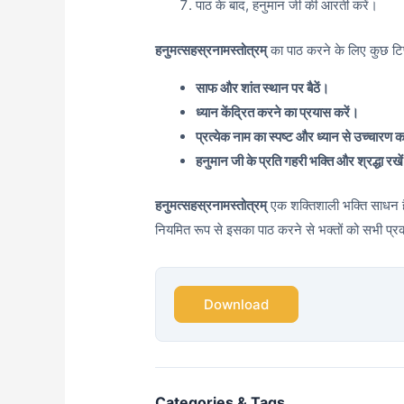
पाठ के बाद, हनुमान जी की आरती करें।
हनुमत्सहस्रनामस्तोत्रम्
का पाठ करने के लिए कुछ टिप्
साफ और शांत स्थान पर बैठें।
ध्यान केंद्रित करने का प्रयास करें।
प्रत्येक नाम का स्पष्ट और ध्यान से उच्चारण क
हनुमान जी के प्रति गहरी भक्ति और श्रद्धा रखे
हनुमत्सहस्रनामस्तोत्रम्
एक शक्तिशाली भक्ति साधन है
नियमित रूप से इसका पाठ करने से भक्तों को सभी प्रका
Download
Categories & Tags