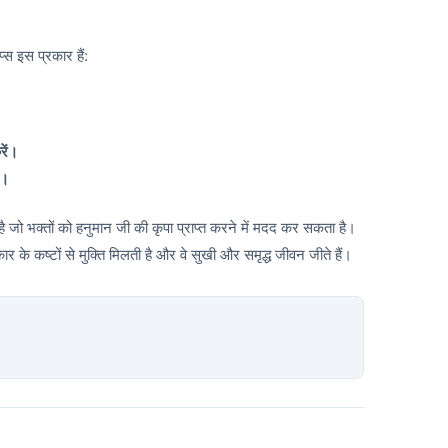
स इस प्रकार हैं:
रें।
ं।
 जो भक्तों को हनुमान जी की कृपा प्राप्त करने में मदद कर सकता है।
र के कष्टों से मुक्ति मिलती है और वे सुखी और समृद्ध जीवन जीते हैं।