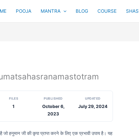
ME
POOJA
MANTRA
BLOG
COURSE
SHAST
् Hanumatsahasranamastotram
FILES
PUBLISHED
UPDATED
1
October 6,
July 29, 2024
2023
है जो हनुमान जी की कृपा प्राप्त करने के लिए एक प्रभावी उपाय है। यह