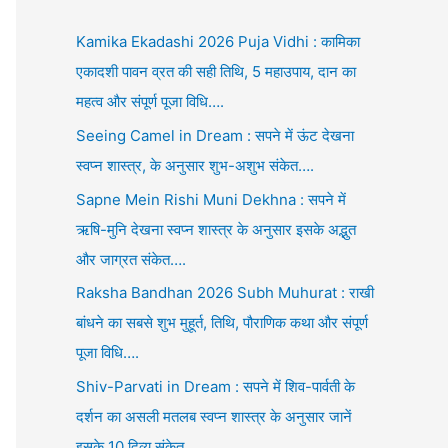
Kamika Ekadashi 2026 Puja Vidhi : कामिका
एकादशी पावन व्रत की सही तिथि, 5 महाउपाय, दान का
महत्व और संपूर्ण पूजा विधि….
Seeing Camel in Dream : सपने में ऊंट देखना
स्वप्न शास्त्र, के अनुसार शुभ-अशुभ संकेत….
Sapne Mein Rishi Muni Dekhna : सपने में
ऋषि-मुनि देखना स्वप्न शास्त्र के अनुसार इसके अद्भुत
और जाग्रत संकेत….
Raksha Bandhan 2026 Subh Muhurat : राखी
बांधने का सबसे शुभ मुहूर्त, तिथि, पौराणिक कथा और संपूर्ण
पूजा विधि….
Shiv-Parvati in Dream : सपने में शिव-पार्वती के
दर्शन का असली मतलब स्वप्न शास्त्र के अनुसार जानें
इसके 10 दिव्य संकेत….