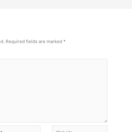
ed.
Required fields are marked
*
Website