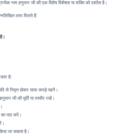
्रत्येक नाम हनुमान जी की एक विशेष विशेषता या शक्ति को दर्शाता है।
म्नलिखित लाभ मिलते हैं:
 है।
कार है:
 से निवृत्त होकर साफ कपड़े पहनें।
मान जी की मूर्ति या तस्वीर रखें।
ं।
 का पाठ करें।
ें।
किया जा सकता है।