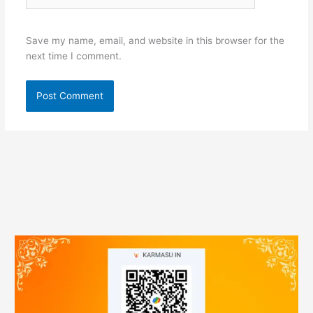
Save my name, email, and website in this browser for the
next time I comment.