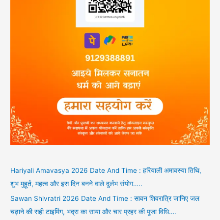
Hariyali Amavasya 2026 Date And Time : हरियाली अमावस्या तिथि,
शुभ मुहूर्त, महत्व और इस दिन बनने वाले दुर्लभ संयोग…..
Sawan Shivratri 2026 Date And Time : सावन शिवरात्रि जानिए जल
चढ़ाने की सही टाइमिंग, भद्रा का साया और चार प्रहर की पूजा विधि….