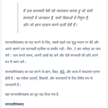
मैं उस सरस्वती देवी को नमस्कार करता हूं जो सभी
शास्त्रों में जानकार हैं, सभी विद्याओं में निपुण हैं,
और जो ज्ञान प्रदान करने वाली देवी हैं।
सरस्वतीपंचकम् का पाठ करने के लिए, सबसे पहले एक शुद्ध स्थान पर बैठें और
अपने सामने एक सरस्वती प्रतिमा या तस्वीर रखें। फिर, 5 बार स्तोत्र का जाप
करें। जाप करते समय, अपनी आंखें बंद करें और देवी सरस्वती की छवि अपने
मन में ध्यान करें।
सरस्वतीपंचकम् का पाठ करने से ज्ञान, विद्या, बुद्धि, और कला में सफलता प्राप्त
होती है। यह स्तोत्र छात्रों, शिक्षकों, और कलाकारों के लिए विशेष रूप से
लाभकारी है।
यहां सरस्वतीपंचकम् का पूरा पाठ दिया गया है:
सरस्वतीपंचकम्