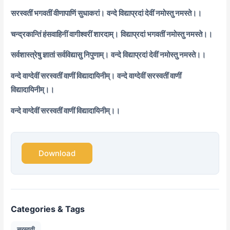
सरस्वतीं भगवतीं वीणापाणिं सुधाकरां।
वन्दे विद्याप्रदां देवीं नमोस्तु नमस्ते।।
चन्द्रकान्तिं हंसवाहिनीं वागीश्वरीं शारदाम्।
विद्याप्रदां भगवतीं नमोस्तु नमस्ते।।
सर्वशास्त्रेषु ज्ञातां सर्वविद्यासु निपुणाम्।
वन्दे विद्याप्रदां देवीं नमोस्तु नमस्ते।।
वन्दे वाग्देवीं सरस्वतीं वाणीं विद्यादायिनीम्।
वन्दे वाग्देवीं सरस्वतीं वाणीं
विद्यादायिनीम्।।
वन्दे वाग्देवीं सरस्वतीं वाणीं विद्यादायिनीम्।।
Download
Categories & Tags
सरस्वती