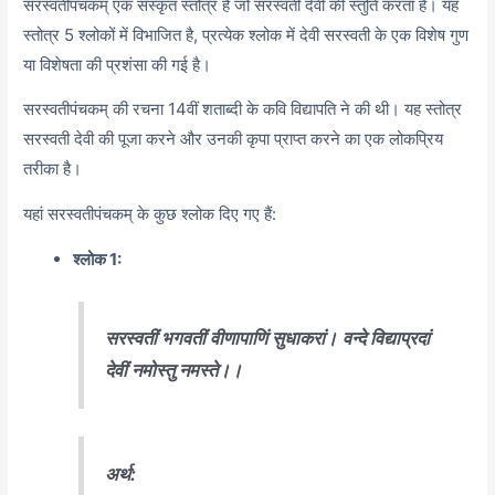
सरस्वतीपंचकम् एक संस्कृत स्तोत्र है जो सरस्वती देवी की स्तुति करता है। यह
स्तोत्र 5 श्लोकों में विभाजित है, प्रत्येक श्लोक में देवी सरस्वती के एक विशेष गुण
या विशेषता की प्रशंसा की गई है।
सरस्वतीपंचकम् की रचना 14वीं शताब्दी के कवि विद्यापति ने की थी। यह स्तोत्र
सरस्वती देवी की पूजा करने और उनकी कृपा प्राप्त करने का एक लोकप्रिय
तरीका है।
यहां सरस्वतीपंचकम् के कुछ श्लोक दिए गए हैं:
श्लोक 1:
सरस्वतीं भगवतीं वीणापाणिं सुधाकरां।
वन्दे विद्याप्रदां
देवीं नमोस्तु नमस्ते।।
अर्थ: