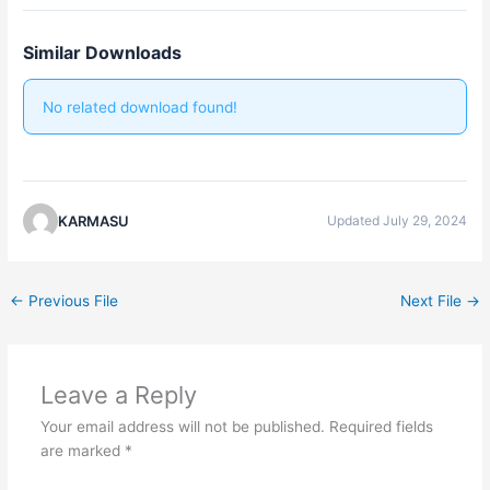
Similar Downloads
No related download found!
KARMASU
Updated July 29, 2024
←
Previous File
Next File
→
Leave a Reply
Your email address will not be published.
Required fields
are marked
*