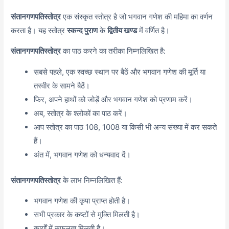
संतानगणपतिस्तोत्र
एक संस्कृत स्तोत्र है जो भगवान गणेश की महिमा का वर्णन
करता है। यह स्तोत्र
स्कन्द पुराण
के
द्वितीय खण्ड
में वर्णित है।
संतानगणपतिस्तोत्र
का पाठ करने का तरीका निम्नलिखित है:
सबसे पहले, एक स्वच्छ स्थान पर बैठें और भगवान गणेश की मूर्ति या
तस्वीर के सामने बैठें।
फिर, अपने हाथों को जोड़ें और भगवान गणेश को प्रणाम करें।
अब, स्तोत्र के श्लोकों का पाठ करें।
आप स्तोत्र का पाठ 108, 1008 या किसी भी अन्य संख्या में कर सकते
हैं।
अंत में, भगवान गणेश को धन्यवाद दें।
संतानगणपतिस्तोत्र
के लाभ निम्नलिखित हैं:
भगवान गणेश की कृपा प्राप्त होती है।
सभी प्रकार के कष्टों से मुक्ति मिलती है।
कार्यों में सफलता मिलती है।