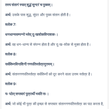
तस्य संतानं स्यात् शुद्धं सुन्दरं च पुख्यम्।
अर्थ:
उसके पास शुद्ध, सुंदर और पुख्य संतान होती है।
श्लोक 7:
धनधान्यसम्पन्नो भवेद् दुःखशोकविनाशकः।
अर्थ:
वह धन-धान्य से संपन्न होता है और दुःख-शोक से मुक्त होता है।
श्लोक 8:
सर्वविघ्नविनाशिनी गणपतिस्तोत्रमुत्तमम्।
अर्थ:
संतानगणपतिस्तोत्र सर्वविघ्नों को दूर करने वाला उत्तम स्तोत्र है।
श्लोक 9:
यः पठेत् सप्तवारं पुत्रार्थी भवति सः।
अर्थ:
जो कोई भी पुत्र की इच्छा से सप्तवार संतानगणपतिस्तोत्र का पाठ करता है,