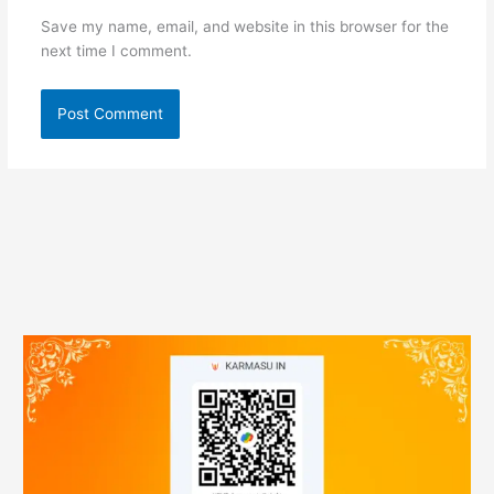
Save my name, email, and website in this browser for the
next time I comment.