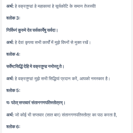
अर्थ:
हे वक्रतुण्ड! हे महाकाय! हे सूर्यकोटि के समान तेजस्वी!
श्लोक 3:
निर्विघ्नं कुरुमे देव सर्वकार्येषु सर्वदा।
अर्थ:
हे देव! कृपया सभी कार्यों में मुझे विघ्नों से मुक्त रखें।
श्लोक 4:
सर्वेष्टसिद्धिं देहि मे वक्रतुण्ड नमोस्तु ते।
अर्थ:
हे वक्रतुण्ड! मुझे सभी सिद्धियां प्रदान करें, आपको नमस्कार है।
श्लोक 5:
यः पठेत् सप्तवारं संतानगणपतिस्तोत्रम्।
अर्थ:
जो कोई भी सप्तवार (सात बार) संतानगणपतिस्तोत्र का पाठ करता है,
श्लोक 6: