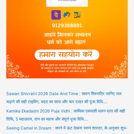
Sawan Shivratri 2026 Date And Time : सावन शिवरात्रि जानिए जल
चढ़ाने की सही टाइमिंग, भद्रा का साया और चार प्रहर की पूजा विधि….
Kamika Ekadashi 2026 Puja Vidhi : कामिका एकादशी पावन व्रत की सही
तिथि, 5 महाउपाय, दान का महत्व और संपूर्ण पूजा विधि….
Seeing Camel in Dream : सपने में ऊंट देखना स्वप्न शास्त्र, के अनुसार शुभ-