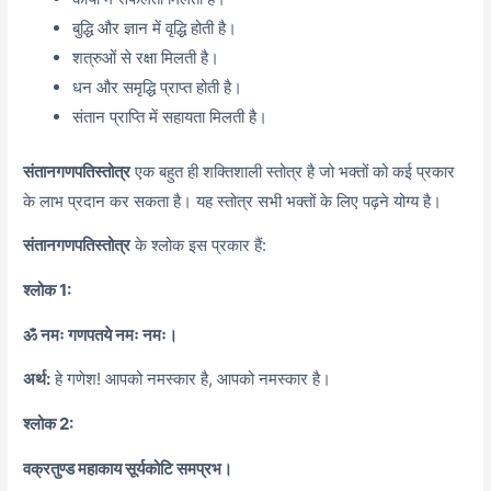
बुद्धि और ज्ञान में वृद्धि होती है।
शत्रुओं से रक्षा मिलती है।
धन और समृद्धि प्राप्त होती है।
संतान प्राप्ति में सहायता मिलती है।
संतानगणपतिस्तोत्र
एक बहुत ही शक्तिशाली स्तोत्र है जो भक्तों को कई प्रकार
के लाभ प्रदान कर सकता है। यह स्तोत्र सभी भक्तों के लिए पढ़ने योग्य है।
संतानगणपतिस्तोत्र
के श्लोक इस प्रकार हैं:
श्लोक 1:
ॐ नमः गणपतये नमः नमः।
अर्थ:
हे गणेश! आपको नमस्कार है, आपको नमस्कार है।
श्लोक 2:
वक्रतुण्ड महाकाय सूर्यकोटि समप्रभ।