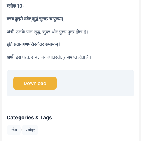
श्लोक 10:
तस्य पुत्रो भवेत् शुद्धं सुन्दरं च पुख्यम्।
अर्थ:
उसके पास शुद्ध, सुंदर और पुख्य पुत्र होता है।
इति संतानगणपतिस्तोत्र समाप्तम्।
अर्थ:
इस प्रकार संतानगणपतिस्तोत्र समाप्त होता है।
Download
Categories & Tags
,
गणेश
स्तोत्र