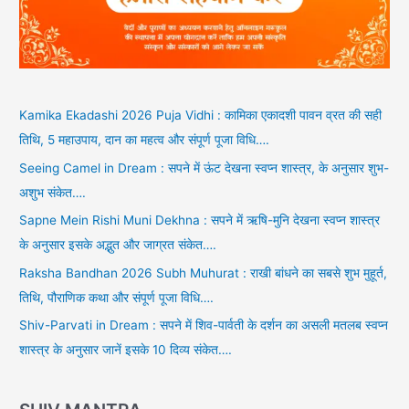
Kamika Ekadashi 2026 Puja Vidhi : कामिका एकादशी पावन व्रत की सही
तिथि, 5 महाउपाय, दान का महत्व और संपूर्ण पूजा विधि….
Seeing Camel in Dream : सपने में ऊंट देखना स्वप्न शास्त्र, के अनुसार शुभ-
अशुभ संकेत….
Sapne Mein Rishi Muni Dekhna : सपने में ऋषि-मुनि देखना स्वप्न शास्त्र
के अनुसार इसके अद्भुत और जाग्रत संकेत….
Raksha Bandhan 2026 Subh Muhurat : राखी बांधने का सबसे शुभ मुहूर्त,
तिथि, पौराणिक कथा और संपूर्ण पूजा विधि….
Shiv-Parvati in Dream : सपने में शिव-पार्वती के दर्शन का असली मतलब स्वप्न
शास्त्र के अनुसार जानें इसके 10 दिव्य संकेत….