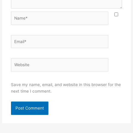
Name*
Email*
Website
Save my name, email, and website in this browser for the
next time I comment.