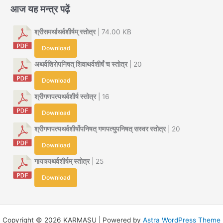
आज यह मन्त्र पढ़ें
श्रीसमर्थाथर्वशीर्षम् स्तोत्र
| 74.00 KB
Download
अथर्वशिरोपनिषत् शिवाथर्वशीर्षं च स्तोत्र
| 20
Download
श्रीगणपत्यथर्वशीर्ष स्तोत्र
| 16
Download
श्रीगणपत्यथर्वशीर्षोपनिषत् गणपत्युपनिषत् सस्वर स्तोत्र
| 20
Download
गायत्र्यथर्वशीर्षम् स्तोत्र
| 25
Download
Copyright © 2026 KARMASU | Powered by
Astra WordPress Theme