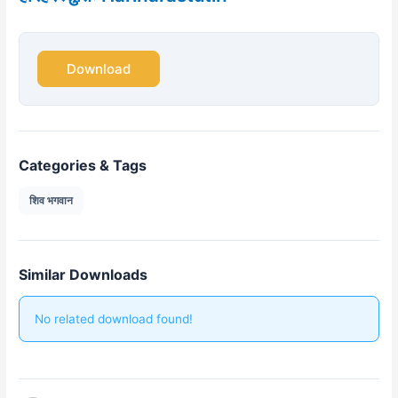
Download
Categories & Tags
शिव भगवान
Similar Downloads
No related download found!