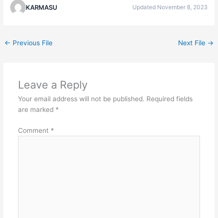
KARMASU
Updated November 8, 2023
←
Previous File
Next File
→
Leave a Reply
Your email address will not be published.
Required fields
are marked
*
Comment
*