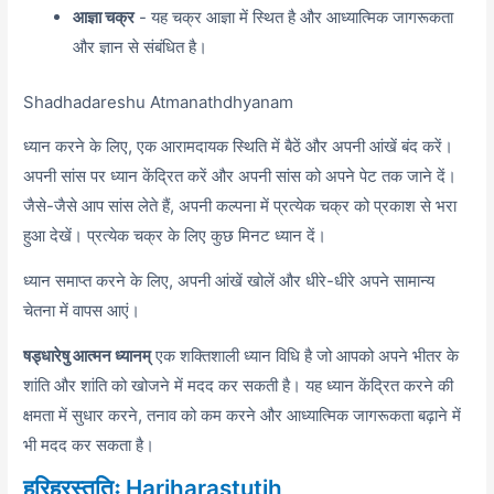
आज्ञा चक्र
- यह चक्र आज्ञा में स्थित है और आध्यात्मिक जागरूकता
और ज्ञान से संबंधित है।
Shadhadareshu Atmanathdhyanam
ध्यान करने के लिए,
एक आरामदायक स्थिति में बैठें और अपनी आंखें बंद करें।
अपनी सांस पर ध्यान केंद्रित करें और अपनी सांस को अपने पेट तक जाने दें।
जैसे-जैसे आप सांस लेते हैं,
अपनी कल्पना में प्रत्येक चक्र को प्रकाश से भरा
हुआ देखें। प्रत्येक चक्र के लिए कुछ मिनट ध्यान दें।
ध्यान समाप्त करने के लिए,
अपनी आंखें खोलें और धीरे-धीरे अपने सामान्य
चेतना में वापस आएं।
षड्धारेषु आत्मन ध्यानम्
एक शक्तिशाली ध्यान विधि है जो आपको अपने भीतर के
शांति और शांति को खोजने में मदद कर सकती है। यह ध्यान केंद्रित करने की
क्षमता में सुधार करने,
तनाव को कम करने और आध्यात्मिक जागरूकता बढ़ाने में
भी मदद कर सकता है।
हरिहरस्तुतिः Hariharastutih