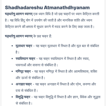
Shadhadareshu Atmanathdhyanam
षड्धारेषु आत्मन ध्यानम्
एक ध्यान विधि है जो छह चक्रों पर ध्यान केंद्रित करती
है। यह विधि हिंदू योग में उपयोग की जाती है और मानसिक शांति और ध्यान
केंद्रित करने की क्षमता में सुधार करने में मदद करने के लिए कहा जाता है।
षड्धारेषु आत्मन ध्यानम्
के छह चक्र हैं:
मूलाधार चक्र
- यह चक्र मूलाधार में स्थित है और मूल बल से संबंधित
है।
स्वाधिष्ठान चक्र
- यह चक्र स्वाधिष्ठान में स्थित है और स्वाद,
भावनाओं और वासना से संबंधित है।
मणिपूर चक्र
- यह चक्र मणिपूर में स्थित है और आत्मविश्वास,
शक्ति
और ऊर्जा से संबंधित है।
अनाहत चक्र
- यह चक्र अनाहत में स्थित है और प्रेम,
करुणा और
दया से संबंधित है।
विशुद्धि चक्र
- यह चक्र विशुद्धि में स्थित है और ज्ञान,
विवेक और शुद्धता
से संबंधित है।