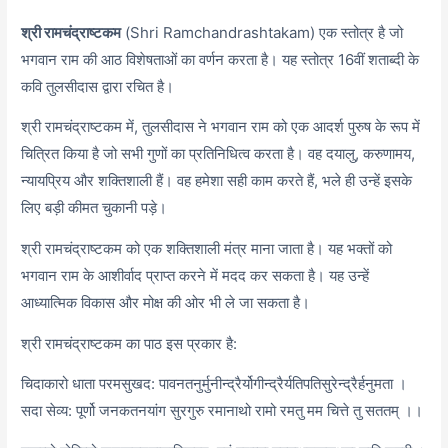
श्री रामचंद्राष्टकम
(Shri Ramchandrashtakam) एक स्तोत्र है जो
भगवान राम की आठ विशेषताओं का वर्णन करता है। यह स्तोत्र 16वीं शताब्दी के
कवि तुलसीदास द्वारा रचित है।
श्री रामचंद्राष्टकम में, तुलसीदास ने भगवान राम को एक आदर्श पुरुष के रूप में
चित्रित किया है जो सभी गुणों का प्रतिनिधित्व करता है। वह दयालु, करुणामय,
न्यायप्रिय और शक्तिशाली हैं। वह हमेशा सही काम करते हैं, भले ही उन्हें इसके
लिए बड़ी कीमत चुकानी पड़े।
श्री रामचंद्राष्टकम को एक शक्तिशाली मंत्र माना जाता है। यह भक्तों को
भगवान राम के आशीर्वाद प्राप्त करने में मदद कर सकता है। यह उन्हें
आध्यात्मिक विकास और मोक्ष की ओर भी ले जा सकता है।
श्री रामचंद्राष्टकम का पाठ इस प्रकार है:
चिदाकारो धाता परमसुखद: पावनतनुर्मुनीन्द्रैर्योगीन्द्रैर्यतिपतिसुरेन्द्रैर्हनुमता ।
सदा सेव्य: पूर्णो जनकतनयांग सुरगुरु रमानाथो रामो रमतु मम चित्ते तु सततम् ।।