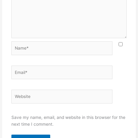
Name*
Email*
Website
Save my name, email, and website in this browser for the
next time I comment.