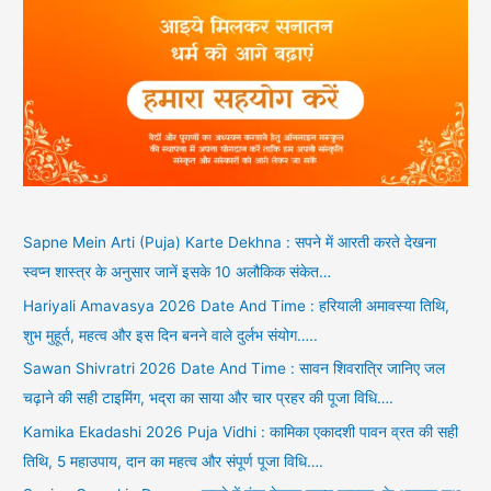
Sapne Mein Arti (Puja) Karte Dekhna : सपने में आरती करते देखना
स्वप्न शास्त्र के अनुसार जानें इसके 10 अलौकिक संकेत…
Hariyali Amavasya 2026 Date And Time : हरियाली अमावस्या तिथि,
शुभ मुहूर्त, महत्व और इस दिन बनने वाले दुर्लभ संयोग…..
Sawan Shivratri 2026 Date And Time : सावन शिवरात्रि जानिए जल
चढ़ाने की सही टाइमिंग, भद्रा का साया और चार प्रहर की पूजा विधि….
Kamika Ekadashi 2026 Puja Vidhi : कामिका एकादशी पावन व्रत की सही
तिथि, 5 महाउपाय, दान का महत्व और संपूर्ण पूजा विधि….