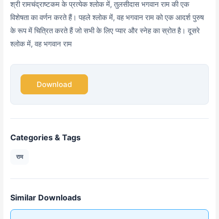
श्री रामचंद्राष्टकम के प्रत्येक श्लोक में, तुलसीदास भगवान राम की एक
विशेषता का वर्णन करते हैं। पहले श्लोक में, वह भगवान राम को एक आदर्श पुरुष
के रूप में चित्रित करते हैं जो सभी के लिए प्यार और स्नेह का स्रोत है। दूसरे
श्लोक में, वह भगवान राम
Download
Categories & Tags
राम
Similar Downloads