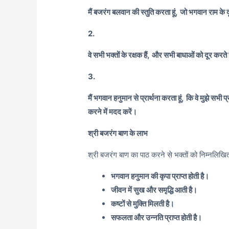
मैं बजरंग बलवान की स्तुति करता हूं,
जो भगवान राम के दू
2.
वे सभी भक्तों के रक्षक हैं,
और सभी बाधाओं को दूर करते ह
3.
मैं भगवान हनुमान से प्रार्थना करता हूं,
कि वे मुझे सभी प
करने में मदद करें।
श्री बजरंग बाण के लाभ
श्री बजरंग बाण का पाठ करने से भक्तों को निम्नलिखित ल
भगवान हनुमान की कृपा प्राप्त होती है।
जीवन में सुख और समृद्धि आती है।
कष्टों से मुक्ति मिलती है।
सफलता और उन्नति प्राप्त होती है।