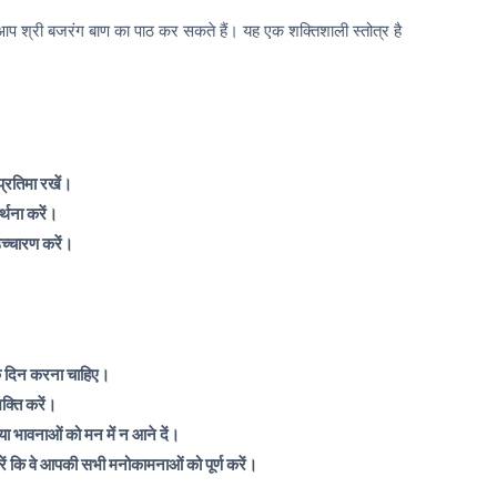
आप श्री बजरंग बाण का पाठ कर सकते हैं। यह एक शक्तिशाली स्तोत्र है
्रतिमा रखें।
र्थना करें।
 उच्चारण करें।
के दिन करना चाहिए।
क्ति करें।
या भावनाओं को मन में न आने दें।
रें कि वे आपकी सभी मनोकामनाओं को पूर्ण करें।