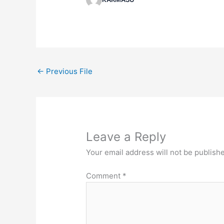
←
Previous File
Leave a Reply
Your email address will not be publish
Comment
*