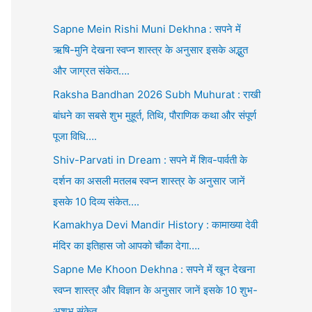
Sapne Mein Rishi Muni Dekhna : सपने में
ऋषि-मुनि देखना स्वप्न शास्त्र के अनुसार इसके अद्भुत
और जाग्रत संकेत….
Raksha Bandhan 2026 Subh Muhurat : राखी
बांधने का सबसे शुभ मुहूर्त, तिथि, पौराणिक कथा और संपूर्ण
पूजा विधि….
Shiv-Parvati in Dream : सपने में शिव-पार्वती के
दर्शन का असली मतलब स्वप्न शास्त्र के अनुसार जानें
इसके 10 दिव्य संकेत….
Kamakhya Devi Mandir History : कामाख्या देवी
मंदिर का इतिहास जो आपको चौंका देगा….
Sapne Me Khoon Dekhna : सपने में खून देखना
स्वप्न शास्त्र और विज्ञान के अनुसार जानें इसके 10 शुभ-
अशुभ संकेत….