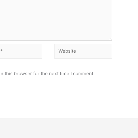
Website
n this browser for the next time I comment.