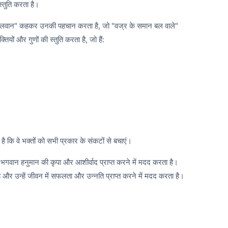
्तुति करता है।
 बलवान" कहकर उनकी पहचान करता है, जो "वज्र के समान बल वाले"
यों और गुणों की स्तुति करता है, जो हैं:
है कि वे भक्तों को सभी प्रकार के संकटों से बचाएं।
ो भगवान हनुमान की कृपा और आशीर्वाद प्राप्त करने में मदद करता है।
है और उन्हें जीवन में सफलता और उन्नति प्राप्त करने में मदद करता है।