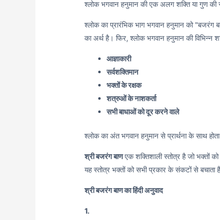
श्लोक भगवान हनुमान की एक अलग शक्ति या गुण की स
श्लोक का प्रारंभिक भाग भगवान हनुमान को "बजरंग
का अर्थ है। फिर, श्लोक भगवान हनुमान की विभिन्न शक्ति
आज्ञाकारी
सर्वशक्तिमान
भक्तों के रक्षक
शत्रुओं के नाशकर्ता
सभी बाधाओं को दूर करने वाले
श्लोक का अंत भगवान हनुमान से प्रार्थना के साथ होता 
श्री बजरंग बाण
एक शक्तिशाली स्तोत्र है जो भक्तों क
यह स्तोत्र भक्तों को सभी प्रकार के संकटों से बचाता 
श्री बजरंग बाण का हिंदी अनुवाद
1.