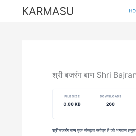
Skip
KARMASU
to
HO
content
श्री बजरंग बाण Shri Bajr
FILE SIZE
DOWNLOADS
0.00 KB
260
श्री बजरंग बाण
एक संस्कृत स्तोत्र है जो भगवान हनुमान