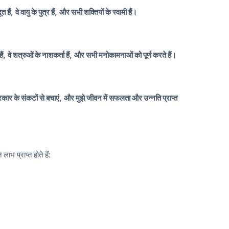
त हैं,
वे वायु के पुत्र हैं,
और सभी शक्तियों के स्वामी हैं।
ैं,
वे शत्रुओं के नाशकर्ता हैं,
और सभी मनोकामनाओं को पूर्ण करते हैं।
्रकार के संकटों से बचाएं,
और मुझे जीवन में सफलता और उन्नति प्राप्त
ाभ प्राप्त होते हैं: