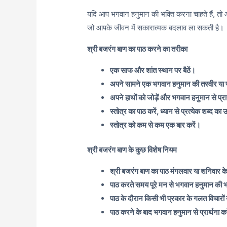
यदि आप भगवान हनुमान की भक्ति करना चाहते हैं, तो 
जो आपके जीवन में सकारात्मक बदलाव ला सकती है।
श्री बजरंग बाण का पाठ करने का तरीका
एक साफ और शांत स्थान पर बैठें।
अपने सामने एक भगवान हनुमान की तस्वीर या प
अपने हाथों को जोड़ें और भगवान हनुमान से प्रा
स्तोत्र का पाठ करें, ध्यान से प्रत्येक शब्द का
स्तोत्र को कम से कम एक बार करें।
श्री बजरंग बाण के कुछ विशेष नियम
श्री बजरंग बाण का पाठ मंगलवार या शनिवार 
पाठ करते समय पूरे मन से भगवान हनुमान की भ
पाठ के दौरान किसी भी प्रकार के गलत विचारों 
पाठ करने के बाद भगवान हनुमान से प्रार्थना क