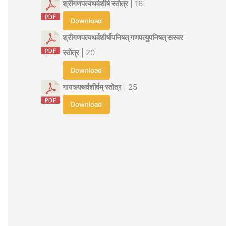
श्रीगणपत्यथर्वशीर्ष स्तोत्र
| 16
Download
श्रीगणपत्यथर्वशीर्षोपनिषत् गणपत्युपनिषत् सस्वर
स्तोत्र
| 20
Download
गायत्र्यथर्वशीर्षम् स्तोत्र
| 25
Download