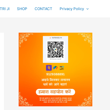
RI JI
SHOP
CONTACT
Privacy Policy