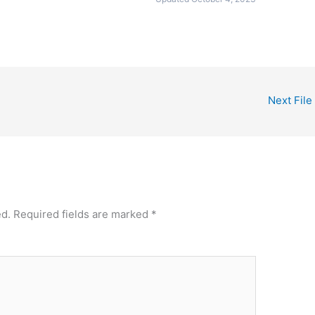
Next File
ed.
Required fields are marked
*