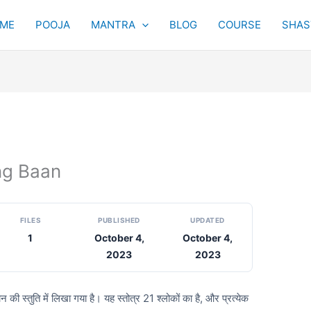
ME
POOJA
MANTRA
BLOG
COURSE
SHAST
ang Baan
FILES
PUBLISHED
UPDATED
1
October 4,
October 4,
2023
2023
 की स्तुति में लिखा गया है। यह स्तोत्र 21 श्लोकों का है, और प्रत्येक