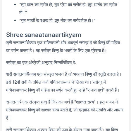
"तुम ज्ञान का स्रोत हो,
तुम प्रेम का स्रोत हो,
तुम आनंद का स्रोत
हो।"
"तुम भक्तों के रक्षक हो,
तुम मोक्ष का मार्गदर्शक हो।"
Shree sanaatanaartikyam
श्री सनातनार्थिक्यम एक शक्तिशाली और भावपूर्ण स्तोत्र है जो विष्णु की महिमा
का वर्णन करता है। यह स्तोत्र विष्णु के भक्तों के लिए एक प्रेरणा है।
स्तोत्र का एक अंग्रेजी अनुवाद निम्नलिखित है:
श्री सनातनार्थिक्यम एक संस्कृत भजन है जो भगवान विष्णु की स्तुति करता है।
इसे 12वीं सदी के तमिल कवि मणिकावाचकर ने लिखा था। स्तोत्र में
मणिकावाचकर विष्णु की महिमा का वर्णन करते हुए उन्हें "सनातनार्थ" बताते हैं।
सनातनार्थ एक संस्कृत शब्द है जिसका अर्थ है "शाश्वत सत्य"। इस भजन में
मणिकावाचकर विष्णु को शाश्वत सत्य बताते हैं, जो ब्रह्मांड की उत्पत्ति और आधार
है।
श्री सनातनार्थिक्यम अक्सर विष्णु की पूजा के दौरान गाया जाता है। यह विष्णु