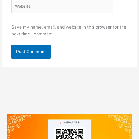
Website
Save my name, email, and website in this browser for the
next time I comment.