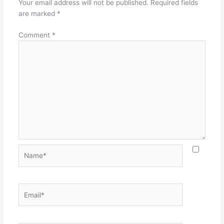
Your email address will not be published.
Required fields
are marked
*
Comment
*
Name*
Email*