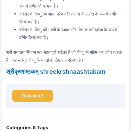
रूप में वर्णित किया गया है।
स्तोत्र में,
विष्णु को ज्ञान,
प्रेम और आनंद के स्रोत के रूप में वर्णित
किया गया है।
स्तोत्र में,
विष्णु को भक्तों के रक्षक और मोक्ष के मार्गदर्शक के रूप में
वर्णित किया गया है।
श्री सनातनार्थिक्यम एक महत्वपूर्ण स्तोत्र है जो विष्णु की महिमा का वर्णन करता
है। यह स्तोत्र विष्णु के भक्तों के लिए एक प्रेरणा है।
श्रीकृष्णाष्टकम् shreekrshnaashtakam
Download
Categories & Tags