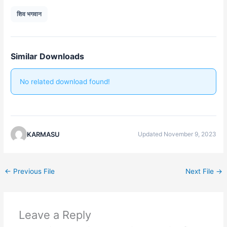
शिव भगवान
Similar Downloads
No related download found!
KARMASU
Updated November 9, 2023
←
Previous File
Next File
→
Leave a Reply