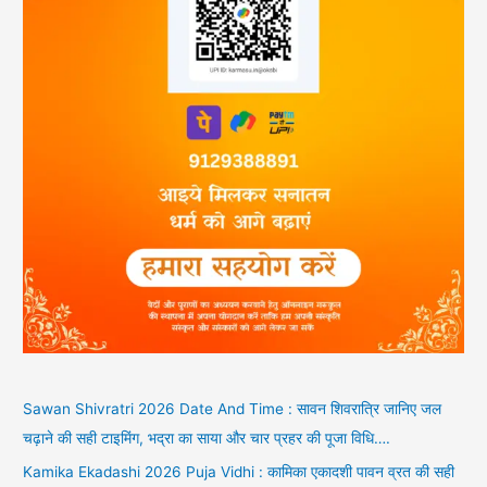
Sawan Shivratri 2026 Date And Time : सावन शिवरात्रि जानिए जल
चढ़ाने की सही टाइमिंग, भद्रा का साया और चार प्रहर की पूजा विधि….
Kamika Ekadashi 2026 Puja Vidhi : कामिका एकादशी पावन व्रत की सही