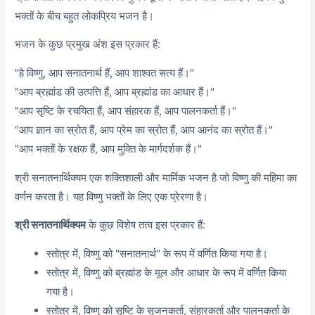
भक्तों के बीच बहुत लोकप्रिय भजन है।
भजन के कुछ प्रमुख अंश इस प्रकार हैं:
"हे विष्णु, आप सनातनार्थ हैं, आप शाश्वत सत्य हैं।"
"आप ब्रह्मांड की उत्पत्ति हैं, आप ब्रह्मांड का आधार हैं।"
"आप सृष्टि के रचयिता हैं, आप संहारक हैं, आप पालनकर्ता हैं।"
"आप ज्ञान का स्रोत हैं, आप प्रेम का स्रोत हैं, आप आनंद का स्रोत हैं।"
"आप भक्तों के रक्षक हैं, आप मुक्ति के मार्गदर्शक हैं।"
श्री सनातनार्थिक्यम एक शक्तिशाली और मार्मिक भजन है जो विष्णु की महिमा का
वर्णन करता है। यह विष्णु भक्तों के लिए एक प्रेरणा है।
श्री सनातनार्थिक्यम
के कुछ विशेष तत्व इस प्रकार हैं:
स्तोत्र में,
विष्णु को "सनातनार्थ" के रूप में वर्णित किया गया है।
स्तोत्र में,
विष्णु को ब्रह्मांड के मूल और आधार के रूप में वर्णित किया
गया है।
स्तोत्र में,
विष्णु को सृष्टि के सृजनकर्ता,
संहारकर्ता और पालनकर्ता के