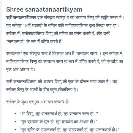
Shree sanaatanaartikyam
श्री सनातनार्थिक्यम
एक संस्कृत स्तोत्र है जो भगवान विष्णु की स्तुति करता है।
यह स्तोत्र 12वीं शताब्दी के तमिल कवि मणीक्कवासिगर द्वारा लिखा गया था।
स्तोत्र में, मणीक्कवासिगर विष्णु की महिमा का वर्णन करते हैं, और उन्हें
"सनातनार्थ" के रूप में वर्णित करते हैं।
सनातनार्थ एक संस्कृत शब्द है जिसका अर्थ है "सनातन सत्य"। इस स्तोत्र में,
मणीक्कवासिगर विष्णु को सनातन सत्य के रूप में वर्णित करते हैं, जो ब्रह्मांड का
मूल और आधार है।
श्री सनातनार्थिक्यम को अक्सर विष्णु की पूजा के दौरान गाया जाता है। यह
स्तोत्र विष्णु के भक्तों के बीच बहुत लोकप्रिय है।
स्तोत्र के कुछ प्रमुख अंश इस प्रकार हैं:
"ओ विष्णु, तुम सनातनार्थ हो, तुम सनातन सत्य हो।"
"तुम ब्रह्मांड के मूल हो, तुम ब्रह्मांड का आधार हो।"
"तुम सृष्टि के सृजनकर्ता हो, तुम संहारकर्ता हो,
तुम पालनकर्ता हो।"