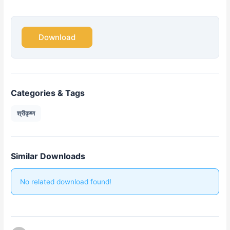
Download
Categories & Tags
श्रीकृष्ण
Similar Downloads
No related download found!