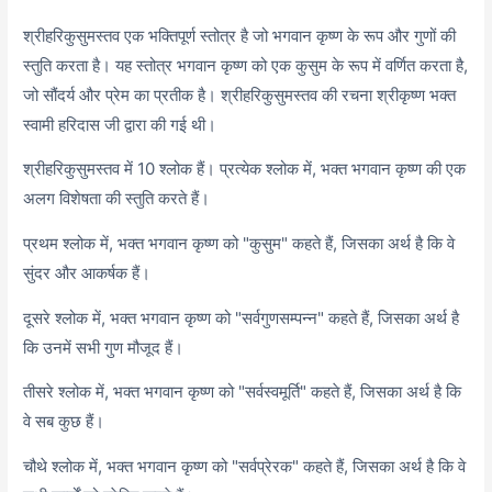
श्रीहरिकुसुमस्तव एक भक्तिपूर्ण स्तोत्र है जो भगवान कृष्ण के रूप और गुणों की
स्तुति करता है। यह स्तोत्र भगवान कृष्ण को एक कुसुम के रूप में वर्णित करता है,
जो सौंदर्य और प्रेम का प्रतीक है। श्रीहरिकुसुमस्तव की रचना श्रीकृष्ण भक्त
स्वामी हरिदास जी द्वारा की गई थी।
श्रीहरिकुसुमस्तव में 10 श्लोक हैं। प्रत्येक श्लोक में, भक्त भगवान कृष्ण की एक
अलग विशेषता की स्तुति करते हैं।
प्रथम श्लोक में, भक्त भगवान कृष्ण को "कुसुम" कहते हैं, जिसका अर्थ है कि वे
सुंदर और आकर्षक हैं।
दूसरे श्लोक में, भक्त भगवान कृष्ण को "सर्वगुणसम्पन्न" कहते हैं, जिसका अर्थ है
कि उनमें सभी गुण मौजूद हैं।
तीसरे श्लोक में, भक्त भगवान कृष्ण को "सर्वस्वमूर्ति" कहते हैं, जिसका अर्थ है कि
वे सब कुछ हैं।
चौथे श्लोक में, भक्त भगवान कृष्ण को "सर्वप्रेरक" कहते हैं, जिसका अर्थ है कि वे