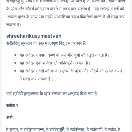
श्रीहरिकुसुमस्तव एक शक्तिशाली भक्तिपूर्ण अभ्यास है जो भक्तों को भगवान कृष्ण
के प्रेम और सौंदर्य को प्राप्त करने में मदद कर सकता है। यह स्तोत्र भक्तों को
भगवान कृष्ण के साथ एक गहरी आध्यात्मिक संबंध विकसित करने में भी मदद कर
सकता है।
shreeharikusumastvah
श्रीहरिकुसुमस्तव के कुछ महत्वपूर्ण बिंदु इस प्रकार हैं:
यह स्तोत्र भगवान कृष्ण के रूप और गुणों की स्तुति करता है।
यह स्तोत्र एक शक्तिशाली भक्तिपूर्ण अभ्यास है।
यह स्तोत्र भक्तों को भगवान कृष्ण के प्रेम और सौंदर्य को प्राप्त करने
में मदद कर सकता है।
यहाँ श्रीहरिकुसुमस्तव के कुछ श्लोकों का अनुवाद दिया गया है:
श्लोक 1
अर्थ:
हे कुसुम, हे सर्वगुणसम्पन्न, हे सर्वस्वमूर्ति, हे सर्वप्रेरक, हे सर्वव्यापी, हे सर्वज्ञ, हे