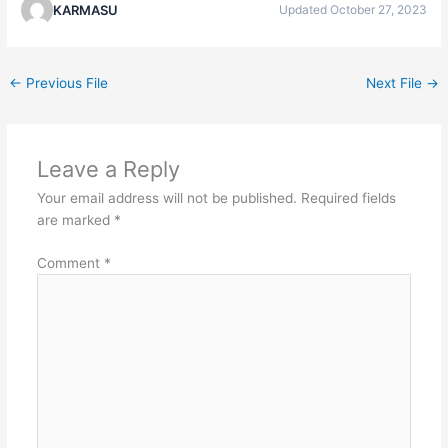
KARMASU
Updated October 27, 2023
←
Previous File
Next File
→
Leave a Reply
Your email address will not be published.
Required fields
are marked
*
Comment
*