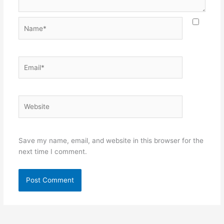
Name*
Email*
Website
Save my name, email, and website in this browser for the
next time I comment.