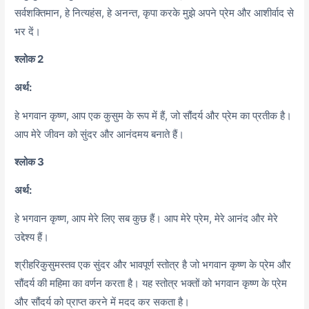
सर्वशक्तिमान, हे नित्यहंस, हे अनन्त, कृपा करके मुझे अपने प्रेम और आशीर्वाद से
भर दें।
श्लोक 2
अर्थ:
हे भगवान कृष्ण, आप एक कुसुम के रूप में हैं, जो सौंदर्य और प्रेम का प्रतीक है।
आप मेरे जीवन को सुंदर और आनंदमय बनाते हैं।
श्लोक 3
अर्थ:
हे भगवान कृष्ण,
आप मेरे लिए सब कुछ हैं। आप मेरे प्रेम,
मेरे आनंद और मेरे
उद्देश्य हैं।
श्रीहरिकुसुमस्तव एक सुंदर और भावपूर्ण स्तोत्र है जो भगवान कृष्ण के प्रेम और
सौंदर्य की महिमा का वर्णन करता है। यह स्तोत्र भक्तों को भगवान कृष्ण के प्रेम
और सौंदर्य को प्राप्त करने में मदद कर सकता है।