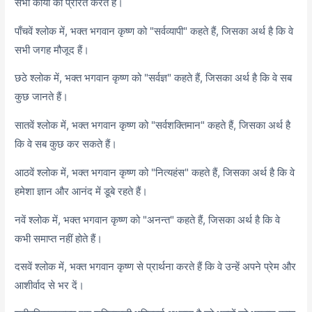
सभी कार्यों को प्रेरित करते हैं।
पाँचवें श्लोक में, भक्त भगवान कृष्ण को "सर्वव्यापी" कहते हैं, जिसका अर्थ है कि वे
सभी जगह मौजूद हैं।
छठे श्लोक में, भक्त भगवान कृष्ण को "सर्वज्ञ" कहते हैं, जिसका अर्थ है कि वे सब
कुछ जानते हैं।
सातवें श्लोक में, भक्त भगवान कृष्ण को "सर्वशक्तिमान" कहते हैं, जिसका अर्थ है
कि वे सब कुछ कर सकते हैं।
आठवें श्लोक में, भक्त भगवान कृष्ण को "नित्यहंस" कहते हैं, जिसका अर्थ है कि वे
हमेशा ज्ञान और आनंद में डूबे रहते हैं।
नवें श्लोक में, भक्त भगवान कृष्ण को "अनन्त" कहते हैं, जिसका अर्थ है कि वे
कभी समाप्त नहीं होते हैं।
दसवें श्लोक में, भक्त भगवान कृष्ण से प्रार्थना करते हैं कि वे उन्हें अपने प्रेम और
आशीर्वाद से भर दें।