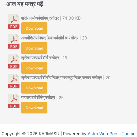
आज यह मन्त्र पढ़ें
श्रीसमर्थाथर्वशीर्षम् स्तोत्र
| 74.00 KB
Download
अथर्वशिरोपनिषत् शिवाथर्वशीर्षं च स्तोत्र
| 20
Download
श्रीगणपत्यथर्वशीर्ष स्तोत्र
| 16
Download
श्रीगणपत्यथर्वशीर्षोपनिषत् गणपत्युपनिषत् सस्वर स्तोत्र
| 20
Download
गायत्र्यथर्वशीर्षम् स्तोत्र
| 25
Download
Copyright © 2026 KARMASU | Powered by
Astra WordPress Theme