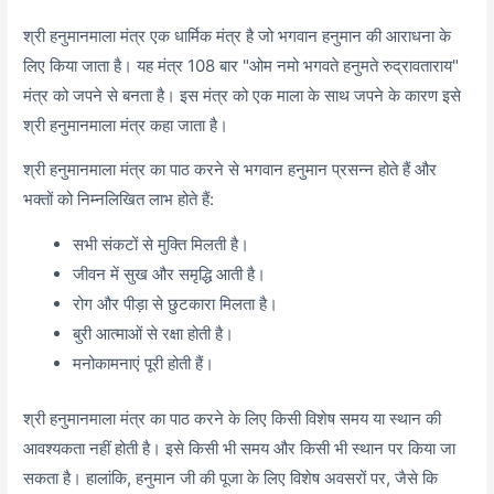
श्री हनुमानमाला मंत्र एक धार्मिक मंत्र है जो भगवान हनुमान की आराधना के
लिए किया जाता है। यह मंत्र 108 बार "ओम नमो भगवते हनुमते रुद्रावताराय"
मंत्र को जपने से बनता है। इस मंत्र को एक माला के साथ जपने के कारण इसे
श्री हनुमानमाला मंत्र कहा जाता है।
श्री हनुमानमाला मंत्र का पाठ करने से भगवान हनुमान प्रसन्न होते हैं और
भक्तों को निम्नलिखित लाभ होते हैं:
सभी संकटों से मुक्ति मिलती है।
जीवन में सुख और समृद्धि आती है।
रोग और पीड़ा से छुटकारा मिलता है।
बुरी आत्माओं से रक्षा होती है।
मनोकामनाएं पूरी होती हैं।
श्री हनुमानमाला मंत्र का पाठ करने के लिए किसी विशेष समय या स्थान की
आवश्यकता नहीं होती है। इसे किसी भी समय और किसी भी स्थान पर किया जा
सकता है। हालांकि, हनुमान जी की पूजा के लिए विशेष अवसरों पर, जैसे कि