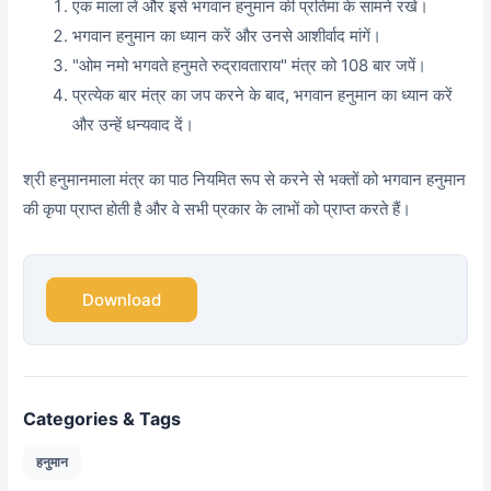
एक माला लें और इसे भगवान हनुमान की प्रतिमा के सामने रखें।
भगवान हनुमान का ध्यान करें और उनसे आशीर्वाद मांगें।
"ओम नमो भगवते हनुमते रुद्रावताराय" मंत्र को 108 बार जपें।
प्रत्येक बार मंत्र का जप करने के बाद, भगवान हनुमान का ध्यान करें
और उन्हें धन्यवाद दें।
श्री हनुमानमाला मंत्र का पाठ नियमित रूप से करने से भक्तों को भगवान हनुमान
की कृपा प्राप्त होती है और वे सभी प्रकार के लाभों को प्राप्त करते हैं।
Download
Categories & Tags
हनुमान