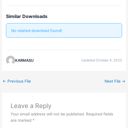
Similar Downloads
No related download found!
KARMASU
Updated October 4, 2023
←
Previous File
Next File
→
Leave a Reply
Your email address will not be published.
Required fields
are marked
*