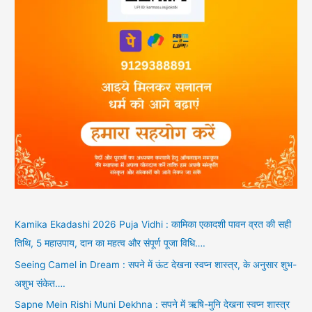
Kamika Ekadashi 2026 Puja Vidhi : कामिका एकादशी पावन व्रत की सही
तिथि, 5 महाउपाय, दान का महत्व और संपूर्ण पूजा विधि….
Seeing Camel in Dream : सपने में ऊंट देखना स्वप्न शास्त्र, के अनुसार शुभ-
अशुभ संकेत….
Sapne Mein Rishi Muni Dekhna : सपने में ऋषि-मुनि देखना स्वप्न शास्त्र