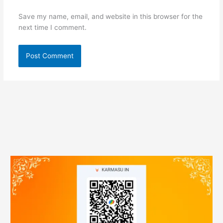
Save my name, email, and website in this browser for the
next time I comment.