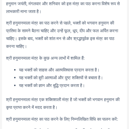
हनुमान जयंती, मंगलवार और शनिवार को इस मंत्र का पाठ करना विशेष रूप से
लाभकारी माना जाता है।
श्री हनुमानमाला मंत्र का पाठ करने से पहले, भक्तों को भगवान हनुमान की
प्रतिमा के सामने बैठना चाहिए और उन्हें फूल, धूप, दीप और फल अर्पित करना
चाहिए। इसके बाद, भक्तों को शांत मन से और श्रद्धापूर्वक इस मंत्र का पाठ
करना चाहिए।
श्री हनुमानमाला मंत्र के कुछ अन्य लाभों में शामिल हैं:
यह भक्तों को साहस और आत्मविश्वास प्रदान करता है।
यह भक्तों को बुरी आत्माओं और दुष्ट शक्तियों से बचाता है।
यह भक्तों को ज्ञान और बुद्धि प्रदान करता है।
श्री हनुमानमाला मंत्र एक शक्तिशाली मंत्र है जो भक्तों को भगवान हनुमान की
कृपा प्राप्त करने में मदद करता है।
श्री हनुमानमाला मंत्र का पाठ करने के लिए निम्नलिखित विधि का पालन करें: