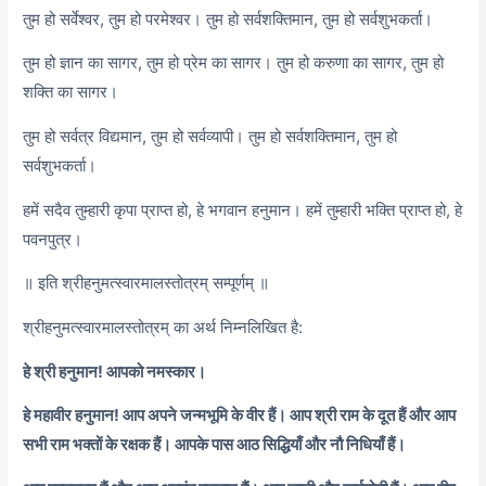
तुम हो सर्वेश्वर, तुम हो परमेश्वर। तुम हो सर्वशक्तिमान, तुम हो सर्वशुभकर्ता।
तुम हो ज्ञान का सागर, तुम हो प्रेम का सागर। तुम हो करुणा का सागर, तुम हो
शक्ति का सागर।
तुम हो सर्वत्र विद्यमान, तुम हो सर्वव्यापी। तुम हो सर्वशक्तिमान, तुम हो
सर्वशुभकर्ता।
हमें सदैव तुम्हारी कृपा प्राप्त हो, हे भगवान हनुमान। हमें तुम्हारी भक्ति प्राप्त हो, हे
पवनपुत्र।
॥ इति श्रीहनुमत्स्वारमालस्तोत्रम् सम्पूर्णम् ॥
श्रीहनुमत्स्वारमालस्तोत्रम् का अर्थ निम्नलिखित है:
हे श्री हनुमान! आपको नमस्कार।
हे महावीर हनुमान! आप अपने जन्मभूमि के वीर हैं। आप श्री राम के दूत हैं और आप
सभी राम भक्तों के रक्षक हैं। आपके पास आठ सिद्धियाँ और नौ निधियाँ हैं।