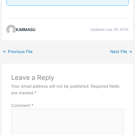
KARMASU
Updated July 29, 2024
←
Previous File
Next File
→
Leave a Reply
Your email address will not be published.
Required fields
are marked
*
Comment
*