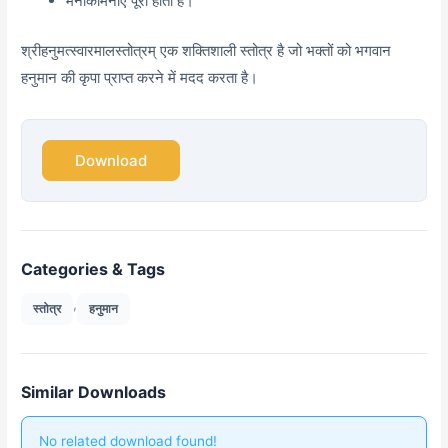
मनोकामनाएं पूरी होती हैं।
श्रीहनुमत्स्वारमालस्तोत्रम् एक शक्तिशाली स्तोत्र है जो भक्तों को भगवान
हनुमान की कृपा प्राप्त करने में मदद करता है।
Download
Categories & Tags
,
स्तोत्र
हनुमान
Similar Downloads
No related download found!