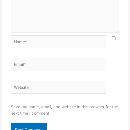
Name*
Email*
Website
Save my name, email, and website in this browser for the
next time I comment.