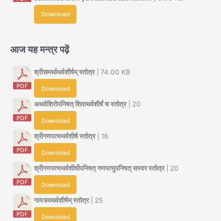
Download
आज यह मन्त्र पढ़ें
श्रीसमर्थाथर्वशीर्षम् स्तोत्र
| 74.00 KB
Download
अथर्वशिरोपनिषत् शिवाथर्वशीर्षं च स्तोत्र
| 20
Download
श्रीगणपत्यथर्वशीर्ष स्तोत्र
| 16
Download
श्रीगणपत्यथर्वशीर्षोपनिषत् गणपत्युपनिषत् सस्वर स्तोत्र
| 20
Download
गायत्र्यथर्वशीर्षम् स्तोत्र
| 25
Download