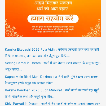
Kamika Ekadashi 2026 Puja Vidhi : कामिका एकादशी पावन व्रत की सही
तिथि, 5 महाउपाय, दान का महत्व और संपूर्ण पूजा विधि….
Seeing Camel in Dream : सपने में ऊंट देखना स्वप्न शास्त्र, के अनुसार शुभ-
अशुभ संकेत….
Sapne Mein Rishi Muni Dekhna : सपने में ऋषि-मुनि देखना स्वप्न शास्त्र
के अनुसार इसके अद्भुत और जाग्रत संकेत….
Raksha Bandhan 2026 Subh Muhurat : राखी बांधने का सबसे शुभ मुहूर्त,
तिथि, पौराणिक कथा और संपूर्ण पूजा विधि….
Shiv-Parvati in Dream : सपने में शिव-पार्वती के दर्शन का असली मतलब स्वप्न