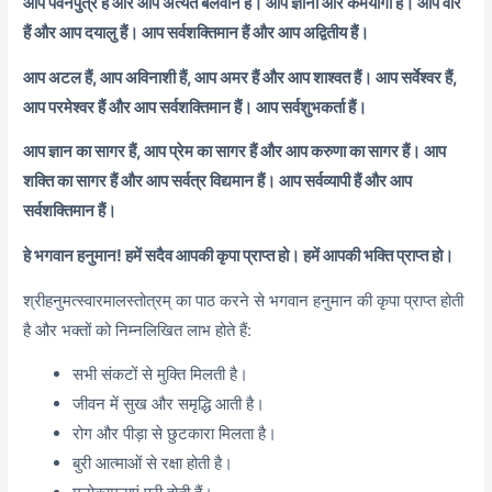
आप पवनपुत्र हैं और आप अत्यंत बलवान हैं। आप ज्ञानी और कर्मयोगी हैं। आप वीर
हैं और आप दयालु हैं। आप सर्वशक्तिमान हैं और आप अद्वितीय हैं।
आप अटल हैं, आप अविनाशी हैं, आप अमर हैं और आप शाश्वत हैं। आप सर्वेश्वर हैं,
आप परमेश्वर हैं और आप सर्वशक्तिमान हैं। आप सर्वशुभकर्ता हैं।
आप ज्ञान का सागर हैं, आप प्रेम का सागर हैं और आप करुणा का सागर हैं। आप
शक्ति का सागर हैं और आप सर्वत्र विद्यमान हैं। आप सर्वव्यापी हैं और आप
सर्वशक्तिमान हैं।
हे भगवान हनुमान! हमें सदैव आपकी कृपा प्राप्त हो। हमें आपकी भक्ति प्राप्त हो।
श्रीहनुमत्स्वारमालस्तोत्रम् का पाठ करने से भगवान हनुमान की कृपा प्राप्त होती
है और भक्तों को निम्नलिखित लाभ होते हैं:
सभी संकटों से मुक्ति मिलती है।
जीवन में सुख और समृद्धि आती है।
रोग और पीड़ा से छुटकारा मिलता है।
बुरी आत्माओं से रक्षा होती है।