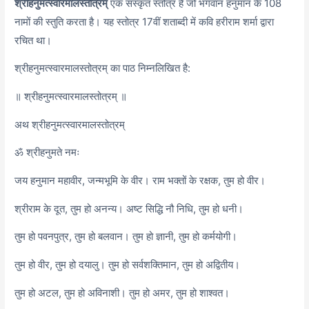
श्रीहनुमत्स्वारमालस्तोत्रम्
एक संस्कृत स्तोत्र है जो भगवान हनुमान के 108
नामों की स्तुति करता है। यह स्तोत्र 17वीं शताब्दी में कवि हरीराम शर्मा द्वारा
रचित था।
श्रीहनुमत्स्वारमालस्तोत्रम् का पाठ निम्नलिखित है:
॥ श्रीहनुमत्स्वारमालस्तोत्रम् ॥
अथ श्रीहनुमत्स्वारमालस्तोत्रम्
ॐ श्रीहनुमते नमः
जय हनुमान महावीर, जन्मभूमि के वीर। राम भक्तों के रक्षक, तुम हो वीर।
श्रीराम के दूत, तुम हो अनन्य। अष्ट सिद्धि नौ निधि, तुम हो धनी।
तुम हो पवनपुत्र, तुम हो बलवान। तुम हो ज्ञानी, तुम हो कर्मयोगी।
तुम हो वीर, तुम हो दयालु। तुम हो सर्वशक्तिमान, तुम हो अद्वितीय।
तुम हो अटल, तुम हो अविनाशी। तुम हो अमर, तुम हो शाश्वत।