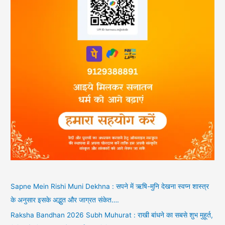
Sapne Mein Rishi Muni Dekhna : सपने में ऋषि-मुनि देखना स्वप्न शास्त्र
के अनुसार इसके अद्भुत और जाग्रत संकेत….
Raksha Bandhan 2026 Subh Muhurat : राखी बांधने का सबसे शुभ मुहूर्त,