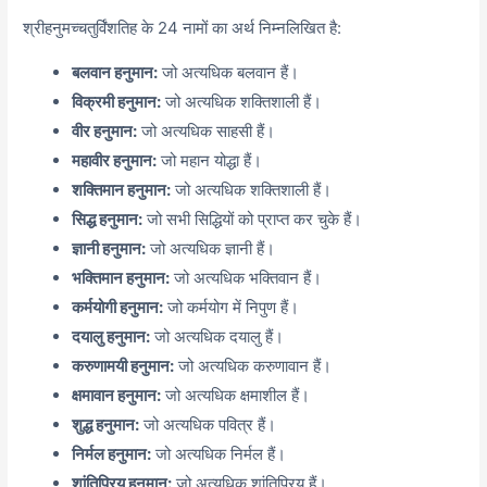
श्रीहनुमच्चतुर्विंशतिह के 24 नामों का अर्थ निम्नलिखित है:
बलवान हनुमान:
जो अत्यधिक बलवान हैं।
विक्रमी हनुमान:
जो अत्यधिक शक्तिशाली हैं।
वीर हनुमान:
जो अत्यधिक साहसी हैं।
महावीर हनुमान:
जो महान योद्धा हैं।
शक्तिमान हनुमान:
जो अत्यधिक शक्तिशाली हैं।
सिद्ध हनुमान:
जो सभी सिद्धियों को प्राप्त कर चुके हैं।
ज्ञानी हनुमान:
जो अत्यधिक ज्ञानी हैं।
भक्तिमान हनुमान:
जो अत्यधिक भक्तिवान हैं।
कर्मयोगी हनुमान:
जो कर्मयोग में निपुण हैं।
दयालु हनुमान:
जो अत्यधिक दयालु हैं।
करुणामयी हनुमान:
जो अत्यधिक करुणावान हैं।
क्षमावान हनुमान:
जो अत्यधिक क्षमाशील हैं।
शुद्ध हनुमान:
जो अत्यधिक पवित्र हैं।
निर्मल हनुमान:
जो अत्यधिक निर्मल हैं।
शांतिप्रिय हनुमान:
जो अत्यधिक शांतिप्रिय हैं।