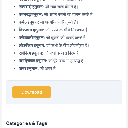
सत्यवादी हनुमान:
जो सदा सत्य बोलते हैं।
वचनबद्ध हनुमान:
जो अपने वचनों का पालन करते हैं।
कर्मठ हनुमान:
जो अत्यधिक परिश्रमी हैं।
निष्ठावान हनुमान:
जो अपने कार्यों में निष्ठावान हैं।
परोपकारी हनुमान:
जो दूसरों की भलाई करते हैं।
लोकप्रिय हनुमान:
जो सभी के बीच लोकप्रिय हैं।
सर्वप्रिय हनुमान:
जो सभी के द्वारा प्रिय हैं।
जगद्विख्यात हनुमान:
जो पूरे विश्व में प्रसिद्ध हैं।
अमर हनुमान:
जो अमर हैं।
Download
Categories & Tags