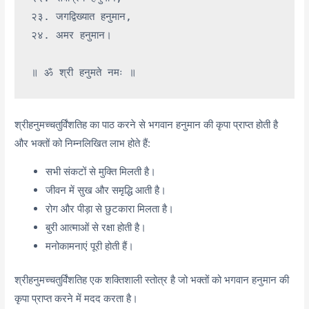
२३. जगद्विख्यात हनुमान,

२४. अमर हनुमान।

श्रीहनुमच्चतुर्विंशतिह का पाठ करने से भगवान हनुमान की कृपा प्राप्त होती है
और भक्तों को निम्नलिखित लाभ होते हैं:
सभी संकटों से मुक्ति मिलती है।
जीवन में सुख और समृद्धि आती है।
रोग और पीड़ा से छुटकारा मिलता है।
बुरी आत्माओं से रक्षा होती है।
मनोकामनाएं पूरी होती हैं।
श्रीहनुमच्चतुर्विंशतिह एक शक्तिशाली स्तोत्र है जो भक्तों को भगवान हनुमान की
कृपा प्राप्त करने में मदद करता है।