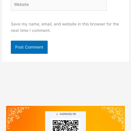
Website
Save my name, email, and website in this browser for the
next time I comment.