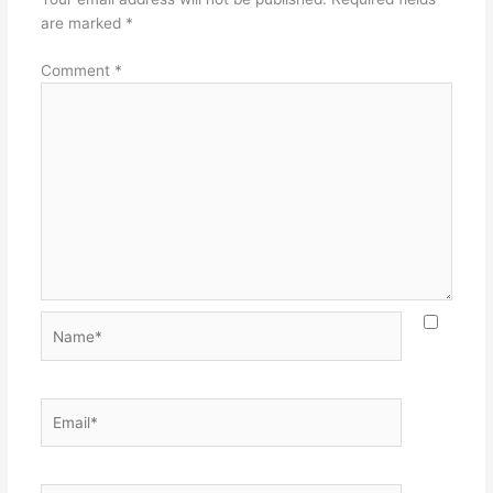
are marked
*
Comment
*
Name*
Email*