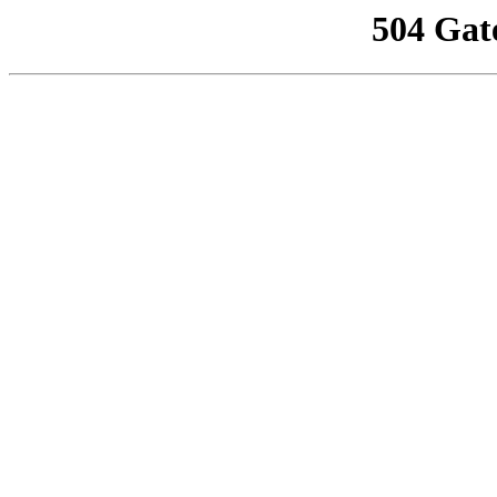
504 Gat