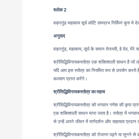
श्लोक 2
वक्रतुंड महाकाय सूर्य कोटि समप्रभ निर्विघ्नं कुरु मे देव स
अनुवाद
वक्रतुंड, महाकाय, सूर्य के समान तेजस्वी, हे देव, मेरे सभी
श्रीसिद्धिविनायकस्तोत्र एक शक्तिशाली साधन है जो ल
यदि आप इस स्तोत्र का नियमित रूप से उपयोग करते 
कल्याण प्राप्त करेंगे।
श्रीसिद्धिविनायकस्तोत्र का महत्व
श्रीसिद्धिविनायकस्तोत्र को भगवान गणेश की कृपा प्
एक शक्तिशाली साधन माना जाता है। स्तोत्र में भगवान
से उन्हें अपने जीवन में मार्गदर्शन और सहायता प्रदान 
श्रीसिद्धिविनायकस्तोत्र को रोजाना पढ़ने या सुनने से