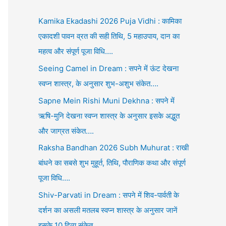
Kamika Ekadashi 2026 Puja Vidhi : कामिका
एकादशी पावन व्रत की सही तिथि, 5 महाउपाय, दान का
महत्व और संपूर्ण पूजा विधि….
Seeing Camel in Dream : सपने में ऊंट देखना
स्वप्न शास्त्र, के अनुसार शुभ-अशुभ संकेत….
Sapne Mein Rishi Muni Dekhna : सपने में
ऋषि-मुनि देखना स्वप्न शास्त्र के अनुसार इसके अद्भुत
और जाग्रत संकेत….
Raksha Bandhan 2026 Subh Muhurat : राखी
बांधने का सबसे शुभ मुहूर्त, तिथि, पौराणिक कथा और संपूर्ण
पूजा विधि….
Shiv-Parvati in Dream : सपने में शिव-पार्वती के
दर्शन का असली मतलब स्वप्न शास्त्र के अनुसार जानें
इसके 10 दिव्य संकेत….