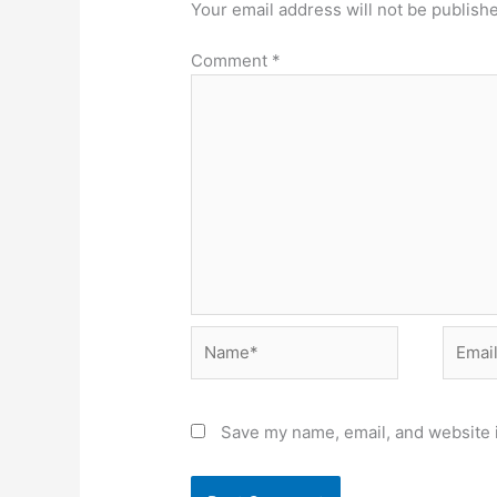
Your email address will not be publish
Comment
*
Name*
Email*
Save my name, email, and website i