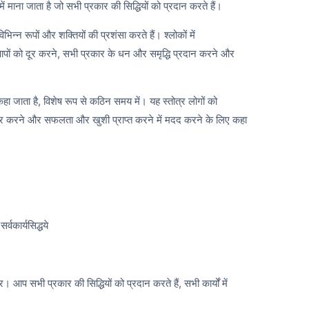
 माना जाता है जो सभी प्रकार की सिद्धियों को प्रदान करते हैं।
िभिन्न रूपों और शक्तियों की प्रशंसा करते हैं। श्लोकों में
पापों को दूर करने, सभी प्रकार के धन और समृद्धि प्रदान करने और
 कहा जाता है, विशेष रूप से कठिन समय में। यह स्तोत्र लोगों को
 दूर करने और सफलता और खुशी प्राप्त करने में मदद करने के लिए कहा
्वकार्यसिद्धये
र। आप सभी प्रकार की सिद्धियों को प्रदान करते हैं, सभी कार्यों में