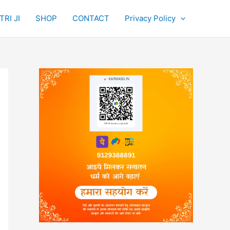
RI JI
SHOP
CONTACT
Privacy Policy