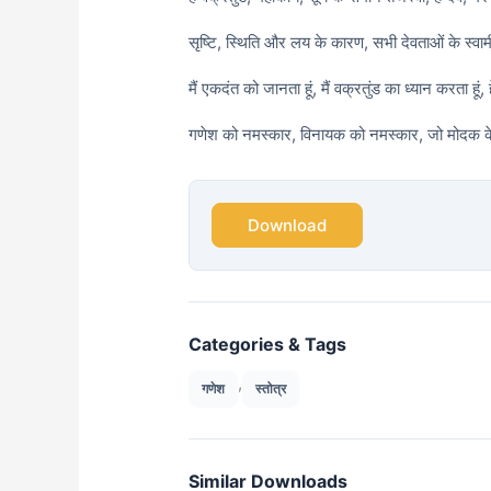
सृष्टि, स्थिति और लय के कारण, सभी देवताओं के स्व
मैं एकदंत को जानता हूं, मैं वक्रतुंड का ध्यान करता हूं, हे
गणेश को नमस्कार, विनायक को नमस्कार, जो मोदक के 
Download
Categories & Tags
,
गणेश
स्तोत्र
Similar Downloads