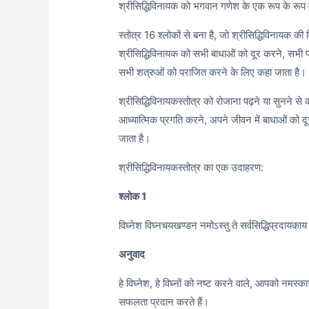
श्रीसिद्धिविनायक को भगवान गणेश के एक रूप के रूप में
स्तोत्र 16 श्लोकों से बना है, जो श्रीसिद्धिविनायक की व
श्रीसिद्धिविनायक को सभी बाधाओं को दूर करने, सभी 
सभी शत्रुओं को पराजित करने के लिए कहा जाता है।
श्रीसिद्धिविनायकस्तोत्र को रोजाना पढ़ने या सुनने से
आध्यात्मिक प्रगति करने, अपने जीवन में बाधाओं को
जाता है।
श्रीसिद्धिविनायकस्तोत्र का एक उदाहरण:
श्लोक 1
विघ्नेश विघ्नचयखण्डन नमोऽस्तु ते सर्वसिद्धिप्रदायकाय सर
अनुवाद
हे विघ्नेश, हे विघ्नों को नष्ट करने वाले, आपको नमस्का
सफलता प्रदान करते हैं।