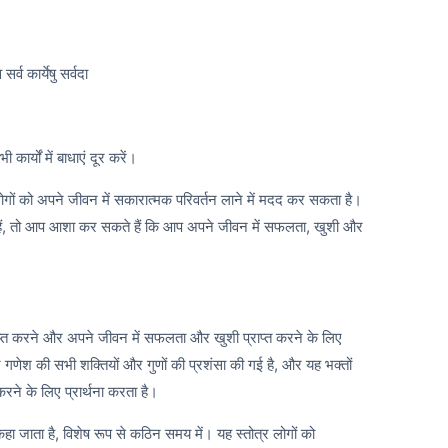
र्व कार्येषु सर्वदा
 कार्यों में बाधाएं दूर करें।
ोगों को अपने जीवन में सकारात्मक परिवर्तन लाने में मदद कर सकता है।
हैं, तो आप आशा कर सकते हैं कि आप अपने जीवन में सफलता, खुशी और
राप्त करने और अपने जीवन में सफलता और खुशी प्राप्त करने के लिए
 गणेश की सभी शक्तियों और गुणों की प्रशंसा की गई है, और यह भक्तों
करने के लिए प्रार्थना करता है।
 कहा जाता है, विशेष रूप से कठिन समय में। यह स्तोत्र लोगों को