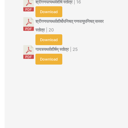
श्रीगणपत्यथर्वशीर्ष स्तोत्र
| 16
Download
श्रीगणपत्यथर्वशीर्षोपनिषत् गणपत्युपनिषत् सस्वर
स्तोत्र
| 20
Download
गायत्र्यथर्वशीर्षम् स्तोत्र
| 25
Download