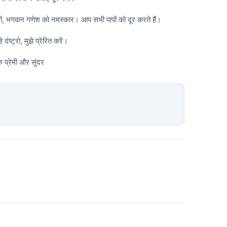
ामी, भगवान गणेश को नमस्कार। आप सभी पापों को दूर करते हैं।
 दंष्ट्रो, मुझे प्रेरित करें।
प्रेमी और सुंदर