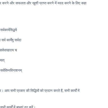
 दूर करने और सफलता और खुशी प्राप्त करने में मदद करने के लिए कहा
्वकार्यसिद्धये
र्व कार्येषु सर्वदा
सर्वपापहराय च
यात्
 सर्वविघ्नविनाशनम्
र। आप सभी प्रकार की सिद्धियों को प्रदान करते हैं, सभी कार्यों में
सभी कार्यों में बाधाएं दूर करें।