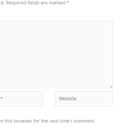
ed.
Required fields are marked
*
Website
n this browser for the next time I comment.