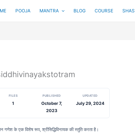
ME
POOJA
MANTRA
BLOG
COURSE
SHAST
 Srisiddhivinayakstotram
FILES
PUBLISHED
UPDATED
1
October 7,
July 29, 2024
2023
वान गणेश के एक विशेष रूप, श्रीसिद्धिविनायक की स्तुति करता है।