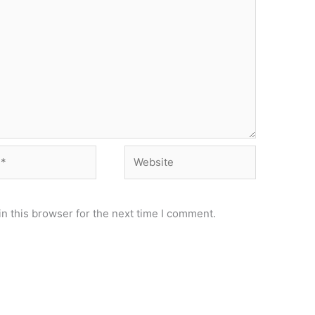
Website
n this browser for the next time I comment.