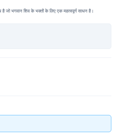
्थ है जो भगवान शिव के भक्तों के लिए एक महत्वपूर्ण साधन है।