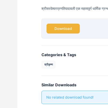
श्रीसरवेश्वरप्रणतिपादावली एक महत्वपूर्ण धार्मिक ग्रन
Download
Categories & Tags
श्रीकृष्ण
Similar Downloads
No related download found!