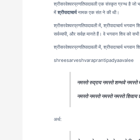
श्रीसरवेश्वरप्रणतिपादावली एक संस्कृत ग्रन्थ है जो 
में
श्रीपादाचार्य
नामक एक संत ने की थी।
श्रीसरवेश्वरप्रणतिपादावली में,
श्रीपादाचार्य भगवान शि
सर्वव्यापी,
और सर्वज्ञ मानते हैं। वे भगवान शिव को सभी ज
श्रीसरवेश्वरप्रणतिपादावली में,
श्रीपादाचार्य भगवान शिव
shreesarveshvaraprantipadyaavalee
नमस्ते रुद्राय नमस्ते शम्भवे नमस्ते
नमस्ते नमस्ते नमस्ते नमस्ते शिवाय
अर्थ: