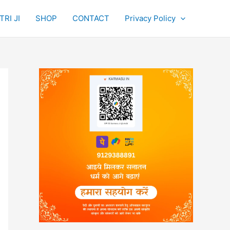
RI JI
SHOP
CONTACT
Privacy Policy