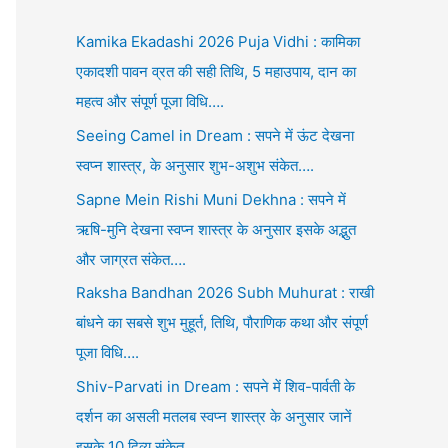
Kamika Ekadashi 2026 Puja Vidhi : कामिका
एकादशी पावन व्रत की सही तिथि, 5 महाउपाय, दान का
महत्व और संपूर्ण पूजा विधि….
Seeing Camel in Dream : सपने में ऊंट देखना
स्वप्न शास्त्र, के अनुसार शुभ-अशुभ संकेत….
Sapne Mein Rishi Muni Dekhna : सपने में
ऋषि-मुनि देखना स्वप्न शास्त्र के अनुसार इसके अद्भुत
और जाग्रत संकेत….
Raksha Bandhan 2026 Subh Muhurat : राखी
बांधने का सबसे शुभ मुहूर्त, तिथि, पौराणिक कथा और संपूर्ण
पूजा विधि….
Shiv-Parvati in Dream : सपने में शिव-पार्वती के
दर्शन का असली मतलब स्वप्न शास्त्र के अनुसार जानें
इसके 10 दिव्य संकेत….