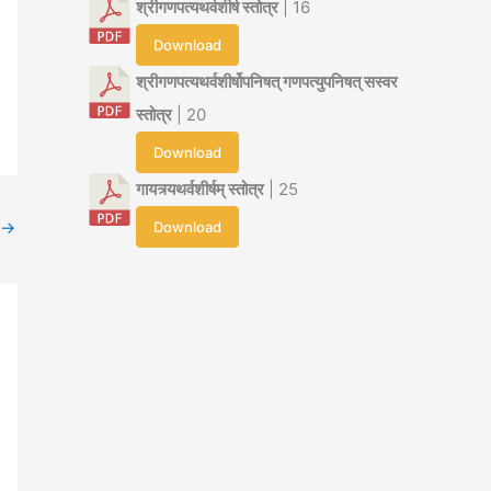
श्रीगणपत्यथर्वशीर्ष स्तोत्र
| 16
Download
श्रीगणपत्यथर्वशीर्षोपनिषत् गणपत्युपनिषत् सस्वर
स्तोत्र
| 20
Download
गायत्र्यथर्वशीर्षम् स्तोत्र
| 25
→
Download