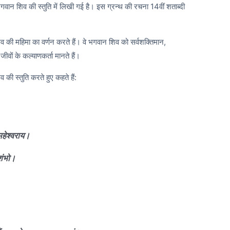
भगवान शिव की स्तुति में लिखी गई है। इस ग्रन्थ की रचना 14वीं शताब्दी
व की महिमा का वर्णन करते हैं। वे भगवान शिव को सर्वशक्तिमान,
ीवों के कल्याणकर्ता मानते हैं।
 की स्तुति करते हुए कहते हैं:
 महेश्वराय।
 शंभो।