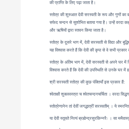
की प्राप्ति के लिए पढ़ा जाता है।
स्तोत्र की शुरुआत देवी सरस्वती के रूप और गुणों का 
सफेद चन्दन से सुशोभित बताया गया है। उन्हें वरदा कहा गय
और ऋषियों द्वारा स्तवन किया जाता है।
स्तोत्र के दूसरे भाग में, देवी सरस्वती से विद्या और बुद्
यह विश्वास करते हैं कि देवी की कृपा से वे सभी प्रकार 
स्तोत्र के अंतिम भाग में, देवी सरस्वती से अपने घर में
विश्वास करते हैं कि देवी की उपस्थिति से उनके घर में
श्री सरस्वती स्तोत्र की कुछ पंक्तियाँ इस प्रकार हैं:
श्वेताक्षी शुक्लवस्त्रा च श्वेतचन्दनचर्चिता । वरदा सिद्धग
स्तोत्रेणानेन तां देवीं जगद्धात्रीं सरस्वतीम् । ये स्मरन्ति
या देवी स्तूयते नित्यं ब्रह्मेन्द्रसुरकिन्नरैः । सा ममैवास