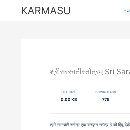
Skip
KARMASU
to
HO
content
श्रीसरस्वतीस्तोत्रम् Sri 
FILE SIZE
DOWNLOADS
0.00 KB
775
श्री सरस्वती स्तोत्र एक संस्कृत स्तोत्र है जो हिंदू दे