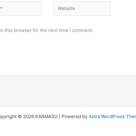
Website
n this browser for the next time I comment.
opyright © 2026 KARMASU | Powered by
Astra WordPress Th