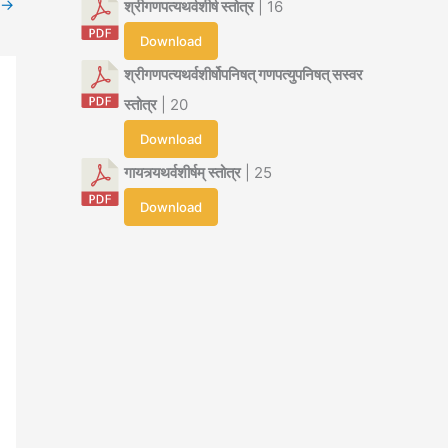
→
श्रीगणपत्यथर्वशीर्ष स्तोत्र
| 16
Download
श्रीगणपत्यथर्वशीर्षोपनिषत् गणपत्युपनिषत् सस्वर
स्तोत्र
| 20
Download
गायत्र्यथर्वशीर्षम् स्तोत्र
| 25
Download