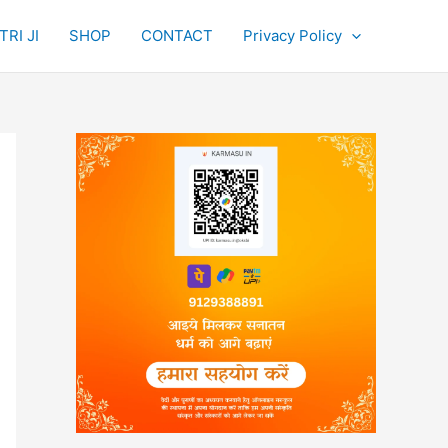
RI JI
SHOP
CONTACT
Privacy Policy