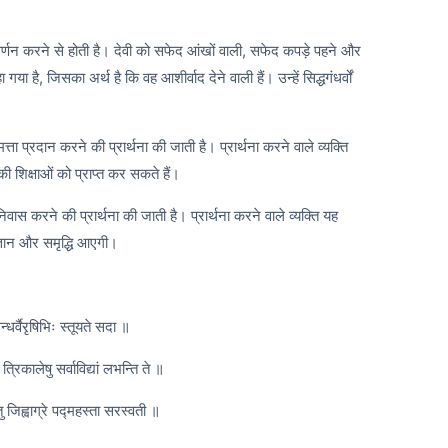
वर्णन करने से होती है। देवी को सफेद आंखों वाली, सफेद कपड़े पहने और
ा है, जिसका अर्थ है कि वह आशीर्वाद देने वाली हैं। उन्हें सिद्धगंधर्वों
धिमत्ता प्रदान करने की प्रार्थना की जाती है। प्रार्थना करने वाले व्यक्ति
की शिक्षाओं को प्राप्त कर सकते हैं।
 निवास करने की प्रार्थना की जाती है। प्रार्थना करने वाले व्यक्ति यह
 ज्ञान और समृद्धि आएगी।
न्धर्वैरृषिभिः स्तूयते सदा ॥
 त्रिकालेषु सर्वाविद्यां लभन्ति ते ॥
्तु जिह्वाग्रे पद्महस्ता सरस्वती ॥