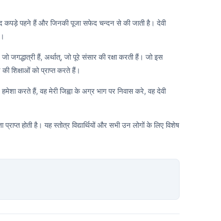
 कपड़े पहने हैं और जिनकी पूजा सफेद चन्दन से की जाती है। देवी
ं।
 जो जगद्धात्री हैं, अर्थात्, जो पूरे संसार की रक्षा करती हैं। जो इस
र की शिक्षाओं को प्राप्त करते हैं।
र हमेशा करते हैं, वह मेरी जिह्वा के अग्र भाग पर निवास करे, वह देवी
ता प्राप्त होती है। यह स्तोत्र विद्यार्थियों और सभी उन लोगों के लिए विशेष