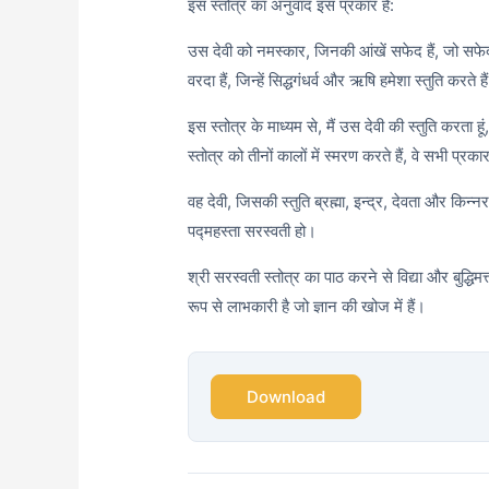
इस स्तोत्र का अनुवाद इस प्रकार है:
उस देवी को नमस्कार, जिनकी आंखें सफेद हैं, जो सफेद
वरदा हैं, जिन्हें सिद्धगंधर्व और ऋषि हमेशा स्तुति करते है
इस स्तोत्र के माध्यम से, मैं उस देवी की स्तुति करता हूं,
स्तोत्र को तीनों कालों में स्मरण करते हैं, वे सभी प्रका
वह देवी, जिसकी स्तुति ब्रह्मा, इन्द्र, देवता और किन्न
पद्महस्ता सरस्वती हो।
श्री सरस्वती स्तोत्र का पाठ करने से विद्या और बुद्धिमत्
रूप से लाभकारी है जो ज्ञान की खोज में हैं।
Download