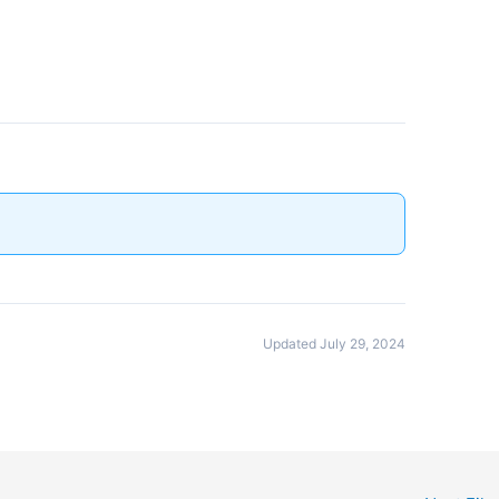
Updated July 29, 2024