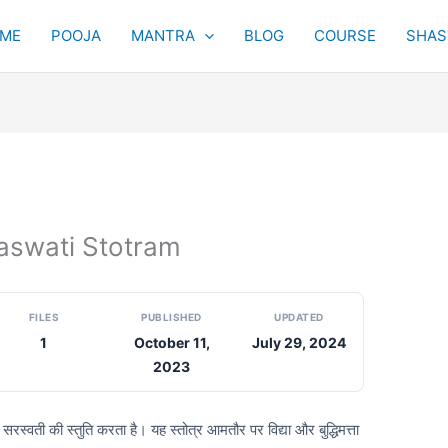
ME
POOJA
MANTRA
BLOG
COURSE
SHAST
Saraswati Stotram
FILES
PUBLISHED
UPDATED
1
October 11,
July 29, 2024
2023
वी सरस्वती की स्तुति करता है। यह स्तोत्र आमतौर पर विद्या और बुद्धिमत्ता