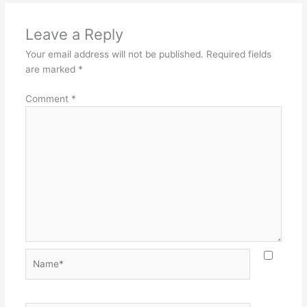
Leave a Reply
Your email address will not be published.
Required fields
are marked
*
Comment
*
Name*