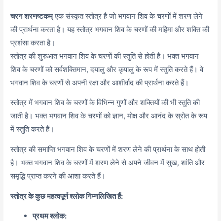
चरन शरणष्टकम्
एक संस्कृत स्तोत्र है जो भगवान शिव के चरणों में शरण लेने
की प्रार्थना करता है। यह स्तोत्र भगवान शिव के चरणों की महिमा और शक्ति की
प्रशंसा करता है।
स्तोत्र की शुरुआत भगवान शिव के चरणों की स्तुति से होती है। भक्त भगवान
शिव के चरणों को सर्वशक्तिमान, दयालु और कृपालु के रूप में स्तुति करते हैं। वे
भगवान शिव के चरणों से अपनी रक्षा और आशीर्वाद की प्रार्थना करते हैं।
स्तोत्र में भगवान शिव के चरणों के विभिन्न गुणों और शक्तियों की भी स्तुति की
जाती है। भक्त भगवान शिव के चरणों को ज्ञान, मोक्ष और आनंद के स्रोत के रूप
में स्तुति करते हैं।
स्तोत्र की समाप्ति भगवान शिव के चरणों में शरण लेने की प्रार्थना के साथ होती
है। भक्त भगवान शिव के चरणों में शरण लेने से अपने जीवन में सुख, शांति और
समृद्धि प्राप्त करने की आशा करते हैं।
स्तोत्र के कुछ महत्वपूर्ण श्लोक निम्नलिखित हैं:
प्रथम श्लोक: