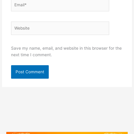
Email*
Website
Save my name, email, and website in this browser for the
next time I comment.