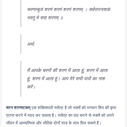
चरणाम्बुजं शरणं शरणं शरणं शरणम् । सर्वपापनाशकं
भवतु मे सदा शरणम् ॥
अर्थ:
मैं आपके चरणों की शरण में आता हूं, शरण में आता
हूं, शरण में आता हूं। आप मेरे सभी पापों का नाश
करें।
चरन शरणष्टकम्
एक शक्तिशाली स्तोत्र है जो भक्तों को भगवान शिव की कृपा
प्राप्त करने में मदद कर सकता है। स्तोत्र का पाठ करने से भक्तों को अपने
जीवन में आध्यात्मिक और भौतिक दोनों तरह के लाभ मिल सकते हैं।