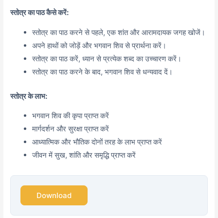
स्तोत्र का पाठ कैसे करें:
स्तोत्र का पाठ करने से पहले, एक शांत और आरामदायक जगह खोजें।
अपने हाथों को जोड़ें और भगवान शिव से प्रार्थना करें।
स्तोत्र का पाठ करें, ध्यान से प्रत्येक शब्द का उच्चारण करें।
स्तोत्र का पाठ करने के बाद, भगवान शिव से धन्यवाद दें।
स्तोत्र के लाभ:
भगवान शिव की कृपा प्राप्त करें
मार्गदर्शन और सुरक्षा प्राप्त करें
आध्यात्मिक और भौतिक दोनों तरह के लाभ प्राप्त करें
जीवन में सुख, शांति और समृद्धि प्राप्त करें
Download