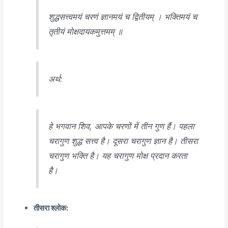
शुद्धसत्त्वमयं चरणं ज्ञानमयं च द्वितीयम् । भक्तिमयं च
तृतीयं मोक्षदायकमुत्तमम् ॥
अर्थ:
हे भगवान शिव, आपके चरणों में तीन गुण हैं। पहला
चरागुण शुद्ध सत्त्व है। दूसरा चरागुण ज्ञान है। तीसरा
चरागुण भक्ति है। यह चरागुण मोक्ष प्रदान करता
है।
तीसरा श्लोक: