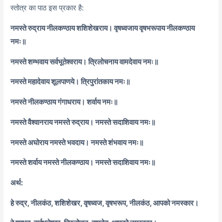
स्तोत्र का पाठ इस प्रकार है:
नमस्ते रुद्राय नीलकण्ठाय शशिशेखराय। वृषध्वजाय वृषभरूपाय नीलकण्ठाय
नमः॥
नमस्ते शम्भवाय सर्वभूतेश्वराय। त्रिलोचनाय वामदेवाय नमः॥
नमस्ते महादेवाय शूलपाणये। त्रिपुरांतकाय नमः॥
नमस्ते नीलकण्ठाय गंगाधराय। शर्वाय नमः॥
नमस्ते वैश्वानराय नमस्ते रुद्राय। नमस्ते सदाशिवाय नमः॥
नमस्ते अघोराय नमस्ते भवदाय। नमस्ते शंभवाय नमः॥
नमस्ते शर्वाय नमस्ते नीलकण्ठाय। नमस्ते सदाशिवाय नमः॥
अर्थ:
हे रुद्र, नीलकंठ, शशिशेखर, वृषध्वज, वृषभरूप, नीलकंठ, आपको नमस्कार।