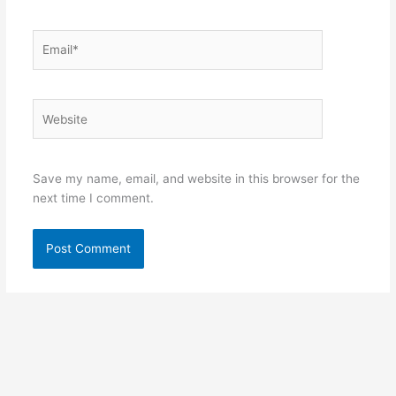
Email*
Website
Save my name, email, and website in this browser for the
next time I comment.