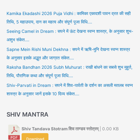
Kamika Ekadashi 2026 Puja Vidhi : कामिका एकादशी पावन व्रत की सही
तिथि, 5 महाउपाय, दान का महत्व और संपूर्ण पूजा विधि….
Seeing Camel in Dream : सपने में ऊंट देखना स्वप्न शास्त्र, के अनुसार शुभ-
अशुभ संकेत….
Sapne Mein Rishi Muni Dekhna : सपने में ऋषि-मुनि देखना स्वप्न शास्त्र
के अनुसार इसके अद्भुत और जाग्रत संकेत….
Raksha Bandhan 2026 Subh Muhurat : राखी बांधने का सबसे शुभ मुहूर्त,
तिथि, पौराणिक कथा और संपूर्ण पूजा विधि….
Shiv-Parvati in Dream : सपने में शिव-पार्वती के दर्शन का असली मतलब स्वप्न
शास्त्र के अनुसार जानें इसके 10 दिव्य संकेत….
SHIV MANTRA
Shiv Tandava Stotram शिव ताण्डव स्तोत्रम्
| 0.00 KB
Download