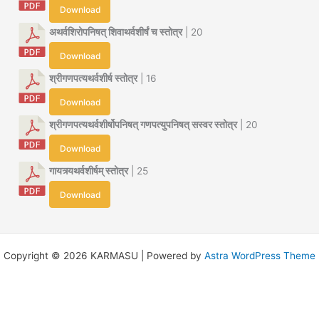
Download
अथर्वशिरोपनिषत् शिवाथर्वशीर्षं च स्तोत्र
| 20
Download
श्रीगणपत्यथर्वशीर्ष स्तोत्र
| 16
Download
श्रीगणपत्यथर्वशीर्षोपनिषत् गणपत्युपनिषत् सस्वर स्तोत्र
| 20
Download
गायत्र्यथर्वशीर्षम् स्तोत्र
| 25
Download
Copyright © 2026 KARMASU | Powered by
Astra WordPress Theme