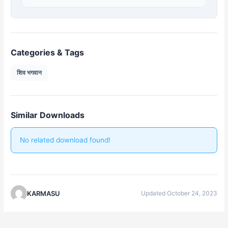
Categories & Tags
शिव भगवान
Similar Downloads
No related download found!
KARMASU
Updated October 24, 2023