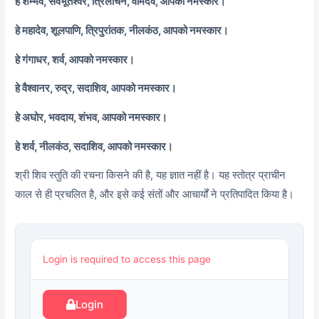
हे शम्भव, सर्वभूतेश्वर, त्रिलोचन, वामदेव, आपको नमस्कार।
हे महादेव, शूलपाणि, त्रिपुरांतक, नीलकंठ, आपको नमस्कार।
हे गंगाधर, शर्व, आपको नमस्कार।
हे वैश्वानर, रुद्र, सदाशिव, आपको नमस्कार।
हे अघोर, भवदाय, शंभव, आपको नमस्कार।
हे शर्व, नीलकंठ, सदाशिव, आपको नमस्कार।
श्री शिव स्तुति की रचना किसने की है, यह ज्ञात नहीं है। यह स्तोत्र प्राचीन
काल से ही प्रचलित है, और इसे कई संतों और आचार्यों ने प्रतिपादित किया है।
Login is required to access this page
Login