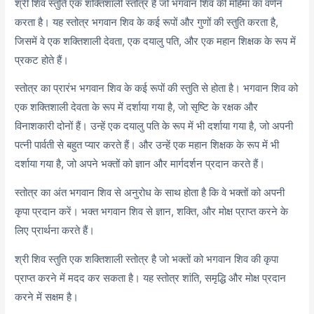
श्री शिव स्तुति एक शक्तिशाली स्तोत्र है जो भगवान शिव की महिमा का वर्णन
करता है। यह स्तोत्र भगवान शिव के कई रूपों और गुणों की स्तुति करता है,
जिसमें वे एक शक्तिशाली देवता, एक दयालु पति, और एक महान शिक्षक के रूप में
प्रकट होते हैं।
स्तोत्र का प्रारंभ भगवान शिव के कई रूपों की स्तुति से होता है। भगवान शिव को
एक शक्तिशाली देवता के रूप में दर्शाया गया है, जो सृष्टि के रक्षक और
विनाशकारी दोनों हैं। उन्हें एक दयालु पति के रूप में भी दर्शाया गया है, जो अपनी
पत्नी पार्वती से बहुत प्यार करते हैं। और उन्हें एक महान शिक्षक के रूप में भी
दर्शाया गया है, जो अपने भक्तों को ज्ञान और मार्गदर्शन प्रदान करते हैं।
स्तोत्र का अंत भगवान शिव से अनुरोध के साथ होता है कि वे भक्तों को अपनी
कृपा प्रदान करें। भक्त भगवान शिव से ज्ञान, शक्ति, और मोक्ष प्राप्त करने के
लिए प्रार्थना करते हैं।
श्री शिव स्तुति एक शक्तिशाली स्तोत्र है जो भक्तों को भगवान शिव की कृपा
प्राप्त करने में मदद कर सकता है। यह स्तोत्र शांति, समृद्धि और मोक्ष प्रदान
करने में सक्षम है।