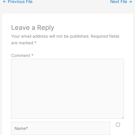
←
Previous File
Next File
→
Leave a Reply
Your email address will not be published.
Required fields
are marked
*
Comment
*
Name*