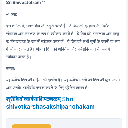
Sri Shivastotram 11
व्याख्या:
इस श्लोक में,
भक्त शिव की स्तुति करते हैं। वे शिव को ब्रह्मांड के निर्माता,
संहारक और संरक्षक के रूप में स्वीकार करते हैं। वे शिव को अज्ञानता और मृत्यु
के विनाशकर्ता के रूप में स्वीकार करते हैं। वे शिव को सभी गुणों के स्वामी के रूप
में स्वीकार करते हैं। और वे शिव को अद्वितीय और सर्वशक्तिमान के रूप में
स्वीकार करते हैं।
महत्व:
यह श्लोक शिव की महिमा को दर्शाता है। यह श्लोक भक्तों को शिव की पूजा करने
और उनके आशीर्वाद प्राप्त करने के लिए प्रेरित करता है।
श्रीशिवोत्कर्षसाक्षिपञ्चकम् Shri
shivotkarshasakshipanchakam