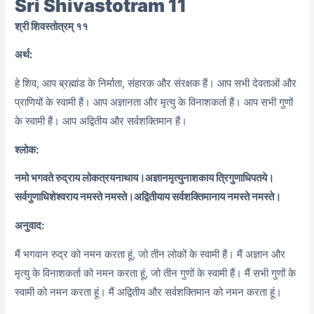
Sri Shivastotram 11
श्री शिवस्तोत्रम् ११
अर्थ:
हे शिव, आप ब्रह्मांड के निर्माता, संहारक और संरक्षक हैं। आप सभी देवताओं और
प्राणियों के स्वामी हैं। आप अज्ञानता और मृत्यु के विनाशकर्ता हैं। आप सभी गुणों
के स्वामी हैं। आप अद्वितीय और सर्वशक्तिमान हैं।
श्लोक:
नमो भगवते रुद्राय लोकत्रयनाथाय।
अज्ञानमृत्युनाशकाय त्रिगुणाधिपतये।
सर्वगुणाधिशेश्वराय नमस्ते नमस्ते।
अद्वितीयाय सर्वशक्तिमानाय नमस्ते नमस्ते।
अनुवाद:
मैं भगवान रुद्र को नमन करता हूं, जो तीन लोकों के स्वामी हैं। मैं अज्ञान और
मृत्यु के विनाशकर्ता को नमन करता हूं, जो तीन गुणों के स्वामी हैं। मैं सभी गुणों के
स्वामी को नमन करता हूं। मैं अद्वितीय और सर्वशक्तिमान को नमन करता हूं।