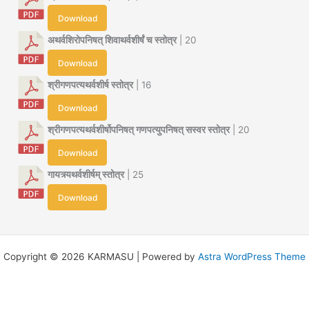
Download
अथर्वशिरोपनिषत् शिवाथर्वशीर्षं च स्तोत्र
| 20
Download
श्रीगणपत्यथर्वशीर्ष स्तोत्र
| 16
Download
श्रीगणपत्यथर्वशीर्षोपनिषत् गणपत्युपनिषत् सस्वर स्तोत्र
| 20
Download
गायत्र्यथर्वशीर्षम् स्तोत्र
| 25
Download
Copyright © 2026 KARMASU | Powered by
Astra WordPress Theme