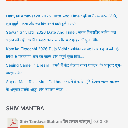
Hariyali Amavasya 2026 Date And Time : हरियाली अमावस्या तिथि,
शुभ मुहूर्त, महत्व और इस दिन बनने वाले दुर्लभ संयोग…..
Sawan Shivratri 2026 Date And Time : सावन शिवरात्रि जानिए जल
चढ़ाने की सही टाइमिंग, भद्रा का साया और चार प्रहर की पूजा विधि….
Kamika Ekadashi 2026 Puja Vidhi : कामिका एकादशी पावन व्रत की सही
तिथि, 5 महाउपाय, दान का महत्व और संपूर्ण पूजा विधि….
Seeing Camel in Dream : सपने में ऊंट देखना स्वप्न शास्त्र, के अनुसार शुभ-
अशुभ संकेत….
Sapne Mein Rishi Muni Dekhna : सपने में ऋषि-मुनि देखना स्वप्न शास्त्र
के अनुसार इसके अद्भुत और जाग्रत संकेत….
SHIV MANTRA
Shiv Tandava Stotram शिव ताण्डव स्तोत्रम्
| 0.00 KB