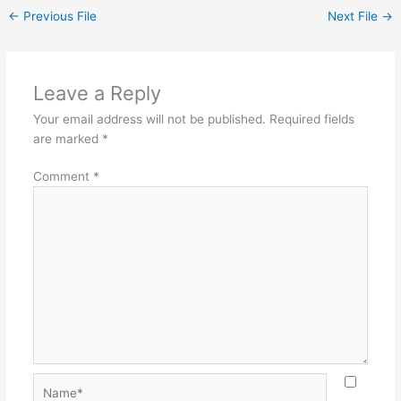
←
Previous File
Next File
→
Leave a Reply
Your email address will not be published.
Required fields
are marked
*
Comment
*
Name*