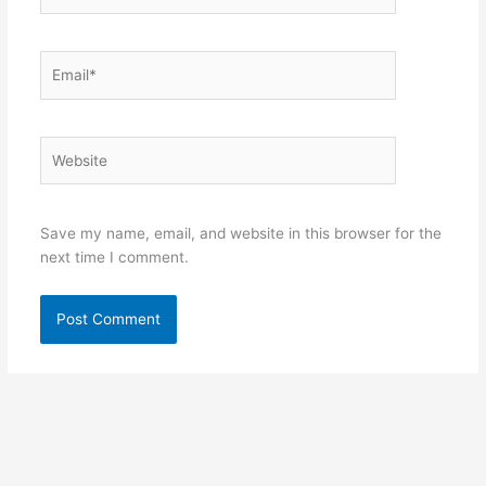
Email*
Website
Save my name, email, and website in this browser for the
next time I comment.