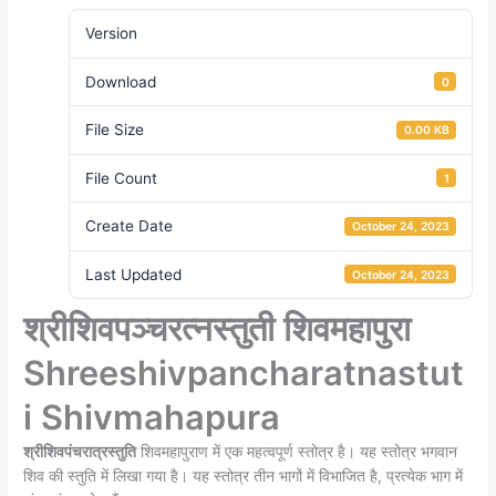
Version
Download
0
File Size
0.00 KB
File Count
1
Create Date
October 24, 2023
Last Updated
October 24, 2023
श्रीशिवपञ्चरत्नस्तुती शिवमहापुरा
Shreeshivpancharatnastut
i Shivmahapura
श्रीशिवपंचरात्रस्तुति
शिवमहापुराण में एक महत्वपूर्ण स्तोत्र है। यह स्तोत्र भगवान
शिव की स्तुति में लिखा गया है। यह स्तोत्र तीन भागों में विभाजित है, प्रत्येक भाग में