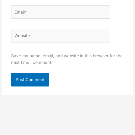
Email*
Website
Save my name, email, and website in this browser for the
next time I comment.