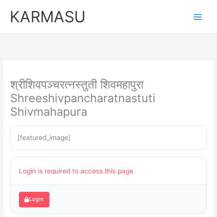
Skip
KARMASU
to
content
श्रीशिवपञ्चरत्नस्तुती शिवमहापुरा
Shreeshivpancharatnastuti
Shivmahapura
[featured_image]
Login is required to access this page
Login