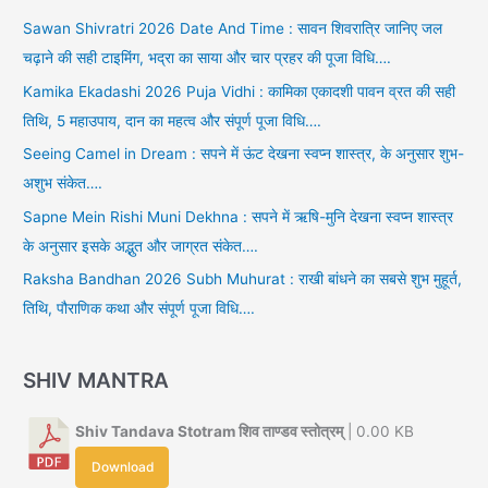
Sawan Shivratri 2026 Date And Time : सावन शिवरात्रि जानिए जल
चढ़ाने की सही टाइमिंग, भद्रा का साया और चार प्रहर की पूजा विधि….
Kamika Ekadashi 2026 Puja Vidhi : कामिका एकादशी पावन व्रत की सही
तिथि, 5 महाउपाय, दान का महत्व और संपूर्ण पूजा विधि….
Seeing Camel in Dream : सपने में ऊंट देखना स्वप्न शास्त्र, के अनुसार शुभ-
अशुभ संकेत….
Sapne Mein Rishi Muni Dekhna : सपने में ऋषि-मुनि देखना स्वप्न शास्त्र
के अनुसार इसके अद्भुत और जाग्रत संकेत….
Raksha Bandhan 2026 Subh Muhurat : राखी बांधने का सबसे शुभ मुहूर्त,
तिथि, पौराणिक कथा और संपूर्ण पूजा विधि….
SHIV MANTRA
Shiv Tandava Stotram शिव ताण्डव स्तोत्रम्
| 0.00 KB
Download