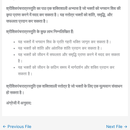
श्रीशिवपंचरात्रस्तुति का पाठ एक शक्तिशाली अभ्यास है जो भक्तों को भगवान शिव की
कृपा प्राप्त करने में मदद कर सकता है। यह स्तोत्र भक्तों को शांति, समृद्धि, और
सफलता प्रदान कर सकता है।
श्रीशिवपंचरात्रस्तुति के कुछ लाभ निम्नलिखित हैं:
यह भक्तों में भगवान शिव के प्रति गहरी भक्ति जागृत कर सकता है।
यह भक्तों को शांति और आंतरिक शांति प्रदान कर सकता है।
यह भक्तों को जीवन में सफलता और समृद्धि प्राप्त करने में मदद कर सकता
है।
यह भक्तों को जीवन के कठिन समय में मार्गदर्शन और शक्ति प्रदान कर
सकता है।
श्रीशिवपंचरात्रस्तुति एक शक्तिशाली स्तोत्र है जो भक्तों के लिए एक मूल्यवान संसाधन
हो सकता है।
अंग्रेजी में अनुवाद:
←
Previous File
Next File
→