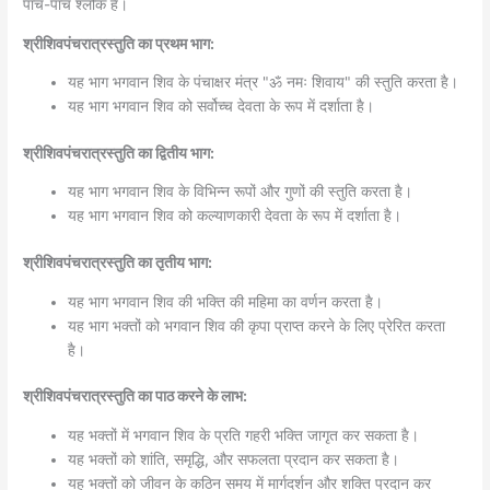
पांच-पांच श्लोक हैं।
श्रीशिवपंचरात्रस्तुति का प्रथम भाग:
यह भाग भगवान शिव के पंचाक्षर मंत्र "ॐ नमः शिवाय" की स्तुति करता है।
यह भाग भगवान शिव को सर्वोच्च देवता के रूप में दर्शाता है।
श्रीशिवपंचरात्रस्तुति का द्वितीय भाग:
यह भाग भगवान शिव के विभिन्न रूपों और गुणों की स्तुति करता है।
यह भाग भगवान शिव को कल्याणकारी देवता के रूप में दर्शाता है।
श्रीशिवपंचरात्रस्तुति का तृतीय भाग:
यह भाग भगवान शिव की भक्ति की महिमा का वर्णन करता है।
यह भाग भक्तों को भगवान शिव की कृपा प्राप्त करने के लिए प्रेरित करता
है।
श्रीशिवपंचरात्रस्तुति का पाठ करने के लाभ:
यह भक्तों में भगवान शिव के प्रति गहरी भक्ति जागृत कर सकता है।
यह भक्तों को शांति, समृद्धि, और सफलता प्रदान कर सकता है।
यह भक्तों को जीवन के कठिन समय में मार्गदर्शन और शक्ति प्रदान कर