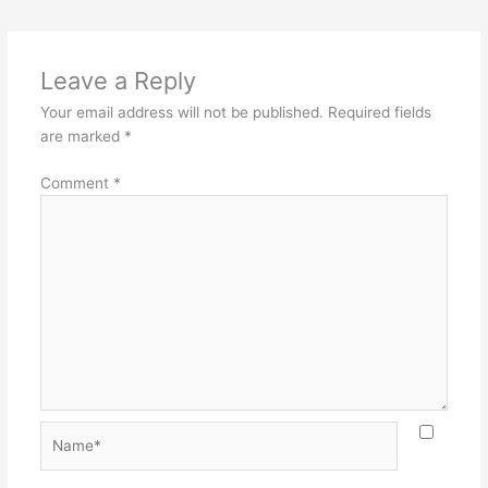
Leave a Reply
Your email address will not be published.
Required fields
are marked
*
Comment
*
Name*