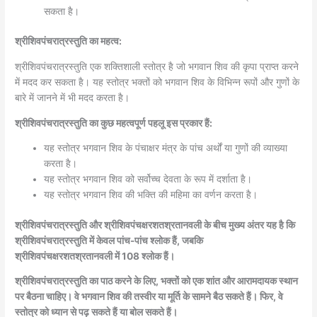
सकता है।
श्रीशिवपंचरात्रस्तुति का महत्व:
श्रीशिवपंचरात्रस्तुति एक शक्तिशाली स्तोत्र है जो भगवान शिव की कृपा प्राप्त करने
में मदद कर सकता है। यह स्तोत्र भक्तों को भगवान शिव के विभिन्न रूपों और गुणों के
बारे में जानने में भी मदद करता है।
श्रीशिवपंचरात्रस्तुति का कुछ महत्वपूर्ण पहलू इस प्रकार हैं:
यह स्तोत्र भगवान शिव के पंचाक्षर मंत्र के पांच अर्थों या गुणों की व्याख्या
करता है।
यह स्तोत्र भगवान शिव को सर्वोच्च देवता के रूप में दर्शाता है।
यह स्तोत्र भगवान शिव की भक्ति की महिमा का वर्णन करता है।
श्रीशिवपंचरात्रस्तुति और श्रीशिवपंचक्षरशतश्रतानवली के बीच मुख्य अंतर यह है कि
श्रीशिवपंचरात्रस्तुति में केवल पांच-पांच श्लोक हैं, जबकि
श्रीशिवपंचक्षरशतश्रतानवली में 108 श्लोक हैं।
श्रीशिवपंचरात्रस्तुति का पाठ करने के लिए, भक्तों को एक शांत और आरामदायक स्थान
पर बैठना चाहिए। वे भगवान शिव की तस्वीर या मूर्ति के सामने बैठ सकते हैं। फिर, वे
स्तोत्र को ध्यान से पढ़ सकते हैं या बोल सकते हैं।