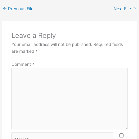
←
Previous File
Next File
→
Leave a Reply
Your email address will not be published.
Required fields
are marked
*
Comment
*
Name*