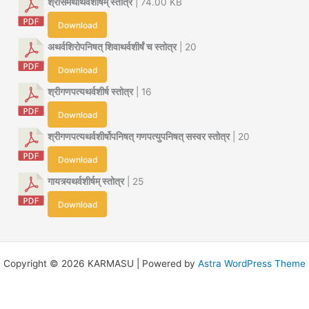
श्रीसमर्थाथर्वशीर्षम् स्तोत्र
| 74.00 KB
Download
अथर्वशिरोपनिषत् शिवाथर्वशीर्षं च स्तोत्र
| 20
Download
श्रीगणपत्यथर्वशीर्ष स्तोत्र
| 16
Download
श्रीगणपत्यथर्वशीर्षोपनिषत् गणपत्युपनिषत् सस्वर स्तोत्र
| 20
Download
गायत्र्यथर्वशीर्षम् स्तोत्र
| 25
Download
Copyright © 2026 KARMASU | Powered by
Astra WordPress Theme