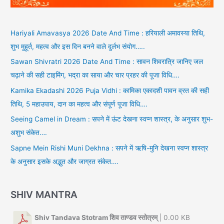
Hariyali Amavasya 2026 Date And Time : हरियाली अमावस्या तिथि,
शुभ मुहूर्त, महत्व और इस दिन बनने वाले दुर्लभ संयोग…..
Sawan Shivratri 2026 Date And Time : सावन शिवरात्रि जानिए जल
चढ़ाने की सही टाइमिंग, भद्रा का साया और चार प्रहर की पूजा विधि….
Kamika Ekadashi 2026 Puja Vidhi : कामिका एकादशी पावन व्रत की सही
तिथि, 5 महाउपाय, दान का महत्व और संपूर्ण पूजा विधि….
Seeing Camel in Dream : सपने में ऊंट देखना स्वप्न शास्त्र, के अनुसार शुभ-
अशुभ संकेत….
Sapne Mein Rishi Muni Dekhna : सपने में ऋषि-मुनि देखना स्वप्न शास्त्र
के अनुसार इसके अद्भुत और जाग्रत संकेत….
SHIV MANTRA
Shiv Tandava Stotram शिव ताण्डव स्तोत्रम्
| 0.00 KB