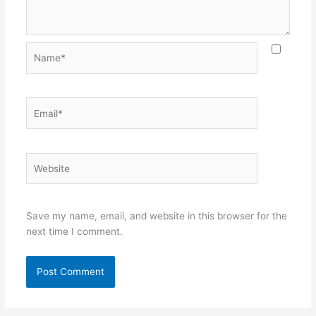
Name*
Email*
Website
Save my name, email, and website in this browser for the
next time I comment.