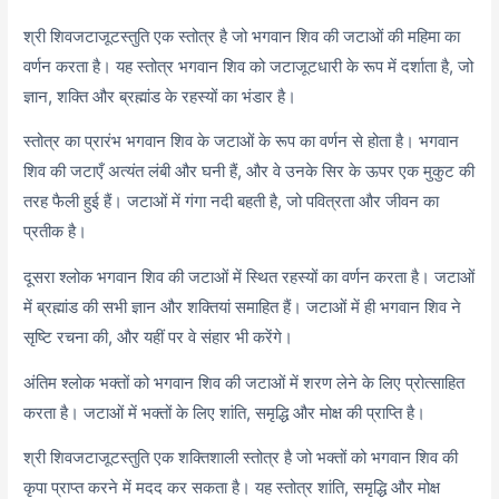
श्री शिवजटाजूटस्तुति एक स्तोत्र है जो भगवान शिव की जटाओं की महिमा का
वर्णन करता है। यह स्तोत्र भगवान शिव को जटाजूटधारी के रूप में दर्शाता है, जो
ज्ञान, शक्ति और ब्रह्मांड के रहस्यों का भंडार है।
स्तोत्र का प्रारंभ भगवान शिव के जटाओं के रूप का वर्णन से होता है। भगवान
शिव की जटाएँ अत्यंत लंबी और घनी हैं, और वे उनके सिर के ऊपर एक मुकुट की
तरह फैली हुई हैं। जटाओं में गंगा नदी बहती है, जो पवित्रता और जीवन का
प्रतीक है।
दूसरा श्लोक भगवान शिव की जटाओं में स्थित रहस्यों का वर्णन करता है। जटाओं
में ब्रह्मांड की सभी ज्ञान और शक्तियां समाहित हैं। जटाओं में ही भगवान शिव ने
सृष्टि रचना की, और यहीं पर वे संहार भी करेंगे।
अंतिम श्लोक भक्तों को भगवान शिव की जटाओं में शरण लेने के लिए प्रोत्साहित
करता है। जटाओं में भक्तों के लिए शांति, समृद्धि और मोक्ष की प्राप्ति है।
श्री शिवजटाजूटस्तुति एक शक्तिशाली स्तोत्र है जो भक्तों को भगवान शिव की
कृपा प्राप्त करने में मदद कर सकता है। यह स्तोत्र शांति, समृद्धि और मोक्ष