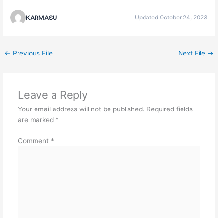
KARMASU
Updated October 24, 2023
←
Previous File
Next File
→
Leave a Reply
Your email address will not be published.
Required fields
are marked
*
Comment
*