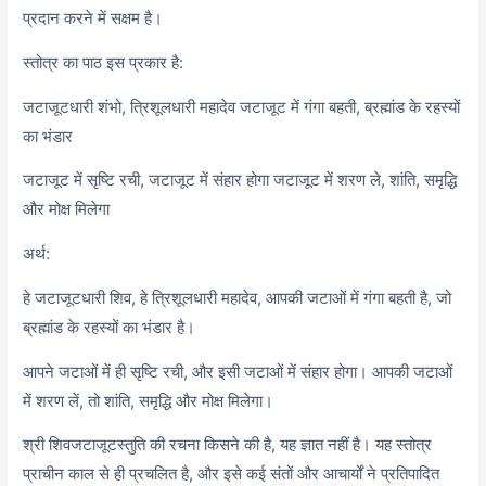
प्रदान करने में सक्षम है।
स्तोत्र का पाठ इस प्रकार है:
जटाजूटधारी शंभो, त्रिशूलधारी महादेव जटाजूट में गंगा बहती, ब्रह्मांड के रहस्यों
का भंडार
जटाजूट में सृष्टि रची, जटाजूट में संहार होगा जटाजूट में शरण ले, शांति, समृद्धि
और मोक्ष मिलेगा
अर्थ:
हे जटाजूटधारी शिव, हे त्रिशूलधारी महादेव, आपकी जटाओं में गंगा बहती है, जो
ब्रह्मांड के रहस्यों का भंडार है।
आपने जटाओं में ही सृष्टि रची, और इसी जटाओं में संहार होगा। आपकी जटाओं
में शरण लें, तो शांति, समृद्धि और मोक्ष मिलेगा।
श्री शिवजटाजूटस्तुति की रचना किसने की है, यह ज्ञात नहीं है। यह स्तोत्र
प्राचीन काल से ही प्रचलित है, और इसे कई संतों और आचार्यों ने प्रतिपादित