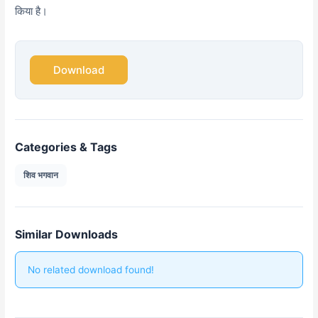
किया है।
Download
Categories & Tags
शिव भगवान
Similar Downloads
No related download found!