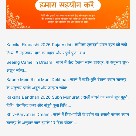
Kamika Ekadashi 2026 Puja Vidhi : कामिका एकादशी पावन व्रत की सही
तिथि, 5 महाउपाय, दान का महत्व और संपूर्ण पूजा विधि….
Seeing Camel in Dream : सपने में ऊंट देखना स्वप्न शास्त्र, के अनुसार शुभ-
अशुभ संकेत….
Sapne Mein Rishi Muni Dekhna : सपने में ऋषि-मुनि देखना स्वप्न शास्त्र
के अनुसार इसके अद्भुत और जाग्रत संकेत….
Raksha Bandhan 2026 Subh Muhurat : राखी बांधने का सबसे शुभ मुहूर्त,
तिथि, पौराणिक कथा और संपूर्ण पूजा विधि….
Shiv-Parvati in Dream : सपने में शिव-पार्वती के दर्शन का असली मतलब स्वप्न
शास्त्र के अनुसार जानें इसके 10 दिव्य संकेत….