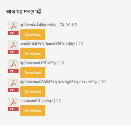
आज यह मन्त्र पढ़ें
श्रीसमर्थाथर्वशीर्षम् स्तोत्र
| 74.00 KB
Download
अथर्वशिरोपनिषत् शिवाथर्वशीर्षं च स्तोत्र
| 20
Download
श्रीगणपत्यथर्वशीर्ष स्तोत्र
| 16
Download
श्रीगणपत्यथर्वशीर्षोपनिषत् गणपत्युपनिषत् सस्वर स्तोत्र
| 20
Download
गायत्र्यथर्वशीर्षम् स्तोत्र
| 25
Download