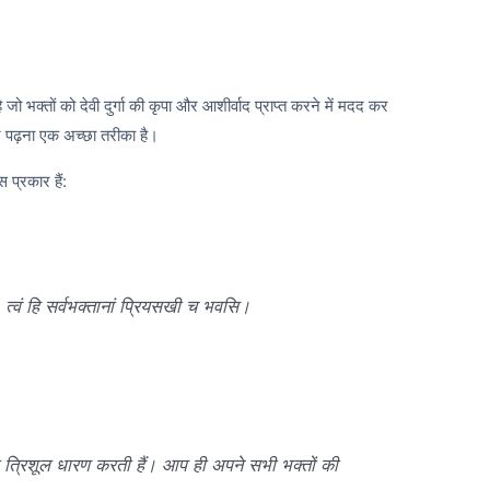
है जो भक्तों को देवी दुर्गा की कृपा और आशीर्वाद प्राप्त करने में मदद कर
त्र पढ़ना एक अच्छा तरीका है।
स प्रकार हैं:
। त्वं हि सर्वभक्तानां प्रियसखी च भवसि।
 जो त्रिशूल धारण करती हैं। आप ही अपने सभी भक्तों की