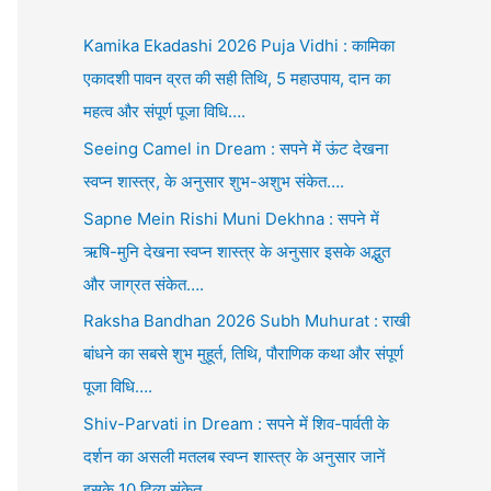
Kamika Ekadashi 2026 Puja Vidhi : कामिका
एकादशी पावन व्रत की सही तिथि, 5 महाउपाय, दान का
महत्व और संपूर्ण पूजा विधि….
Seeing Camel in Dream : सपने में ऊंट देखना
स्वप्न शास्त्र, के अनुसार शुभ-अशुभ संकेत….
Sapne Mein Rishi Muni Dekhna : सपने में
ऋषि-मुनि देखना स्वप्न शास्त्र के अनुसार इसके अद्भुत
और जाग्रत संकेत….
Raksha Bandhan 2026 Subh Muhurat : राखी
बांधने का सबसे शुभ मुहूर्त, तिथि, पौराणिक कथा और संपूर्ण
पूजा विधि….
Shiv-Parvati in Dream : सपने में शिव-पार्वती के
दर्शन का असली मतलब स्वप्न शास्त्र के अनुसार जानें
इसके 10 दिव्य संकेत….