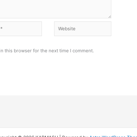
Website
n this browser for the next time I comment.