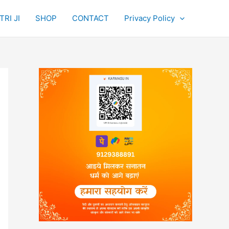
RI JI
SHOP
CONTACT
Privacy Policy