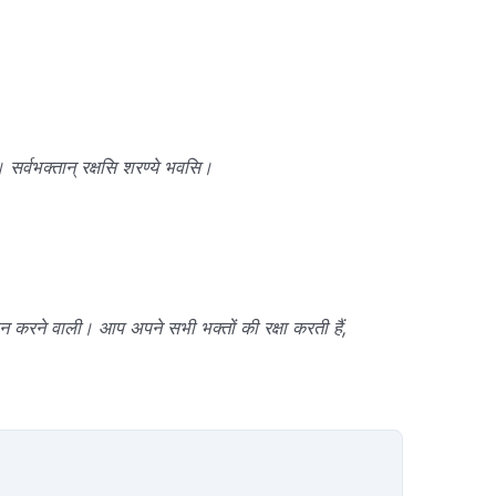
 सर्वभक्तान् रक्षसि शरण्ये भवसि।
रदान करने वाली। आप अपने सभी भक्तों की रक्षा करती हैं,