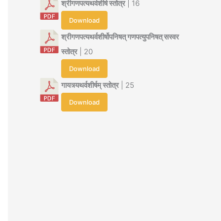
श्रीगणपत्यथर्वशीर्ष स्तोत्र
| 16
Download
श्रीगणपत्यथर्वशीर्षोपनिषत् गणपत्युपनिषत् सस्वर
स्तोत्र
| 20
Download
गायत्र्यथर्वशीर्षम् स्तोत्र
| 25
Download