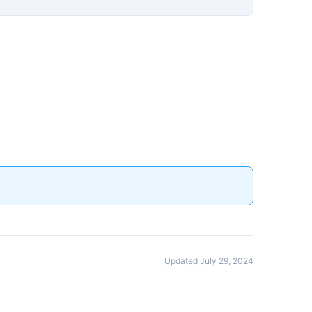
Updated July 29, 2024