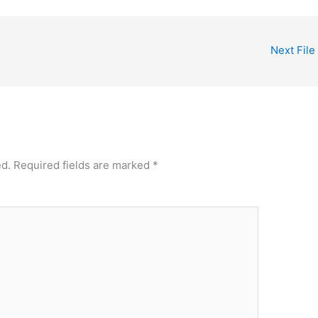
Next File
ed.
Required fields are marked
*