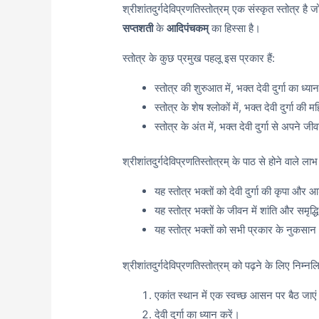
श्रीशांतदुर्गदेविप्रणतिस्तोत्रम् एक संस्कृत स्तोत्र है जो
सप्तशती
के
आदिपंचकम्
का हिस्सा है।
स्तोत्र के कुछ प्रमुख पहलू इस प्रकार हैं:
स्तोत्र की शुरुआत में, भक्त देवी दुर्गा का ध्या
स्तोत्र के शेष श्लोकों में, भक्त देवी दुर्गा क
स्तोत्र के अंत में, भक्त देवी दुर्गा से अपने जी
श्रीशांतदुर्गदेविप्रणतिस्तोत्रम् के पाठ से होने वाले लाभ
यह स्तोत्र भक्तों को देवी दुर्गा की कृपा और आ
यह स्तोत्र भक्तों के जीवन में शांति और समृद्ध
यह स्तोत्र भक्तों को सभी प्रकार के नुकसान
श्रीशांतदुर्गदेविप्रणतिस्तोत्रम् को पढ़ने के लिए नि
एकांत स्थान में एक स्वच्छ आसन पर बैठ जाए
देवी दुर्गा का ध्यान करें।