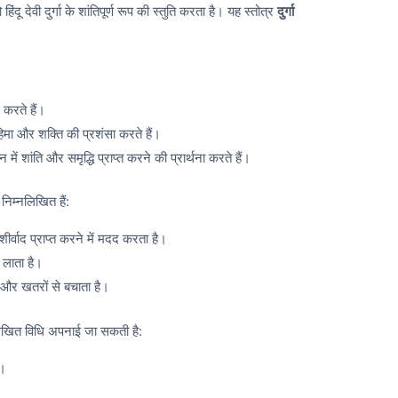
 हिंदू देवी दुर्गा के शांतिपूर्ण रूप की स्तुति करता है। यह स्तोत्र
दुर्गा
न करते हैं।
ी महिमा और शक्ति की प्रशंसा करते हैं।
वन में शांति और समृद्धि प्राप्त करने की प्रार्थना करते हैं।
 निम्नलिखित हैं:
शीर्वाद प्राप्त करने में मदद करता है।
ि लाता है।
 और खतरों से बचाता है।
म्नलिखित विधि अपनाई जा सकती है:
ं।