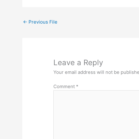
←
Previous File
Leave a Reply
Your email address will not be publish
Comment
*