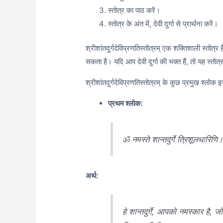
स्तोत्र का पाठ करें।
स्तोत्र के अंत में, देवी दुर्गा से प्रार्थना करें।
श्रीशांतदुर्गदेविप्रणतिस्तोत्रम् एक शक्तिशाली स्तोत्र 
सकता है। यदि आप देवी दुर्गा की भक्त हैं, तो यह स्तो
श्रीशांतदुर्गदेविप्रणतिस्तोत्रम् के कुछ प्रमुख श्लोक इ
प्रथम श्लोक:
ॐ नमस्ते शान्तदुर्गे त्रिशूलधारिणि
अर्थ:
हे शान्तदुर्गे, आपको नमस्कार है,