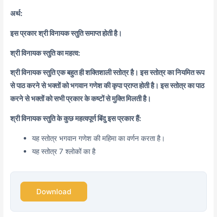
अर्थ:
इस प्रकार श्री विनायक स्तुति समाप्त होती है।
श्री विनायक स्तुति का महत्व:
श्री विनायक स्तुति एक बहुत ही शक्तिशाली स्तोत्र है। इस स्तोत्र का नियमित रूप
से पाठ करने से भक्तों को भगवान गणेश की कृपा प्राप्त होती है। इस स्तोत्र का पाठ
करने से भक्तों को सभी प्रकार के कष्टों से मुक्ति मिलती है।
श्री विनायक स्तुति के कुछ महत्वपूर्ण बिंदु इस प्रकार हैं:
यह स्तोत्र भगवान गणेश की महिमा का वर्णन करता है।
यह स्तोत्र 7 श्लोकों का है
Download