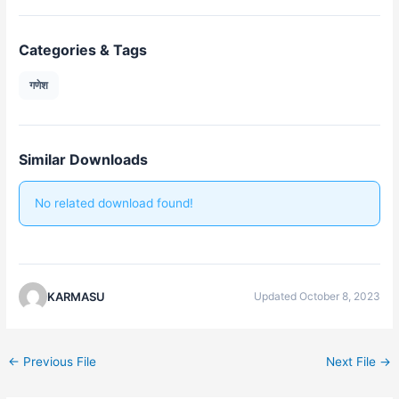
Categories & Tags
गणेश
Similar Downloads
No related download found!
KARMASU
Updated October 8, 2023
←
Previous File
Next File
→