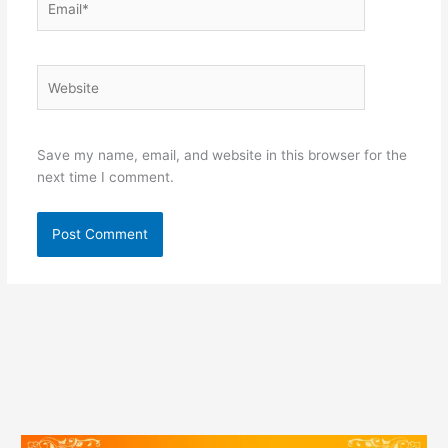
Website
Save my name, email, and website in this browser for the
next time I comment.