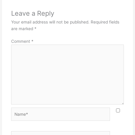
Leave a Reply
Your email address will not be published.
Required fields
are marked
*
Comment
*
Name*
Email*