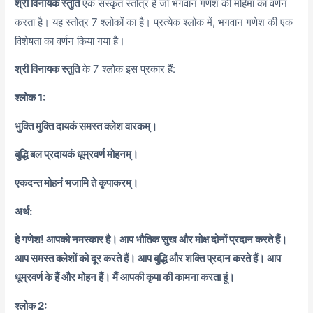
श्री विनायक स्तुति
एक संस्कृत स्तोत्र है जो भगवान गणेश की महिमा का वर्णन
करता है। यह स्तोत्र 7 श्लोकों का है। प्रत्येक श्लोक में, भगवान गणेश की एक
विशेषता का वर्णन किया गया है।
श्री विनायक स्तुति
के 7 श्लोक इस प्रकार हैं:
श्लोक 1:
भुक्ति मुक्ति दायकं समस्त क्लेश वारकम्।
बुद्धि बल प्रदायकं धूम्रवर्ण मोहनम्।
एकदन्त मोहनं भजामि ते कृपाकरम्।
अर्थ:
हे गणेश! आपको नमस्कार है। आप भौतिक सुख और मोक्ष दोनों प्रदान करते हैं।
आप समस्त क्लेशों को दूर करते हैं। आप बुद्धि और शक्ति प्रदान करते हैं। आप
धूम्रवर्ण के हैं और मोहन हैं। मैं आपकी कृपा की कामना करता हूं।
श्लोक 2: