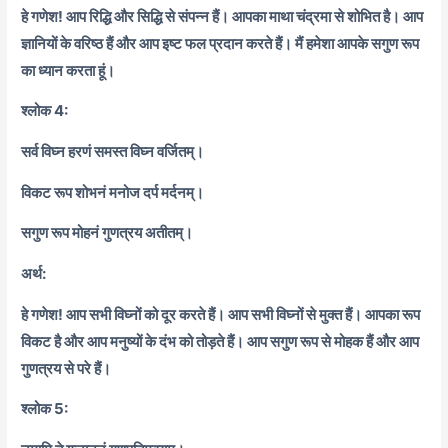
हे गणेश! आप रिद्धि और सिद्धि से संपन्न हैं। आपका माथा चंद्रमा से शोभित है। आप
ज्ञानियों के वरिष्ठ हैं और आप इष्ट फल प्रदान करते हैं। मैं हमेशा आपके सगुण रूप
का ध्यान करता हूं।
श्लोक 4:
सर्व विघ्न हरणं समस्त विघ्न वर्जितम्।
विकट रूप शोभनं मनोज दर्प मर्दनम्।
सगुण रूप मोहनं गुणत्रय अतीतम्।
अर्थ:
हे गणेश! आप सभी विघ्नों को दूर करते हैं। आप सभी विघ्नों से मुक्त हैं। आपका रूप
विकट है और आप मनुष्यों के दंभ को तोड़ते हैं। आप सगुण रूप से मोहक हैं और आप
गुणत्रय से परे हैं।
श्लोक 5: