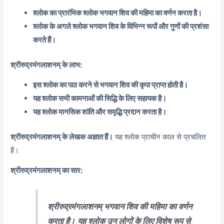
श्लोक का प्रारंभिक श्लोक भगवान शिव की महिमा का वर्णन करता है।
श्लोक के अगले श्लोक भगवान शिव के विभिन्न रूपों और गुणों की प्रशंसा
करते हैं।
श्रीरुद्रमंगलाशनम् के लाभ:
इस श्लोक का पाठ करने से भगवान शिव की कृपा प्राप्त होती है।
यह श्लोक सभी कामनाओं की सिद्धि के लिए सहायक है।
यह श्लोक मानसिक शांति और समृद्धि प्रदान करता है।
श्रीरुद्रमंगलाशनम् के लेखक अज्ञात हैं।
यह श्लोक प्राचीन काल से प्रचलित
है।
श्रीरुद्रमंगलाशनम् का सार:
श्रीरुद्रमंगलाशनम् भगवान शिव की महिमा का वर्णन
करता है।
यह श्लोक उन लोगों के लिए विशेष रूप से