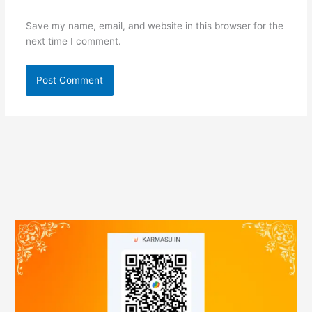
Save my name, email, and website in this browser for the
next time I comment.