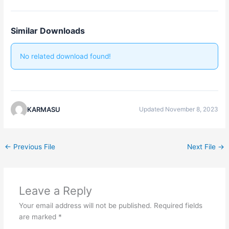
Similar Downloads
No related download found!
KARMASU
Updated November 8, 2023
←
Previous File
Next File
→
Leave a Reply
Your email address will not be published.
Required fields
are marked
*