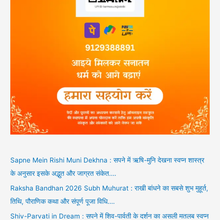
Sapne Mein Rishi Muni Dekhna : सपने में ऋषि-मुनि देखना स्वप्न शास्त्र
के अनुसार इसके अद्भुत और जाग्रत संकेत….
Raksha Bandhan 2026 Subh Muhurat : राखी बांधने का सबसे शुभ मुहूर्त,
तिथि, पौराणिक कथा और संपूर्ण पूजा विधि….
Shiv-Parvati in Dream : सपने में शिव-पार्वती के दर्शन का असली मतलब स्वप्न