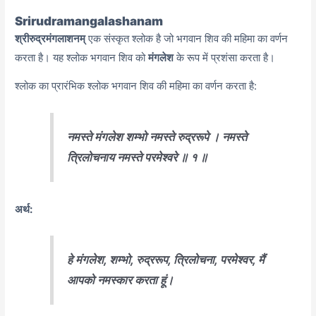
Srirudramangalashanam
श्रीरुद्रमंगलाशनम्
एक संस्कृत श्लोक है जो भगवान शिव की महिमा का वर्णन
करता है। यह श्लोक भगवान शिव को
मंगलेश
के रूप में प्रशंसा करता है।
श्लोक का प्रारंभिक श्लोक भगवान शिव की महिमा का वर्णन करता है:
नमस्ते मंगलेश शम्भो नमस्ते रुद्ररूपे । नमस्ते
त्रिलोचनाय नमस्ते परमेश्वरे ॥ १ ॥
अर्थ:
हे मंगलेश, शम्भो, रुद्ररूप, त्रिलोचना, परमेश्वर, मैं
आपको नमस्कार करता हूं।