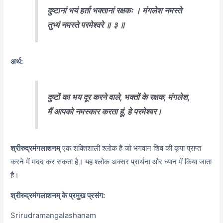
दुष्टानां भयं हर्ता भक्तानां रक्षकः । मंगलेश नमस्ते
तुभ्यं नमस्ते परमेश्वरे ॥ ३ ॥
अर्थ:
दुष्टों का भय दूर करने वाले, भक्तों के रक्षक, मंगलेश,
मैं आपको नमस्कार करता हूं, हे परमेश्वर।
श्रीरुद्रमंगलाशनम्
एक शक्तिशाली श्लोक है जो भगवान शिव की कृपा प्राप्त
करने में मदद कर सकता है। यह श्लोक अक्सर प्रार्थना और ध्यान में किया जाता
है।
श्रीरुद्रमंगलाशनम् के प्रमुख प्रसंग:
Srirudramangalashanam