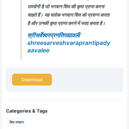
उपयोगी है जो भगवान शिव की कृपा प्राप्त करना
चाहते हैं।
यह श्लोक भगवान शिव को प्रसन्न करता
है और उनकी कृपा प्राप्त करने में मदद करता है।
श्रीसर्वेश्वरप्रणतिपद्यावली
shreesarveshvaraprantipady
aavalee
Download
Categories & Tags
शिव भगवान