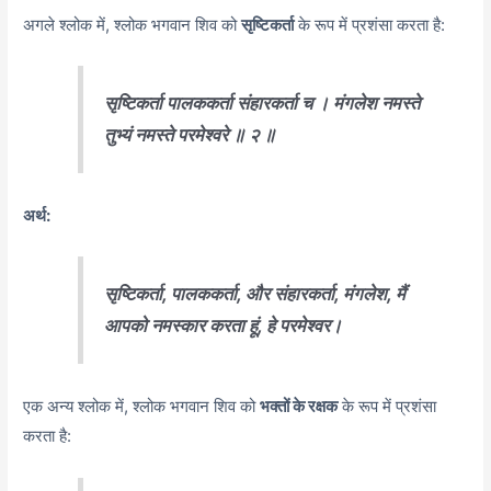
अगले श्लोक में,
श्लोक भगवान शिव को
सृष्टिकर्ता
के रूप में प्रशंसा करता है:
सृष्टिकर्ता पालककर्ता संहारकर्ता च । मंगलेश नमस्ते
तुभ्यं नमस्ते परमेश्वरे ॥ २ ॥
अर्थ:
सृष्टिकर्ता, पालककर्ता, और संहारकर्ता, मंगलेश, मैं
आपको नमस्कार करता हूं, हे परमेश्वर।
एक अन्य श्लोक में,
श्लोक भगवान शिव को
भक्तों के रक्षक
के रूप में प्रशंसा
करता है: