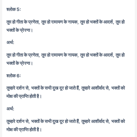
श्लोक 5:
तुम हो गीता के प्रणेता,
तुम हो रामायण के नायक,
तुम हो भक्तों के आदर्श,
तुम हो
भक्तों के प्रेरणा।
अर्थ:
तुम हो गीता के प्रणेता,
तुम हो रामायण के नायक,
तुम हो भक्तों के आदर्श,
तुम हो
भक्तों के प्रेरणा।
श्लोक 6:
तुम्हारे दर्शन से,
भक्तों के सभी दुख दूर हो जाते हैं,
तुम्हारे आशीर्वाद से,
भक्तों को
मोक्ष की प्राप्ति होती है।
अर्थ:
तुम्हारे दर्शन से,
भक्तों के सभी दुख दूर हो जाते हैं,
तुम्हारे आशीर्वाद से,
भक्तों को
मोक्ष की प्राप्ति होती है।