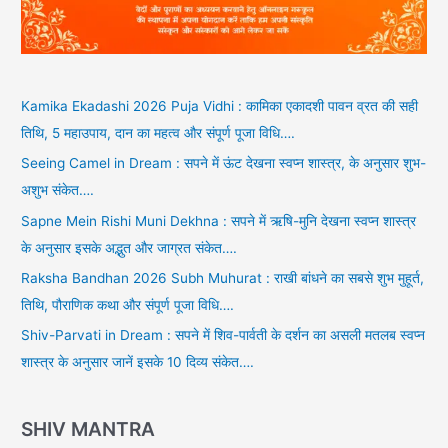
Kamika Ekadashi 2026 Puja Vidhi : कामिका एकादशी पावन व्रत की सही
तिथि, 5 महाउपाय, दान का महत्व और संपूर्ण पूजा विधि….
Seeing Camel in Dream : सपने में ऊंट देखना स्वप्न शास्त्र, के अनुसार शुभ-
अशुभ संकेत….
Sapne Mein Rishi Muni Dekhna : सपने में ऋषि-मुनि देखना स्वप्न शास्त्र
के अनुसार इसके अद्भुत और जाग्रत संकेत….
Raksha Bandhan 2026 Subh Muhurat : राखी बांधने का सबसे शुभ मुहूर्त,
तिथि, पौराणिक कथा और संपूर्ण पूजा विधि….
Shiv-Parvati in Dream : सपने में शिव-पार्वती के दर्शन का असली मतलब स्वप्न
शास्त्र के अनुसार जानें इसके 10 दिव्य संकेत….
SHIV MANTRA