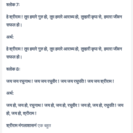
श्लोक 7:
हे श्रीराम !
तुम हमारे गुरु हो,
तुम हमारे आराध्य हो,
तुम्हारी कृपा से,
हमारा जीवन
सफल हो।
अर्थ:
हे श्रीराम !
तुम हमारे गुरु हो,
तुम हमारे आराध्य हो,
तुम्हारी कृपा से,
हमारा जीवन
सफल हो।
श्लोक 8:
जय जय रघुनाथ !
जय जय रघुवीर !
जय जय रघुपति !
जय जय श्रीराम !
अर्थ:
जय हो, जय हो, रघुनाथ !
जय हो, जय हो, रघुवीर !
जय हो, जय हो, रघुपति !
जय
हो, जय हो, श्रीराम !
श्रीराम मंगलाशासनं
एक बहुत