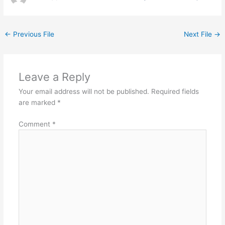
←
Previous File
Next File
→
Leave a Reply
Your email address will not be published.
Required fields
are marked
*
Comment
*