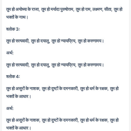
तुम हो अयोध्या के राजा,
तुम हो मर्यादा पुरुषोत्तम,
तुम हो राम, लक्ष्मण, सीता,
तुम हो
भक्तों के नाथ।
श्लोक 3:
तुम हो सत्यवादी,
तुम हो दयालु,
तुम हो न्यायप्रिय,
तुम हो करुणामय।
अर्थ:
तुम हो सत्यवादी,
तुम हो दयालु,
तुम हो न्यायप्रिय,
तुम हो करुणामय।
श्लोक 4:
तुम हो असुरों के नाशक,
तुम हो दुष्टों के दमनकारी,
तुम हो धर्म के रक्षक,
तुम हो
भक्तों के आधार।
अर्थ:
तुम हो असुरों के नाशक,
तुम हो दुष्टों के दमनकारी,
तुम हो धर्म के रक्षक,
तुम हो
भक्तों के आधार।