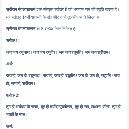
श्रीराम मंगलाशासनं
एक संस्कृत स्तोत्र है जो भगवान राम की स्तुति करता है।
यह स्तोत्र 14वीं शताब्दी के संत और कवि तुलसीदास ने लिखा था।
श्रीराम मंगलाशासनं
के 8 श्लोक निम्नलिखित हैं:
श्लोक 1:
जय जय रघुनाथ !
जय जय रघुवीर !
जय जय रघुपति !
जय जय श्रीराम !
अर्थ:
जय हो, जय हो, रघुनाथ !
जय हो, जय हो, रघुवीर !
जय हो, जय हो, रघुपति !
जय
हो, जय हो, श्रीराम !
श्लोक 2:
तुम हो अयोध्या के राजा,
तुम हो मर्यादा पुरुषोत्तम,
तुम हो राम, लक्ष्मण, सीता,
तुम हो
भक्तों के नाथ।
अर्थ: