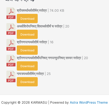
श्रीसमर्थाथर्वशीर्षम् स्तोत्र
| 74.00 KB
Download
अथर्वशिरोपनिषत् शिवाथर्वशीर्षं च स्तोत्र
| 20
Download
श्रीगणपत्यथर्वशीर्ष स्तोत्र
| 16
Download
श्रीगणपत्यथर्वशीर्षोपनिषत् गणपत्युपनिषत् सस्वर स्तोत्र
| 20
Download
गायत्र्यथर्वशीर्षम् स्तोत्र
| 25
Download
Copyright © 2026 KARMASU | Powered by
Astra WordPress Theme