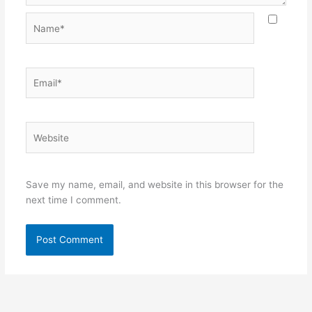
Name*
Email*
Website
Save my name, email, and website in this browser for the
next time I comment.