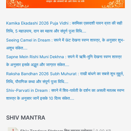
Kamika Ekadashi 2026 Puja Vidhi : कामिका एकादशी पावन व्रत की सही
तिथि, 5 महाउपाय, दान का महत्व और संपूर्ण पूजा विधि….
Seeing Camel in Dream : सपने में ऊंट देखना स्वप्न शास्त्र, के अनुसार शुभ-
अशुभ संकेत….
Sapne Mein Rishi Muni Dekhna : सपने में ऋषि-मुनि देखना स्वप्न शास्त्र
के अनुसार इसके अद्भुत और जाग्रत संकेत….
Raksha Bandhan 2026 Subh Muhurat : राखी बांधने का सबसे शुभ मुहूर्त,
तिथि, पौराणिक कथा और संपूर्ण पूजा विधि….
Shiv-Parvati in Dream : सपने में शिव-पार्वती के दर्शन का असली मतलब स्वप्न
शास्त्र के अनुसार जानें इसके 10 दिव्य संकेत….
SHIV MANTRA