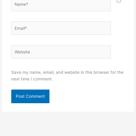
Name*
Email*
Website
Save my name, email, and website in this browser for the
next time I comment.