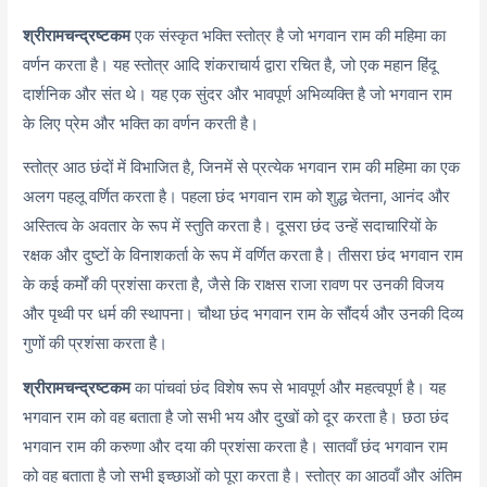
श्रीरामचन्द्रष्टकम
एक संस्कृत भक्ति स्तोत्र है जो भगवान राम की महिमा का
वर्णन करता है। यह स्तोत्र आदि शंकराचार्य द्वारा रचित है, जो एक महान हिंदू
दार्शनिक और संत थे। यह एक सुंदर और भावपूर्ण अभिव्यक्ति है जो भगवान राम
के लिए प्रेम और भक्ति का वर्णन करती है।
स्तोत्र आठ छंदों में विभाजित है, जिनमें से प्रत्येक भगवान राम की महिमा का एक
अलग पहलू वर्णित करता है। पहला छंद भगवान राम को शुद्ध चेतना, आनंद और
अस्तित्व के अवतार के रूप में स्तुति करता है। दूसरा छंद उन्हें सदाचारियों के
रक्षक और दुष्टों के विनाशकर्ता के रूप में वर्णित करता है। तीसरा छंद भगवान राम
के कई कर्मों की प्रशंसा करता है, जैसे कि राक्षस राजा रावण पर उनकी विजय
और पृथ्वी पर धर्म की स्थापना। चौथा छंद भगवान राम के सौंदर्य और उनकी दिव्य
गुणों की प्रशंसा करता है।
श्रीरामचन्द्रष्टकम
का पांचवां छंद विशेष रूप से भावपूर्ण और महत्वपूर्ण है। यह
भगवान राम को वह बताता है जो सभी भय और दुखों को दूर करता है। छठा छंद
भगवान राम की करुणा और दया की प्रशंसा करता है। सातवाँ छंद भगवान राम
को वह बताता है जो सभी इच्छाओं को पूरा करता है। स्तोत्र का आठवाँ और अंतिम