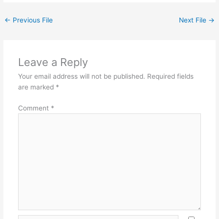
←
Previous File
Next File
→
Leave a Reply
Your email address will not be published.
Required fields
are marked
*
Comment
*