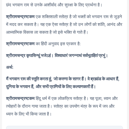
छंद भगवान राम से उनके आशीर्वाद और सुरक्षा के लिए प्रार्थना है।
श्रीरामचन्द्रष्टकम
एक शक्तिशाली स्तोत्र है जो भक्तों को भगवान राम से जुड़ने
में मदद कर सकता है। यह एक ऐसा स्तोत्र है जो उन लोगों को शांति, आनंद और
आध्यात्मिक विकास ला सकता है जो इसे भक्ति से गाते हैं।
श्रीरामचन्द्रष्टकम
का हिंदी अनुवाद इस प्रकार है:
श्रीरामचन्द्र कृपासिन्धुं भजेऽहं।
विश्वाधारं जगन्नाथं सर्वभूतहितं प्रभुं।
अर्थ:
मैं भगवान राम की स्तुति करता हूं,
जो करुणा के सागर हैं।
वे ब्रह्मांड के आधार हैं,
दुनिया के भगवान हैं,
और सभी प्राणियों के लिए कल्याणकारी हैं।
श्रीरामचन्द्रष्टकम
हिंदू धर्म में एक लोकप्रिय स्तोत्र है। यह पूजा, ध्यान और
त्योहारों के दौरान गाया जाता है। स्तोत्र का उपयोग मंत्र के रूप में जप और
ध्यान के लिए भी किया जाता है।