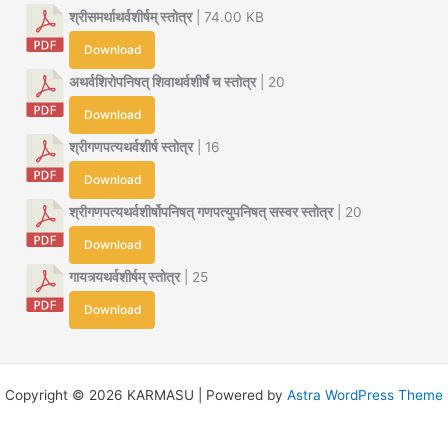
श्रीसमर्थाथर्वशीर्षम् स्तोत्र
| 74.00 KB
Download
अथर्वशिरोपनिषत् शिवाथर्वशीर्षं च स्तोत्र
| 20
Download
श्रीगणपत्यथर्वशीर्ष स्तोत्र
| 16
Download
श्रीगणपत्यथर्वशीर्षोपनिषत् गणपत्युपनिषत् सस्वर स्तोत्र
| 20
Download
गायत्र्यथर्वशीर्षम् स्तोत्र
| 25
Download
Copyright © 2026 KARMASU | Powered by
Astra WordPress Theme