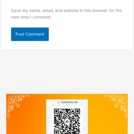
Save my name, email, and website in this browser for the
next time I comment.