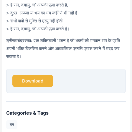
> हे राम, दयालु, जो आपकी पूजा करते हैं,
> दु:ख, लज्जा या भय का भय कहीं से भी नहीं है।
> सभी पापों से मुक्ति से मृत्यु नहीं होती,
> हे राम, दयालु, जो आपकी पूजा करते हैं।
श्रीरामचंद्रस्तवः एक शक्तिशाली भजन है जो भक्तों को भगवान राम के प्रति
अपनी भक्ति विकसित करने और आध्यात्मिक प्रगति प्राप्त करने में मदद कर
सकता है।
Download
Categories & Tags
राम