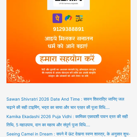
Sawan Shivratri 2026 Date And Time : सावन शिवरात्रि जानिए जल
चढ़ाने की सही टाइमिंग, भद्रा का साया और चार प्रहर की पूजा विधि….
Kamika Ekadashi 2026 Puja Vidhi : कामिका एकादशी पावन व्रत की सही
तिथि, 5 महाउपाय, दान का महत्व और संपूर्ण पूजा विधि….
Seeing Camel in Dream : सपने में ऊंट देखना स्वप्न शास्त्र, के अनुसार शुभ-