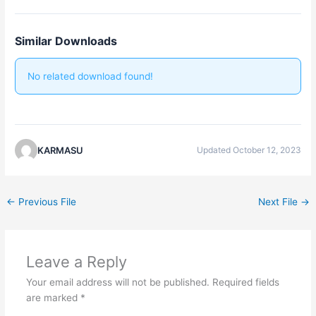
Similar Downloads
No related download found!
KARMASU
Updated October 12, 2023
←
Previous File
Next File
→
Leave a Reply
Your email address will not be published.
Required fields
are marked
*