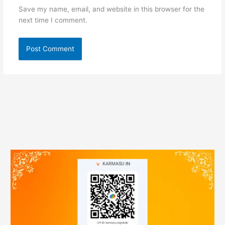
Save my name, email, and website in this browser for the
next time I comment.