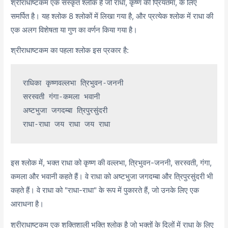
श्रीराधाष्टकम एक संस्कृत श्लोक है जो राधा, कृष्ण की प्रियतमा, के लिए
समर्पित है। यह श्लोक 8 श्लोकों में लिखा गया है, और प्रत्येक श्लोक में राधा की
एक अलग विशेषता या गुण का वर्णन किया गया है।
श्रीराधाष्टकम का पहला श्लोक इस प्रकार है:
राधिका कृष्णवल्लभा त्रिभुवन-जननी

सरस्वती गंगा-कमला भवानी

अष्टभुजा जगदम्बा त्रिपुरसुंदरी

इस श्लोक में, भक्त राधा को कृष्ण की वल्लभा, त्रिभुवन-जननी, सरस्वती, गंगा,
कमला और भवानी कहते हैं। वे राधा को अष्टभुजा जगदम्बा और त्रिपुरसुंदरी भी
कहते हैं। वे राधा को "राधा-राधा" के रूप में पुकारते हैं, जो उनके लिए एक
आराधना है।
श्रीराधाष्टकम एक शक्तिशाली भक्ति श्लोक है जो भक्तों के दिलों में राधा के लिए