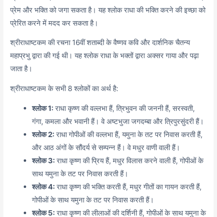
प्रेम और भक्ति को जगा सकता है। यह श्लोक राधा की भक्ति करने की इच्छा को
प्रेरित करने में मदद कर सकता है।
श्रीराधाष्टकम की रचना 16वीं शताब्दी के वैष्णव कवि और दार्शनिक चैतन्य
महाप्रभु द्वारा की गई थी। यह श्लोक राधा के भक्तों द्वारा अक्सर गाया और पढ़ा
जाता है।
श्रीराधाष्टकम के सभी 8 श्लोकों का अर्थ है:
श्लोक 1:
राधा कृष्ण की वल्लभा हैं, त्रिभुवन की जननी हैं, सरस्वती,
गंगा, कमला और भवानी हैं। वे अष्टभुजा जगदम्बा और त्रिपुरसुंदरी हैं।
श्लोक 2:
राधा गोपीओं की वल्लभा हैं, यमुना के तट पर निवास करती हैं,
और आठ अंगों के सौंदर्य से सम्पन्न हैं। वे मधुर वाणी वाली हैं।
श्लोक 3:
राधा कृष्ण की प्रिय हैं, मधुर विलास करने वाली हैं, गोपीओं के
साथ यमुना के तट पर निवास करती हैं।
श्लोक 4:
राधा कृष्ण की भक्ति करती हैं, मधुर गीतों का गायन करती हैं,
गोपीओं के साथ यमुना के तट पर निवास करती हैं।
श्लोक 5:
राधा कृष्ण की लीलाओं की दर्शिनी हैं, गोपीओं के साथ यमुना के