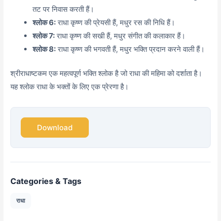
तट पर निवास करती हैं।
श्लोक 6:
राधा कृष्ण की प्रेयसी हैं, मधुर रस की निधि हैं।
श्लोक 7:
राधा कृष्ण की सखी हैं, मधुर संगीत की कलाकार हैं।
श्लोक 8:
राधा कृष्ण की भगवती हैं, मधुर भक्ति प्रदान करने वाली हैं।
श्रीराधाष्टकम एक महत्वपूर्ण भक्ति श्लोक है जो राधा की महिमा को दर्शाता है।
यह श्लोक राधा के भक्तों के लिए एक प्रेरणा है।
Download
Categories & Tags
राधा