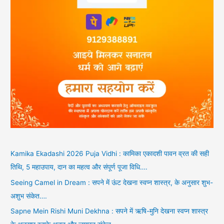
Kamika Ekadashi 2026 Puja Vidhi : कामिका एकादशी पावन व्रत की सही
तिथि, 5 महाउपाय, दान का महत्व और संपूर्ण पूजा विधि….
Seeing Camel in Dream : सपने में ऊंट देखना स्वप्न शास्त्र, के अनुसार शुभ-
अशुभ संकेत….
Sapne Mein Rishi Muni Dekhna : सपने में ऋषि-मुनि देखना स्वप्न शास्त्र