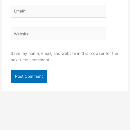
Email*
Website
Save my name, email, and website in this browser for the
next time I comment.