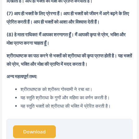
दिखाती हैं। आप ही भक्तों को मोक्ष की प्राप्ति करवाती हैं।
(7) आप ही भक्तों के लिए प्रेरणा हैं। आप ही भक्तों को जीवन में आगे बढ़ने के लिए
प्रेरित करती हैं। आप ही भक्तों को आशा और विश्वास देती हैं।
(8) हे माता राधिका! मैं आपका शरणागत हूँ। मैं आपकी कृपा से प्रेम, भक्ति और
मोक्ष प्राप्त करना चाहता हूँ।
श्रीराधाष्टक का पाठ करने से भक्तों को श्रीराधा की कृपा प्राप्त होती है। यह भक्तों
को प्रेम, भक्ति और मोक्ष की प्राप्ति में मदद करता है।
अन्य महत्वपूर्ण तथ्य:
श्रीराधाष्टक को श्रीरूप गोस्वामी ने रचा था।
यह स्तुति श्रीराधा के गुणों और महिमा का वर्णन करती है।
यह स्तुति भक्तों को श्रीराधा की भक्ति में प्रेरित करती है।
Download