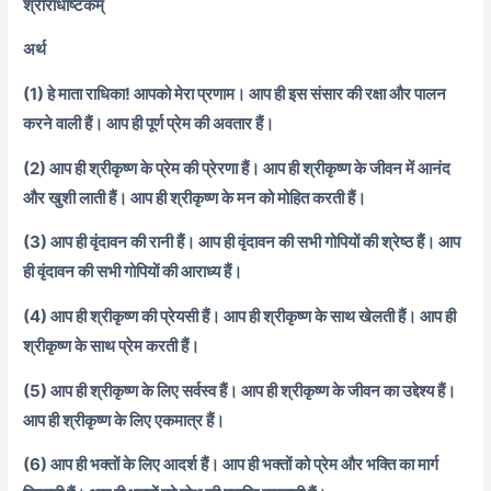
श्रीराधाष्टकम्
अर्थ
(1) हे माता राधिका! आपको मेरा प्रणाम। आप ही इस संसार की रक्षा और पालन
करने वाली हैं। आप ही पूर्ण प्रेम की अवतार हैं।
(2) आप ही श्रीकृष्ण के प्रेम की प्रेरणा हैं। आप ही श्रीकृष्ण के जीवन में आनंद
और खुशी लाती हैं। आप ही श्रीकृष्ण के मन को मोहित करती हैं।
(3) आप ही वृंदावन की रानी हैं। आप ही वृंदावन की सभी गोपियों की श्रेष्ठ हैं। आप
ही वृंदावन की सभी गोपियों की आराध्य हैं।
(4) आप ही श्रीकृष्ण की प्रेयसी हैं। आप ही श्रीकृष्ण के साथ खेलती हैं। आप ही
श्रीकृष्ण के साथ प्रेम करती हैं।
(5) आप ही श्रीकृष्ण के लिए सर्वस्व हैं। आप ही श्रीकृष्ण के जीवन का उद्देश्य हैं।
आप ही श्रीकृष्ण के लिए एकमात्र हैं।
(6) आप ही भक्तों के लिए आदर्श हैं। आप ही भक्तों को प्रेम और भक्ति का मार्ग