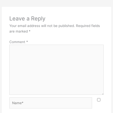
Leave a Reply
Your email address will not be published.
Required fields
are marked
*
Comment
*
Name*