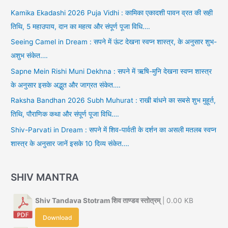
Kamika Ekadashi 2026 Puja Vidhi : कामिका एकादशी पावन व्रत की सही
तिथि, 5 महाउपाय, दान का महत्व और संपूर्ण पूजा विधि….
Seeing Camel in Dream : सपने में ऊंट देखना स्वप्न शास्त्र, के अनुसार शुभ-
अशुभ संकेत….
Sapne Mein Rishi Muni Dekhna : सपने में ऋषि-मुनि देखना स्वप्न शास्त्र
के अनुसार इसके अद्भुत और जाग्रत संकेत….
Raksha Bandhan 2026 Subh Muhurat : राखी बांधने का सबसे शुभ मुहूर्त,
तिथि, पौराणिक कथा और संपूर्ण पूजा विधि….
Shiv-Parvati in Dream : सपने में शिव-पार्वती के दर्शन का असली मतलब स्वप्न
शास्त्र के अनुसार जानें इसके 10 दिव्य संकेत….
SHIV MANTRA
Shiv Tandava Stotram शिव ताण्डव स्तोत्रम्
| 0.00 KB
Download