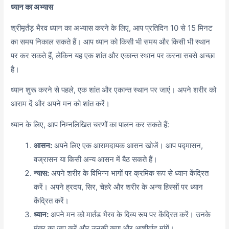
ध्यान का अभ्यास
श्रीमृर्तंड़ भैरव ध्यान का अभ्यास करने के लिए, आप प्रतिदिन 10 से 15 मिनट
का समय निकाल सकते हैं। आप ध्यान को किसी भी समय और किसी भी स्थान
पर कर सकते हैं, लेकिन यह एक शांत और एकान्त स्थान पर करना सबसे अच्छा
है।
ध्यान शुरू करने से पहले, एक शांत और एकान्त स्थान पर जाएं। अपने शरीर को
आराम दें और अपने मन को शांत करें।
ध्यान के लिए, आप निम्नलिखित चरणों का पालन कर सकते हैं:
आसन:
अपने लिए एक आरामदायक आसन खोजें। आप पद्मासन,
वज्रासन या किसी अन्य आसन में बैठ सकते हैं।
न्यास:
अपने शरीर के विभिन्न भागों पर क्रमिक रूप से ध्यान केंद्रित
करें। अपने ह्रदय, सिर, चेहरे और शरीर के अन्य हिस्सों पर ध्यान
केंद्रित करें।
ध्यान:
अपने मन को मार्तंड भैरव के दिव्य रूप पर केंद्रित करें। उनके
मंत्र का जप करें और उनकी कृपा और आशीर्वाद मांगें।