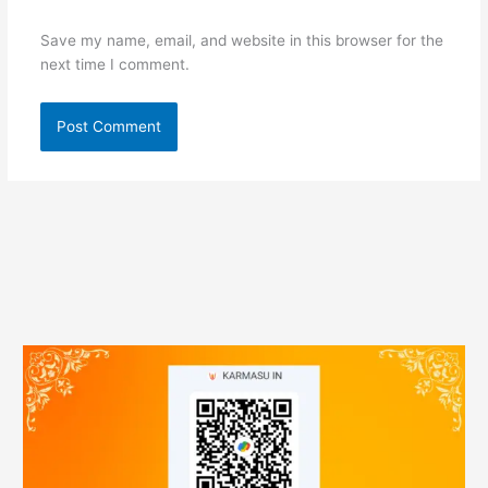
Save my name, email, and website in this browser for the
next time I comment.