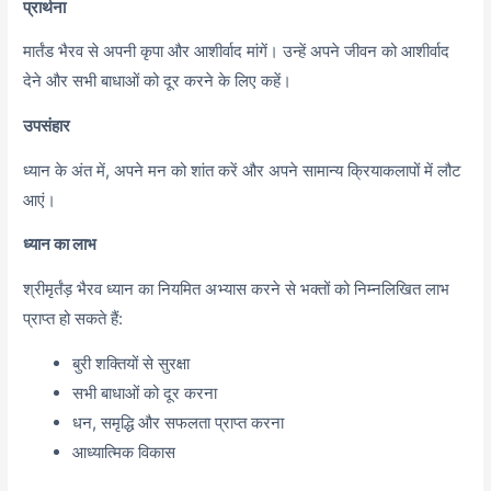
प्रार्थना
मार्तंड भैरव से अपनी कृपा और आशीर्वाद मांगें। उन्हें अपने जीवन को आशीर्वाद
देने और सभी बाधाओं को दूर करने के लिए कहें।
उपसंहार
ध्यान के अंत में, अपने मन को शांत करें और अपने सामान्य क्रियाकलापों में लौट
आएं।
ध्यान का लाभ
श्रीमृर्तंड़ भैरव ध्यान का नियमित अभ्यास करने से भक्तों को निम्नलिखित लाभ
प्राप्त हो सकते हैं:
बुरी शक्तियों से सुरक्षा
सभी बाधाओं को दूर करना
धन, समृद्धि और सफलता प्राप्त करना
आध्यात्मिक विकास