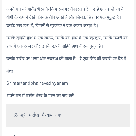
अपने मन को मार्तंड भैरव के दिव्य रूप पर केंद्रित करें। उन्हें एक काले रंग के
योगी के रूप में देखें, जिनके तीन आंखें हैं और जिनके सिर पर एक मुकुट है।
उनके चार हाथ हैं, जिनमें से प्रत्येक में एक अलग आयुध है।
उनके दाहिने हाथ में एक डमरू, उनके बाएं हाथ में एक त्रिशूल, उनके ऊपरी बाएं
हाथ में एक खप्पर और उनके ऊपरी दाहिने हाथ में एक मुद्रा है।
उनके शरीर पर भस्म और रुद्राक्ष की माला है। वे एक सिंह की सवारी पर बैठे हैं।
मंत्र
Srimartandbhairavadhyanam
अपने मन में मार्तंड भैरव के मंत्र का जप करें: