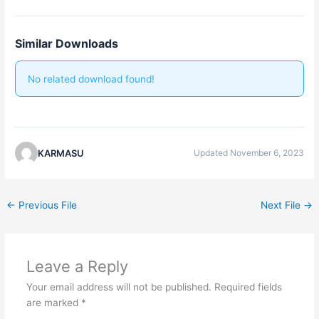
Similar Downloads
No related download found!
KARMASU
Updated November 6, 2023
←
Previous File
Next File
→
Leave a Reply
Your email address will not be published.
Required fields
are marked
*