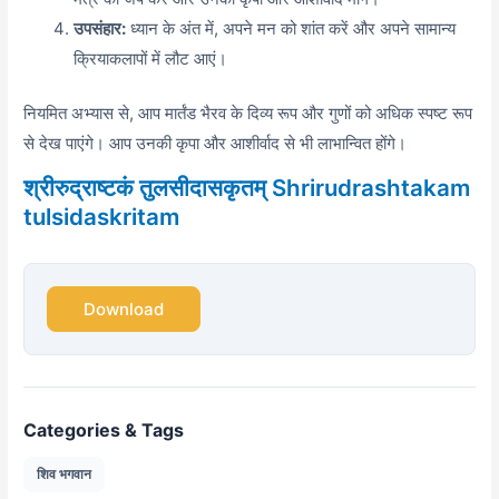
उपसंहार:
ध्यान के अंत में,
अपने मन को शांत करें और अपने सामान्य
क्रियाकलापों में लौट आएं।
नियमित अभ्यास से,
आप मार्तंड भैरव के दिव्य रूप और गुणों को अधिक स्पष्ट रूप
से देख पाएंगे। आप उनकी कृपा और आशीर्वाद से भी लाभान्वित होंगे।
श्रीरुद्राष्टकं तुलसीदासकृतम् Shrirudrashtakam
tulsidaskritam
Download
Categories & Tags
शिव भगवान