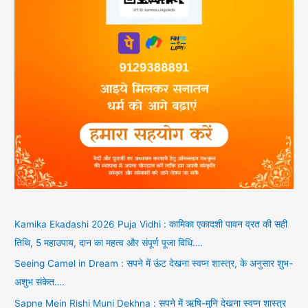
Kamika Ekadashi 2026 Puja Vidhi : कामिका एकादशी पावन व्रत की सही
तिथि, 5 महाउपाय, दान का महत्व और संपूर्ण पूजा विधि….
Seeing Camel in Dream : सपने में ऊंट देखना स्वप्न शास्त्र, के अनुसार शुभ-
अशुभ संकेत….
Sapne Mein Rishi Muni Dekhna : सपने में ऋषि-मुनि देखना स्वप्न शास्त्र