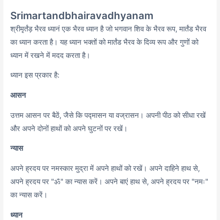
Srimartandbhairavadhyanam
श्रीमृर्तंड़ भैरव ध्यानं एक भैरव ध्यान है जो भगवान शिव के भैरव रूप, मार्तंड भैरव
का ध्यान करता है। यह ध्यान भक्तों को मार्तंड भैरव के दिव्य रूप और गुणों को
ध्यान में रखने में मदद करता है।
ध्यान इस प्रकार है:
आसन
उत्तम आसन पर बैठें, जैसे कि पद्मासन या वज्रासन। अपनी पीठ को सीधा रखें
और अपने दोनों हाथों को अपने घुटनों पर रखें।
न्यास
अपने ह्रदय पर नमस्कार मुद्रा में अपने हाथों को रखें। अपने दाहिने हाथ से,
अपने ह्रदय पर "ॐ" का न्यास करें। अपने बाएं हाथ से, अपने ह्रदय पर "नमः"
का न्यास करें।
ध्यान