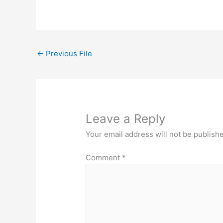
←
Previous File
Leave a Reply
Your email address will not be publish
Comment
*