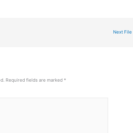
Next File
ed.
Required fields are marked
*