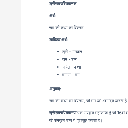
श्रीरामचरितमानस
अर्थ:
राम की कथा का विस्तार
शाब्दिक अर्थ:
श्री - भगवान
राम - राम
चरित - कथा
मानस - मन
अनुवाद:
राम की कथा का विस्तार, जो मन को आनंदित करती है
श्रीरामचरितमानस
एक संस्कृत महाकाव्य है जो 16वीं शत
को संस्कृत भाषा में प्रस्तुत करता है।