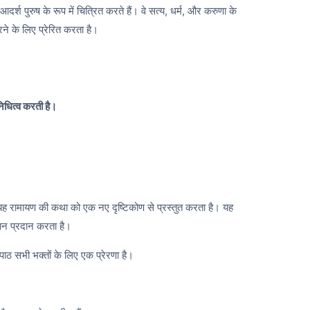
र्श पुरुष के रूप में चित्रित करते हैं। वे सत्य, धर्म, और करुणा के
ने के लिए प्रेरित करता है।
निधित्व करती है।
ै। यह रामायण की कथा को एक नए दृष्टिकोण से प्रस्तुत करता है। यह
्ञान प्रदान करता है।
ाठ सभी भक्तों के लिए एक प्रेरणा है।