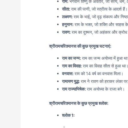
राम:
भगवान विष्णु के अवतार, जो सत्य, धर्म,
सीता:
राम की पत्नी, जो स्त्रीत्व के आदर्श हैं।
लक्ष्मण:
राम के भाई, जो दृढ़ संकल्प और निष्ठा
हनुमान:
राम के भक्त, जो शक्ति और साहस के 
रावण:
राम का दुश्मन, जो अहंकार और क्रोध 
श्रीरामचरितमानस की कुछ प्रमुख घटनाएं:
राम का जन्म:
राम का जन्म अयोध्या में हुआ थ
राम का विवाह:
राम का विवाह सीता से हुआ था
वनवास:
राम को 14 वर्ष का वनवास मिला।
रामायण युद्ध:
राम ने रावण को हराकर लंका पर 
राम राज्याभिषेक:
राम अयोध्या के राजा बने।
श्रीरामचरितमानस के कुछ प्रमुख श्लोक:
श्लोक 1: