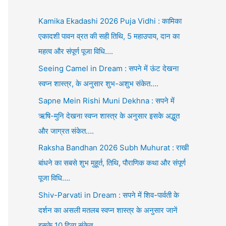
Kamika Ekadashi 2026 Puja Vidhi : कामिका
एकादशी पावन व्रत की सही तिथि, 5 महाउपाय, दान का
महत्व और संपूर्ण पूजा विधि….
Seeing Camel in Dream : सपने में ऊंट देखना
स्वप्न शास्त्र, के अनुसार शुभ-अशुभ संकेत….
Sapne Mein Rishi Muni Dekhna : सपने में
ऋषि-मुनि देखना स्वप्न शास्त्र के अनुसार इसके अद्भुत
और जाग्रत संकेत….
Raksha Bandhan 2026 Subh Muhurat : राखी
बांधने का सबसे शुभ मुहूर्त, तिथि, पौराणिक कथा और संपूर्ण
पूजा विधि….
Shiv-Parvati in Dream : सपने में शिव-पार्वती के
दर्शन का असली मतलब स्वप्न शास्त्र के अनुसार जानें
इसके 10 दिव्य संकेत….