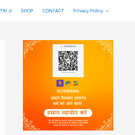
RI JI
SHOP
CONTACT
Privacy Policy