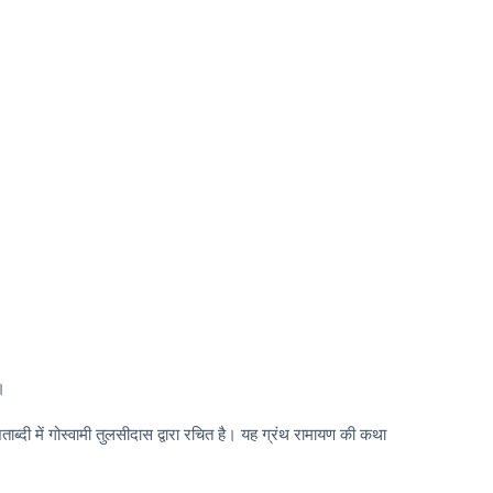
।
ाब्दी में गोस्वामी तुलसीदास द्वारा रचित है। यह ग्रंथ रामायण की कथा