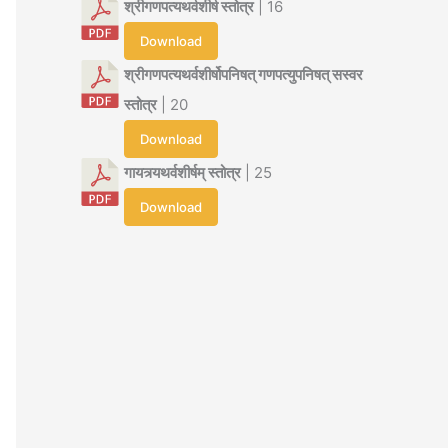
श्रीगणपत्यथर्वशीर्ष स्तोत्र
| 16
Download
श्रीगणपत्यथर्वशीर्षोपनिषत् गणपत्युपनिषत् सस्वर
स्तोत्र
| 20
Download
गायत्र्यथर्वशीर्षम् स्तोत्र
| 25
Download