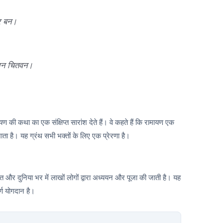
ओर बन।
 मन चितवन।
ण की कथा का एक संक्षिप्त सारांश देते हैं। वे कहते हैं कि रामायण एक
खाता है। यह ग्रंथ सभी भक्तों के लिए एक प्रेरणा है।
और दुनिया भर में लाखों लोगों द्वारा अध्ययन और पूजा की जाती है। यह
्ण योगदान है।