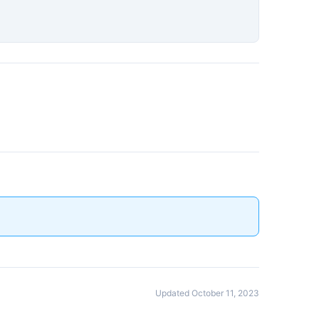
Updated October 11, 2023