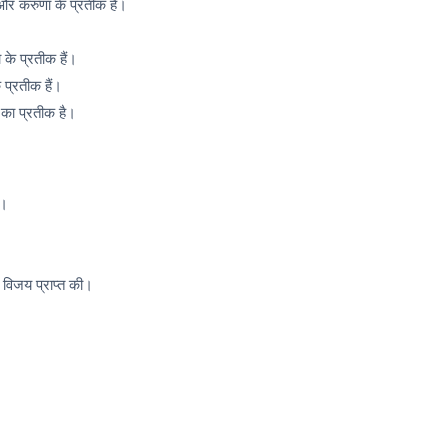
 और करुणा के प्रतीक हैं।
 के प्रतीक हैं।
प्रतीक हैं।
का प्रतीक है।
ा।
।
विजय प्राप्त की।