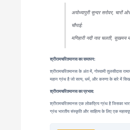
अयोध्यापुरी सुन्दर सरोवर, चारों 
चौपाई:
मणिहारी नदी नाव चलती, सुखमय
श्रीरामचरितमानस का समापन:
श्रीरामचरितमानस के अंत में, गोस्वामी तुलसीदास रामाय
महान ग्रंथ है जो सत्य, धर्म, और करुणा के बारे में सि
श्रीरामचरितमानस का प्रभाव:
श्रीरामचरितमानस एक लोकप्रिय ग्रंथ है जिसका भारत 
ग्रंथ भारतीय संस्कृति और साहित्य के लिए एक महत्वपूर