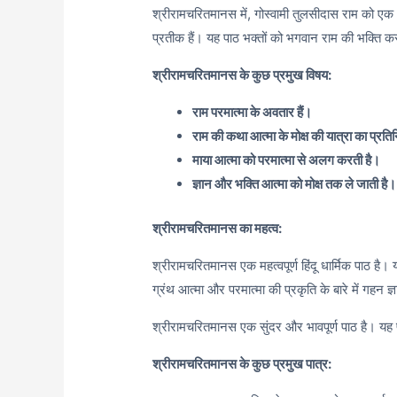
श्रीरामचरितमानस में, गोस्वामी तुलसीदास राम को एक आद
प्रतीक हैं। यह पाठ भक्तों को भगवान राम की भक्ति कर
श्रीरामचरितमानस के कुछ प्रमुख विषय:
राम परमात्मा के अवतार हैं।
राम की कथा आत्मा के मोक्ष की यात्रा का प्रति
माया आत्मा को परमात्मा से अलग करती है।
ज्ञान और भक्ति आत्मा को मोक्ष तक ले जाती है।
श्रीरामचरितमानस का महत्व:
श्रीरामचरितमानस एक महत्वपूर्ण हिंदू धार्मिक पाठ ह
ग्रंथ आत्मा और परमात्मा की प्रकृति के बारे में गहन ज
श्रीरामचरितमानस एक सुंदर और भावपूर्ण पाठ है। यह प
श्रीरामचरितमानस के कुछ प्रमुख पात्र: