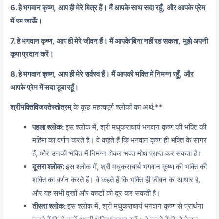
6. हे भगवान कृष्ण,
आप ही मेरे मित्र हैं।
मैं आपके साथ सदा रहूँ,
और आपके प्रेम
में रम जाऊँ।
7. हे भगवान कृष्ण,
आप ही मेरे जीवन हैं।
मैं आपके बिना नहीं रह सकता,
मुझे अपनी
कृपा प्रदान करें।
8. हे भगवान कृष्ण,
आप ही मेरे सर्वस्व हैं।
मैं आपकी भक्ति में निमग्न रहूँ,
और
आपके प्रेम में सदा डूबा रहूँ।
श्रीभक्तिविजयतेस्तोत्रम्
के कुछ महत्वपूर्ण श्लोकों का अर्थ:**
पहला श्लोक:
इस श्लोक में, श्री मधुकराचार्य भगवान कृष्ण की भक्ति की
महिमा का वर्णन करते हैं। वे कहते हैं कि भगवान कृष्ण ही भक्ति के सागर
हैं, और उनकी भक्ति में निमग्न होकर भक्त मोक्ष प्राप्त कर सकता है।
दूसरा श्लोक:
इस श्लोक में, श्री मधुकराचार्य भगवान कृष्ण की भक्ति की
शक्ति का वर्णन करते हैं। वे कहते हैं कि भक्ति ही जीवन का आधार है,
और यह सभी दुखों और कष्टों को दूर कर सकती है।
तीसरा श्लोक:
इस श्लोक में, श्री मधुकराचार्य भगवान कृष्ण से प्रार्थना