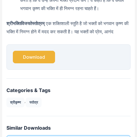
करते हैं कि वे उन्हें अपनी भक्ति प्रदान करें। वे कहते हैं कि वे केवल
भगवान कृष्ण की भक्ति में ही निमग्न रहना चाहते हैं।
श्रीभक्तिविजयतेस्तोत्रम्
एक शक्तिशाली स्तुति है जो भक्तों को भगवान कृष्ण की
भक्ति में निमग्न होने में मदद कर सकती है। यह भक्तों को प्रेम, आनंद
Download
Categories & Tags
,
श्रीकृष्ण
स्तोत्र
Similar Downloads