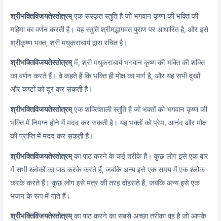
श्रीभक्तिविजयतेस्तोत्रम्
एक संस्कृत स्तुति है जो भगवान कृष्ण की भक्ति की
महिमा का वर्णन करती है। यह स्तुति श्रीमद्भागवत पुराण पर आधारित है, और इसे
श्रीकृष्ण भक्त, श्री मधुकराचार्य द्वारा रचित है।
श्रीभक्तिविजयतेस्तोत्रम्
में, श्री मधुकराचार्य भगवान कृष्ण की भक्ति की शक्ति
का वर्णन करते हैं। वे कहते हैं कि भक्ति ही मोक्ष का मार्ग है, और यह सभी दुखों
और कष्टों को दूर कर सकती है।
श्रीभक्तिविजयतेस्तोत्रम्
एक शक्तिशाली स्तुति है जो भक्तों को भगवान कृष्ण की
भक्ति में निमग्न होने में मदद कर सकती है। यह भक्तों को प्रेम, आनंद और मोक्ष
की प्राप्ति में मदद कर सकती है।
श्रीभक्तिविजयतेस्तोत्रम्
का पाठ करने के कई तरीके हैं। कुछ लोग इसे एक बार
में सभी श्लोकों का पाठ करके करते हैं, जबकि अन्य इसे एक समय में एक श्लोक
करके करते हैं। कुछ लोग इसे मंत्र की तरह दोहराते हैं, जबकि अन्य इसे एक
भजन के रूप में गाते हैं।
श्रीभक्तिविजयतेस्तोत्रम्
का पाठ करने का सबसे अच्छा तरीका वह है जो आपके