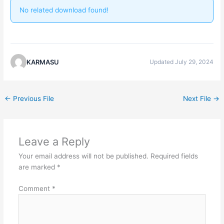
No related download found!
KARMASU
Updated July 29, 2024
←
Previous File
Next File
→
Leave a Reply
Your email address will not be published.
Required fields
are marked
*
Comment
*