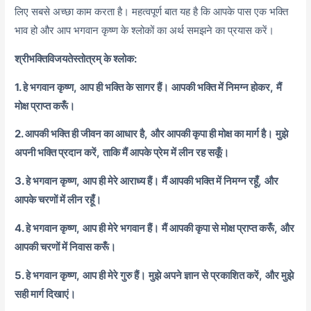
लिए सबसे अच्छा काम करता है। महत्वपूर्ण बात यह है कि आपके पास एक भक्ति
भाव हो और आप भगवान कृष्ण के श्लोकों का अर्थ समझने का प्रयास करें।
श्रीभक्तिविजयतेस्तोत्रम् के श्लोक:
1. हे भगवान कृष्ण,
आप ही भक्ति के सागर हैं।
आपकी भक्ति में निमग्न होकर,
मैं
मोक्ष प्राप्त करूँ।
2. आपकी भक्ति ही जीवन का आधार है,
और आपकी कृपा ही मोक्ष का मार्ग है।
मुझे
अपनी भक्ति प्रदान करें,
ताकि मैं आपके प्रेम में लीन रह सकूँ।
3. हे भगवान कृष्ण,
आप ही मेरे आराध्य हैं।
मैं आपकी भक्ति में निमग्न रहूँ,
और
आपके चरणों में लीन रहूँ।
4. हे भगवान कृष्ण,
आप ही मेरे भगवान हैं।
मैं आपकी कृपा से मोक्ष प्राप्त करूँ,
और
आपकी चरणों में निवास करूँ।
5. हे भगवान कृष्ण,
आप ही मेरे गुरु हैं।
मुझे अपने ज्ञान से प्रकाशित करें,
और मुझे
सही मार्ग दिखाएं।