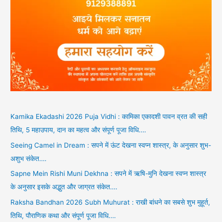
Kamika Ekadashi 2026 Puja Vidhi : कामिका एकादशी पावन व्रत की सही
तिथि, 5 महाउपाय, दान का महत्व और संपूर्ण पूजा विधि….
Seeing Camel in Dream : सपने में ऊंट देखना स्वप्न शास्त्र, के अनुसार शुभ-
अशुभ संकेत….
Sapne Mein Rishi Muni Dekhna : सपने में ऋषि-मुनि देखना स्वप्न शास्त्र
के अनुसार इसके अद्भुत और जाग्रत संकेत….
Raksha Bandhan 2026 Subh Muhurat : राखी बांधने का सबसे शुभ मुहूर्त,
तिथि, पौराणिक कथा और संपूर्ण पूजा विधि….