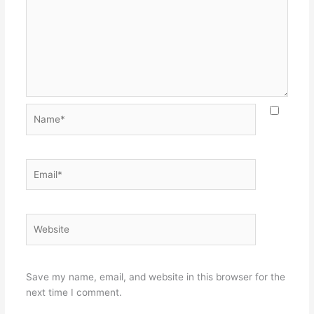
Name*
Email*
Website
Save my name, email, and website in this browser for the
next time I comment.