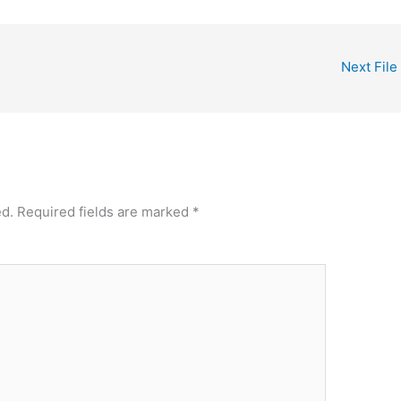
Next File
ed.
Required fields are marked
*