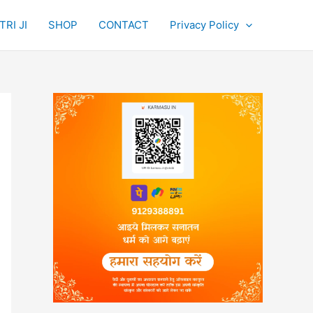
RI JI
SHOP
CONTACT
Privacy Policy