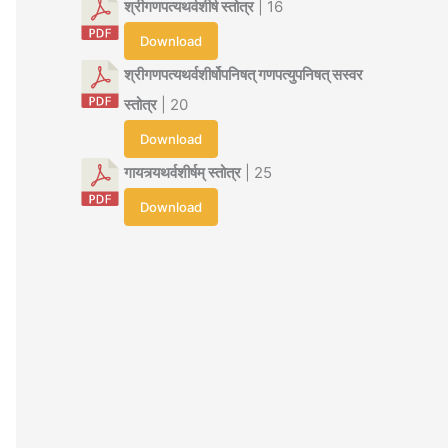
श्रीगणपत्यथर्वशीर्ष स्तोत्र
| 16
Download
श्रीगणपत्यथर्वशीर्षोपनिषत् गणपत्युपनिषत् सस्वर
स्तोत्र
| 20
Download
गायत्र्यथर्वशीर्षम् स्तोत्र
| 25
Download