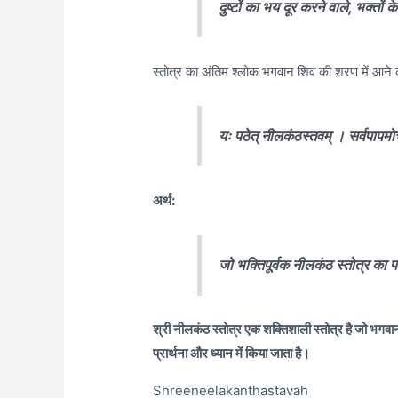
दुष्टों का भय दूर करने वाले, भक्तों
स्तोत्र का अंतिम श्लोक भगवान शिव की शरण में आने की
यः पठेत् नीलकंठस्तवम् । सर्वपापम
अर्थ:
जो भक्तिपूर्वक नीलकंठ स्तोत्र का प
श्री नीलकंठ स्तोत्र एक शक्तिशाली स्तोत्र है जो भगवा
प्रार्थना और ध्यान में किया जाता है।
Shreeneelakanthastavah