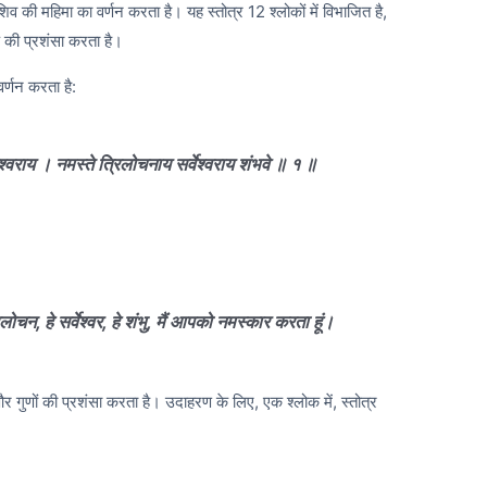
िव की महिमा का वर्णन करता है। यह स्तोत्र 12 श्लोकों में विभाजित है,
प की प्रशंसा करता है।
र्णन करता है:
श्वराय । नमस्ते त्रिलोचनाय सर्वेश्वराय शंभवे ॥ १ ॥
्रिलोचन, हे सर्वेश्वर, हे शंभु, मैं आपको नमस्कार करता हूं।
 और गुणों की प्रशंसा करता है। उदाहरण के लिए, एक श्लोक में, स्तोत्र