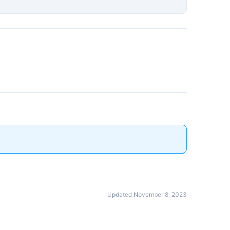
Updated November 8, 2023