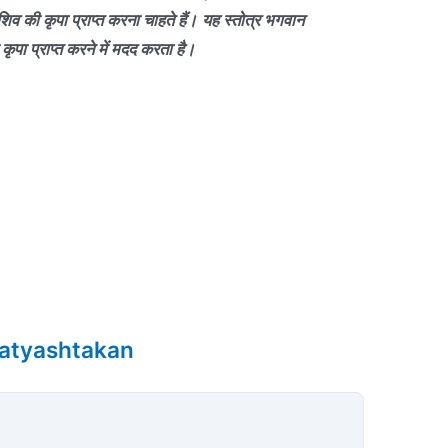
िव की कृपा प्राप्त करना चाहते हैं।
यह स्तोत्र भगवान
पा प्राप्त करने में मदद करता है।
upatyashtakan