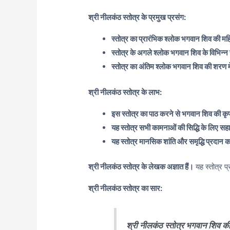
श्री नीलकंठ स्तोत्र के प्रमुख प्रसंग:
स्तोत्र का प्रारंभिक श्लोक भगवान शिव की मह
स्तोत्र के अगले श्लोक भगवान शिव के विभिन्न र
स्तोत्र का अंतिम श्लोक भगवान शिव की शरण मे
श्री नीलकंठ स्तोत्र के लाभ:
इस स्तोत्र का पाठ करने से भगवान शिव की कृपा 
यह स्तोत्र सभी कामनाओं की सिद्धि के लिए स
यह स्तोत्र मानसिक शांति और समृद्धि प्रदान 
श्री नीलकंठ स्तोत्र के लेखक अज्ञात हैं।
यह स्तोत्र प
श्री नीलकंठ स्तोत्र का सार:
श्री नीलकंठ स्तोत्र भगवान शिव की