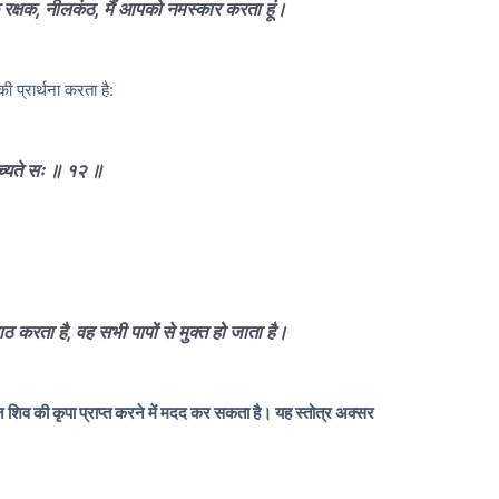
 के रक्षक, नीलकंठ, मैं आपको नमस्कार करता हूं।
 प्रार्थना करता है:
ोच्यते सः ॥ १२ ॥
ाठ करता है, वह सभी पापों से मुक्त हो जाता है।
न शिव की कृपा प्राप्त करने में मदद कर सकता है। यह स्तोत्र अक्सर