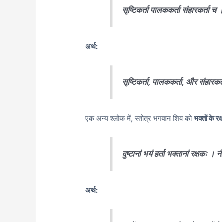
सृष्टिकर्ता पालककर्ता संहारकर्ता 
अर्थ:
सृष्टिकर्ता, पालककर्ता, और संहारक
एक अन्य श्लोक में,
स्तोत्र भगवान शिव को
भक्तों के रक
दुष्टानां भयं हर्ता भक्तानां रक्षकः 
अर्थ: