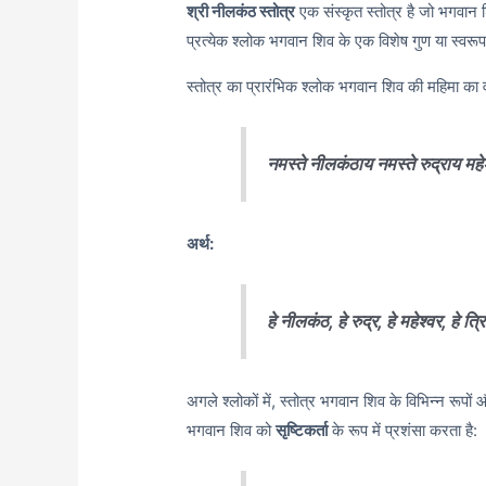
श्री नीलकंठ स्तोत्र
एक संस्कृत स्तोत्र है जो भगवान श
प्रत्येक श्लोक भगवान शिव के एक विशेष गुण या स्वरू
स्तोत्र का प्रारंभिक श्लोक भगवान शिव की महिमा का व
नमस्ते नीलकंठाय नमस्ते रुद्राय महे
अर्थ:
हे नीलकंठ, हे रुद्र, हे महेश्वर, हे त
अगले श्लोकों में, स्तोत्र भगवान शिव के विभिन्न रूपों
भगवान शिव को
सृष्टिकर्ता
के रूप में प्रशंसा करता है: