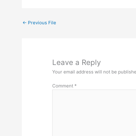
←
Previous File
Leave a Reply
Your email address will not be publish
Comment
*