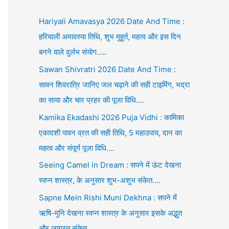
Hariyali Amavasya 2026 Date And Time :
हरियाली अमावस्या तिथि, शुभ मुहूर्त, महत्व और इस दिन
बनने वाले दुर्लभ संयोग…..
Sawan Shivratri 2026 Date And Time :
सावन शिवरात्रि जानिए जल चढ़ाने की सही टाइमिंग, भद्रा
का साया और चार प्रहर की पूजा विधि….
Kamika Ekadashi 2026 Puja Vidhi : कामिका
एकादशी पावन व्रत की सही तिथि, 5 महाउपाय, दान का
महत्व और संपूर्ण पूजा विधि….
Seeing Camel in Dream : सपने में ऊंट देखना
स्वप्न शास्त्र, के अनुसार शुभ-अशुभ संकेत….
Sapne Mein Rishi Muni Dekhna : सपने में
ऋषि-मुनि देखना स्वप्न शास्त्र के अनुसार इसके अद्भुत
और जाग्रत संकेत….