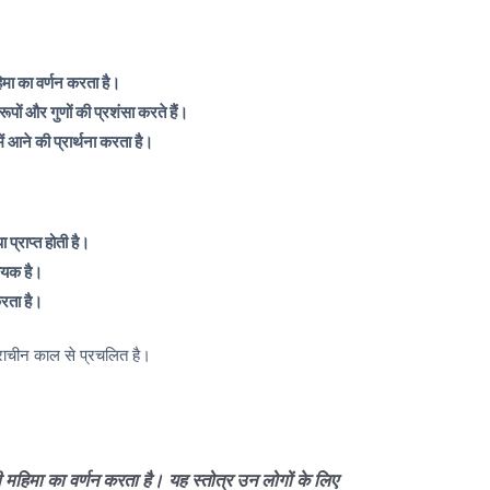
िमा का वर्णन करता है।
ूपों और गुणों की प्रशंसा करते हैं।
ं आने की प्रार्थना करता है।
प्राप्त होती है।
हायक है।
करता है।
्राचीन काल से प्रचलित है।
 महिमा का वर्णन करता है।
यह स्तोत्र उन लोगों के लिए