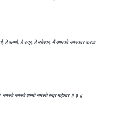
ा, हे शम्भो, हे रुद्र, हे महेश्वर, मैं आपको नमस्कार करता
नमस्ते नमस्ते शम्भो नमस्ते रुद्र महेश्वर ॥ ३ ॥