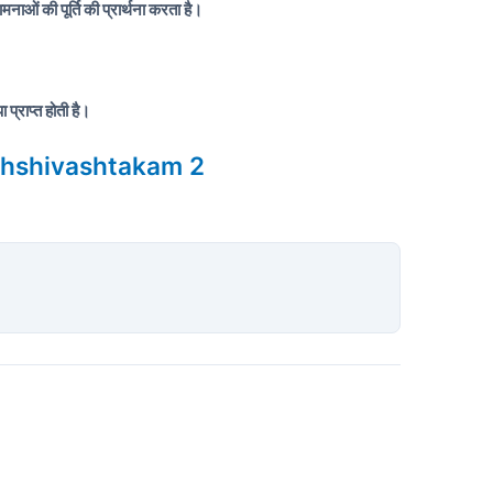
नाओं की पूर्ति की प्रार्थना करता है।
प्राप्त होती है।
mashshivashtakam 2