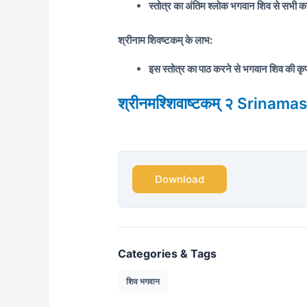
स्तोत्र का अंतिम श्लोक भगवान शिव से सभी काम
श्रीनाम शिवष्टकम् के लाभ:
इस स्तोत्र का पाठ करने से भगवान शिव की कृपा 
श्रीनमश्शिवाष्टकम् २ Srina
Download
Categories & Tags
शिव भगवान