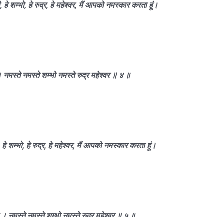
 हे शम्भो, हे रुद्र, हे महेश्वर, मैं आपको नमस्कार करता हूं।
नमस्ते नमस्ते शम्भो नमस्ते रुद्र महेश्वर ॥ ४ ॥
हे शम्भो, हे रुद्र, हे महेश्वर, मैं आपको नमस्कार करता हूं।
 । नमस्ते नमस्ते शम्भो नमस्ते रुद्र महेश्वर ॥ ५ ॥