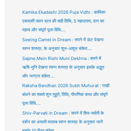
Kamika Ekadashi 2026 Puja Vidhi : कामिका
एकादशी पावन व्रत की सही तिथि, 5 महाउपाय, दान का
महत्व और संपूर्ण पूजा विधि….
Seeing Camel in Dream : सपने में ऊंट देखना
स्वप्न शास्त्र, के अनुसार शुभ-अशुभ संकेत….
Sapne Mein Rishi Muni Dekhna : सपने में
ऋषि-मुनि देखना स्वप्न शास्त्र के अनुसार इसके अद्भुत
और जाग्रत संकेत….
Raksha Bandhan 2026 Subh Muhurat : राखी
बांधने का सबसे शुभ मुहूर्त, तिथि, पौराणिक कथा और संपूर्ण
पूजा विधि….
Shiv-Parvati in Dream : सपने में शिव-पार्वती के
दर्शन का असली मतलब स्वप्न शास्त्र के अनुसार जानें
इसके 10 दिव्य संकेत….