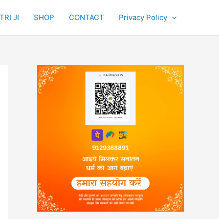
RI JI
SHOP
CONTACT
Privacy Policy