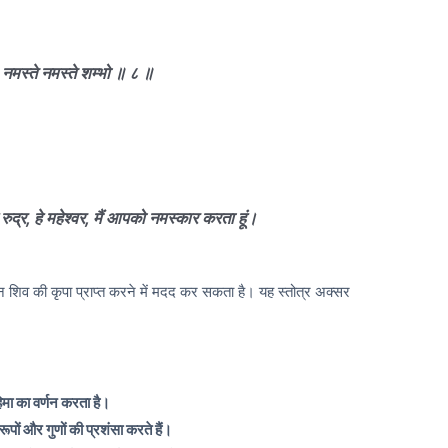
 । नमस्ते नमस्ते शम्भो ॥ ८ ॥
रुद्र, हे महेश्वर, मैं आपको नमस्कार करता हूं।
 शिव की कृपा प्राप्त करने में मदद कर सकता है। यह स्तोत्र अक्सर
िमा का वर्णन करता है।
ूपों और गुणों की प्रशंसा करते हैं।