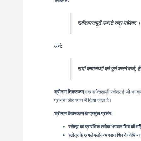
श्लोक 8:
सर्वकामनापूर्ते नमस्ते रुद्र महेश्वर
अर्थ:
सभी कामनाओं को पूर्ण करने वाले, हे 
श्रीनाम शिवष्टकम्
एक शक्तिशाली स्तोत्र है जो भगवान
प्रार्थना और ध्यान में किया जाता है।
श्रीनाम शिवष्टकम् के प्रमुख प्रसंग:
स्तोत्र का प्रारंभिक श्लोक भगवान शिव की मह
स्तोत्र के अगले श्लोक भगवान शिव के विभिन्न र