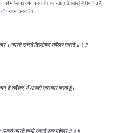
व की महिमा का वर्णन करता है। यह स्तोत्र 8 श्लोकों में विभाजित है,
प की प्रशंसा करता है।
ेश्वर । नमस्ते नमस्ते त्रिलोचन सर्वेश्वर नमस्ते ॥ १ ॥
रिलोचन, हे सर्वेश्वर, मैं आपको नमस्कार करता हूं।
। नमस्ते नमस्ते शम्भो नमस्ते रुद्र महेश्वर ॥ २ ॥