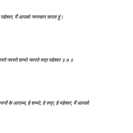
 हे महेश्वर, मैं आपको नमस्कार करता हूं।
ते नमस्ते शम्भो नमस्ते रुद्र महेश्वर ॥ ७ ॥
ों के आराध्य, हे शम्भो, हे रुद्र, हे महेश्वर, मैं आपको