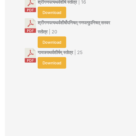
श्रीगणपत्यथर्वशीर्ष स्तोत्र
| 16
Download
श्रीगणपत्यथर्वशीर्षोपनिषत् गणपत्युपनिषत् सस्वर
स्तोत्र
| 20
Download
गायत्र्यथर्वशीर्षम् स्तोत्र
| 25
Download