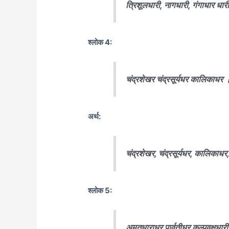
त्रिशूलधारी, नागधारी, गंगाधार धारी,
श्लोक 4:
चंद्रशेखर चंद्रसूर्यधर कालिकाधर । 
अर्थ:
चंद्रशेखर, चंद्रसूर्यधर, कालिकाधर, 
श्लोक 5:
अमृतधाराधर पार्वतीधर कल्पवृक्षधारी