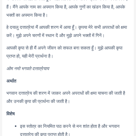
हैं। मैंने आपके नाम का अपमान किया है, आपके गुणों का खंडन किया है, आपके
भक्तों का अपमान किया है।
हे दयालु दत्तात्रेय! मैं आपकी शरण में आया हूँ। कृपया मेरे सभी अपराधों को क्षमा
करें। मुझे अपने चरणों में स्थान दें और मुझे अपने भक्तों में गिनें।
आपकी कृपा से ही मैं अपने जीवन को सफल बना सकता हूँ। मुझे आपकी कृपा
प्राप्त हो, यही मेरी प्रार्थना है।
ओम नमो भगवते दत्तात्रेयाय
अर्थात
भगवान दत्तात्रेय की शरण में जाकर अपने अपराधों की क्षमा याचना की जाती है
और उनकी कृपा की प्रार्थना की जाती है।
विशेष
इस स्तोत्र का नियमित पाठ करने से मन शांत होता है और भगवान
दत्तात्रेय की कृपा प्राप्त होती है।