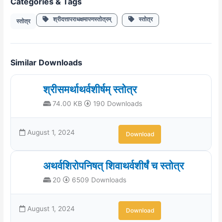
Categories & Tags
श्रीदत्तापराधक्षमापणस्तोत्रम्
स्तोत्र
स्तोत्र
Similar Downloads
श्रीसमर्थाथर्वशीर्षम् स्तोत्र
74.00 KB
190 Downloads
August 1, 2024
Download
अथर्वशिरोपनिषत् शिवाथर्वशीर्षं च स्तोत्र
20
6509 Downloads
August 1, 2024
Download