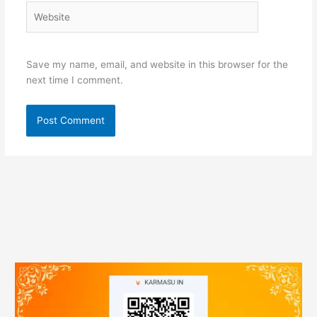
Website
Save my name, email, and website in this browser for the
next time I comment.