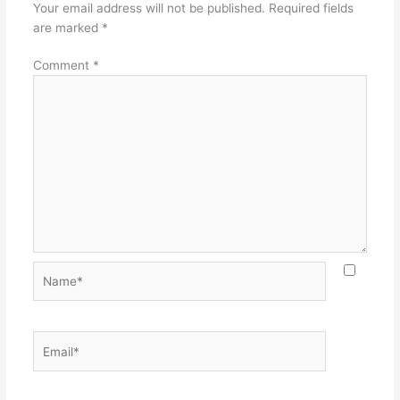
Your email address will not be published.
Required fields
are marked
*
Comment
*
Name*
Email*