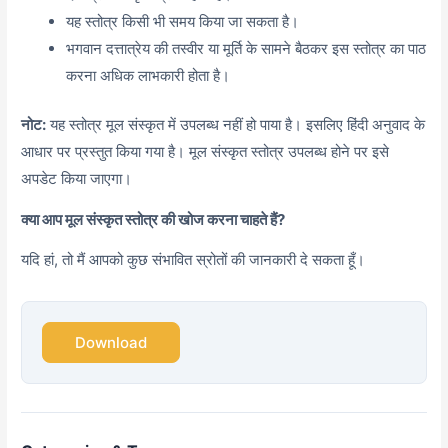
यह स्तोत्र किसी भी समय किया जा सकता है।
भगवान दत्तात्रेय की तस्वीर या मूर्ति के सामने बैठकर इस स्तोत्र का पाठ
करना अधिक लाभकारी होता है।
नोट:
यह स्तोत्र मूल संस्कृत में उपलब्ध नहीं हो पाया है। इसलिए हिंदी अनुवाद के
आधार पर प्रस्तुत किया गया है। मूल संस्कृत स्तोत्र उपलब्ध होने पर इसे
अपडेट किया जाएगा।
क्या आप मूल संस्कृत स्तोत्र की खोज करना चाहते हैं?
यदि हां, तो मैं आपको कुछ संभावित स्रोतों की जानकारी दे सकता हूँ।
Download