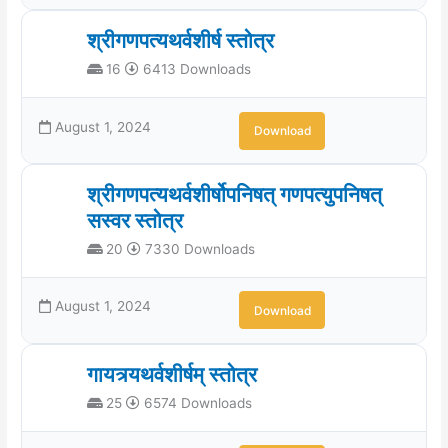
श्रीगणपत्यथर्वशीर्ष स्तोत्र
16
6413 Downloads
August 1, 2024
Download
श्रीगणपत्यथर्वशीर्षोपनिषत् गणपत्युपनिषत्
सस्वर स्तोत्र
20
7330 Downloads
August 1, 2024
Download
गायत्र्यथर्वशीर्षम् स्तोत्र
25
6574 Downloads