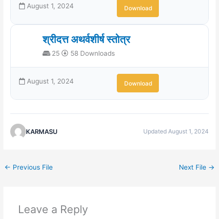
August 1, 2024
Download
श्रीदत्त अथर्वशीर्ष स्तोत्र
25
58 Downloads
August 1, 2024
Download
KARMASU
Updated August 1, 2024
←
Previous File
Next File
→
Leave a Reply