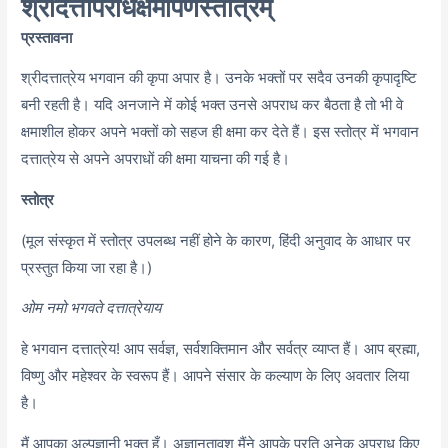
श्रीदत्तापराधक्षमापणस्तोत्रम्
प्रस्तावना
श्रीदत्तात्रेय भगवान की कृपा अपार है। उनके भक्तों पर सदैव उनकी कृपादृष्टि
बनी रहती है। यदि अनजाने में कोई भक्त उनसे अपराध कर बैठता है तो भी वे
क्षमाशील होकर अपने भक्तों को सहज ही क्षमा कर देते हैं। इस स्तोत्र में भगवान
दत्तात्रेय से अपने अपराधों की क्षमा याचना की गई है।
स्तोत्र
(मूल संस्कृत में स्तोत्र उपलब्ध नहीं होने के कारण, हिंदी अनुवाद के आधार पर
प्रस्तुत किया जा रहा है।)
ओम नमो भगवते दत्तात्रेयाय
हे भगवान दत्तात्रेय! आप सर्वज्ञ, सर्वशक्तिमान और सर्वत्र व्याप्त हैं। आप ब्रह्मा,
विष्णु और महेश्वर के स्वरूप हैं। आपने संसार के कल्याण के लिए अवतार लिया
है।
मैं आपका अल्पज्ञानी भक्त हूँ। अज्ञानतावश मैंने आपके प्रति अनेक अपराध किए