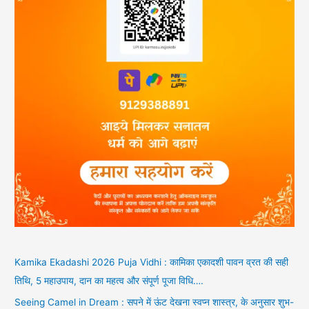
Kamika Ekadashi 2026 Puja Vidhi : कामिका एकादशी पावन व्रत की सही
तिथि, 5 महाउपाय, दान का महत्व और संपूर्ण पूजा विधि….
Seeing Camel in Dream : सपने में ऊंट देखना स्वप्न शास्त्र, के अनुसार शुभ-